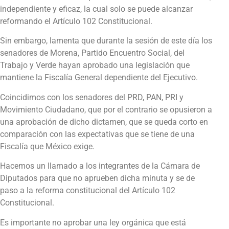
independiente y eficaz, la cual solo se puede alcanzar
reformando el Artículo 102 Constitucional.
Sin embargo, lamenta que durante la sesión de este día los
senadores de Morena, Partido Encuentro Social, del
Trabajo y Verde hayan aprobado una legislación que
mantiene la Fiscalía General dependiente del Ejecutivo.
Coincidimos con los senadores del PRD, PAN, PRI y
Movimiento Ciudadano, que por el contrario se opusieron a
una aprobación de dicho dictamen, que se queda corto en
comparación con las expectativas que se tiene de una
Fiscalía que México exige.
Hacemos un llamado a los integrantes de la Cámara de
Diputados para que no aprueben dicha minuta y se de
paso a la reforma constitucional del Artículo 102
Constitucional.
Es importante no aprobar una ley orgánica que está