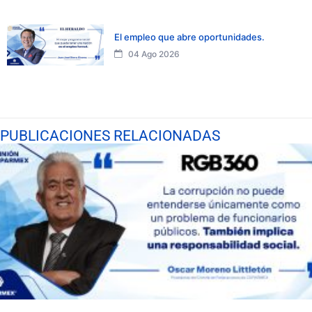
El empleo que abre oportunidades.
04 Ago 2026
PUBLICACIONES RELACIONADAS