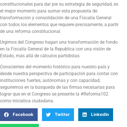
constitucionales para dar pie su estrategia de seguridad, es
el mejor momento para sumar esta propuesta de
transformación y consolidación de una Fiscalía General
con todos los elementos que requiere precisamente, a partir
de una reforma constitucional.
Urgimos del Congreso hagan una transformación de fondo
en la Fiscalía General de la Republica con una visión de
Estado, más allá de cálculos partidistas.
Conscientes del momento histórico para nuestro país y
desde nuestra perspectiva de participación para contar con
instituciones fuertes, autónomas y con capacidad,
seguiremos en la búsqueda de las firmas necesarias para
lograr que en el Congreso se presente la #Reforma102
como iniciativa ciudadana.
Facebook
Twitter
LinkedIn