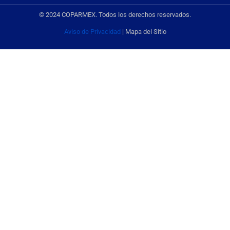
© 2024 COPARMEX. Todos los derechos reservados.
Aviso de Privacidad
| Mapa del Sitio