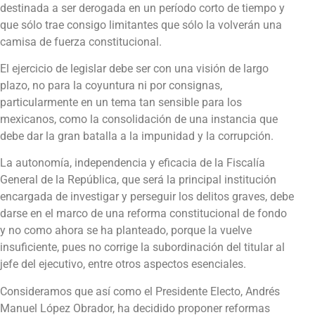
destinada a ser derogada en un período corto de tiempo y
que sólo trae consigo limitantes que sólo la volverán una
camisa de fuerza constitucional.
El ejercicio de legislar debe ser con una visión de largo
plazo, no para la coyuntura ni por consignas,
particularmente en un tema tan sensible para los
mexicanos, como la consolidación de una instancia que
debe dar la gran batalla a la impunidad y la corrupción.
La autonomía, independencia y eficacia de la Fiscalía
General de la República, que será la principal institución
encargada de investigar y perseguir los delitos graves, debe
darse en el marco de una reforma constitucional de fondo
y no como ahora se ha planteado, porque la vuelve
insuficiente, pues no corrige la subordinación del titular al
jefe del ejecutivo, entre otros aspectos esenciales.
Consideramos que así como el Presidente Electo, Andrés
Manuel López Obrador, ha decidido proponer reformas