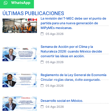
WhatsApp
ÚLTIMAS PUBLICACIONES
La revisión del T-MEC debe ser el punto de
partida para una nueva generación de
MiPyMEs mexicanas.
05 Ago 2026
Semana de Acción por el Clima y la
Naturaleza 2026: cuando México decide
convertir las ideas en acción.
05 Ago 2026
Reglamento de la Ley General de Economía
Circular: reglas claras, éxito asegurado.
05 Ago 2026
Desarrollo social en México.
04 Ago 2026