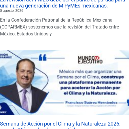
una nueva generación de MiPyMEs mexicanas.
5 agosto, 2026
En la Confederación Patronal de la República Mexicana
(COPARMEX) sostenemos que la revisión del Tratado entre
México, Estados Unidos y
Semana de Acción por el Clima y la Naturaleza 2026: