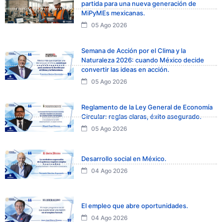
partida para una nueva generación de
MiPyMEs mexicanas.
05 Ago 2026
Semana de Acción por el Clima y la
Naturaleza 2026: cuando México decide
convertir las ideas en acción.
05 Ago 2026
Reglamento de la Ley General de Economía
Circular: reglas claras, éxito asegurado.
05 Ago 2026
Desarrollo social en México.
04 Ago 2026
El empleo que abre oportunidades.
04 Ago 2026