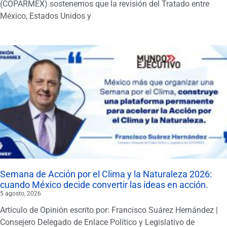
(COPARMEX) sostenemos que la revisión del Tratado entre
México, Estados Unidos y
Semana de Acción por el Clima y la Naturaleza 2026:
cuando México decide convertir las ideas en acción.
5 agosto, 2026
Artículo de Opinión escrito por: Francisco Suárez Hernández |
Consejero Delegado de Enlace Político y Legislativo de