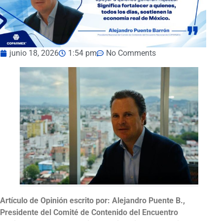
junio 18, 2026
1:54 pm
No Comments
Artículo de Opinión escrito por: Alejandro Puente B.,
Presidente del Comité de Contenido del Encuentro