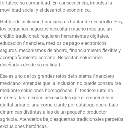
fortalece su comunidad. En consecuencia, impulsa la
movilidad social y el desarrollo económico.
Hablar de inclusión financiera es hablar de desarrollo. Hoy,
los pequeños negocios necesitan mucho más que un
crédito tradicional: requieren herramientas digitales,
educación financiera, medios de pago electrónicos,
seguros, mecanismos de ahorro, financiamiento flexible y
acompañamiento cercano. Necesitan soluciones
diseñadas desde su realidad.
Ese es uno de los grandes retos del sistema financiero
mexicano: entender que la inclusión no puede construirse
mediante soluciones homogéneas. El tendero rural no
enfrenta las mismas necesidades que el emprendedor
digital urbano; una comerciante por catálogo opera bajo
dinámicas distintas a las de un pequeño productor
agrícola. Atenderlos bajo esquemas tradicionales perpetúa
exclusiones históricas.