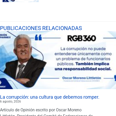
PUBLICACIONES RELACIONADAS
La corrupción: una cultura que debemos romper.
6 agosto, 2026
Artículo de Opinión escrito por Oscar Moreno