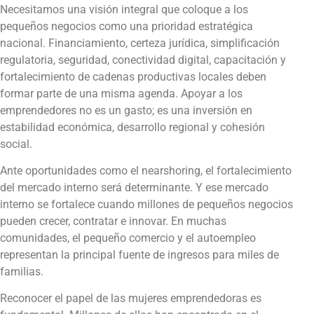
Necesitamos una visión integral que coloque a los
pequeños negocios como una prioridad estratégica
nacional. Financiamiento, certeza jurídica, simplificación
regulatoria, seguridad, conectividad digital, capacitación y
fortalecimiento de cadenas productivas locales deben
formar parte de una misma agenda. Apoyar a los
emprendedores no es un gasto; es una inversión en
estabilidad económica, desarrollo regional y cohesión
social.
Ante oportunidades como el nearshoring, el fortalecimiento
del mercado interno será determinante. Y ese mercado
interno se fortalece cuando millones de pequeños negocios
pueden crecer, contratar e innovar. En muchas
comunidades, el pequeño comercio y el autoempleo
representan la principal fuente de ingresos para miles de
familias.
Reconocer el papel de las mujeres emprendedoras es