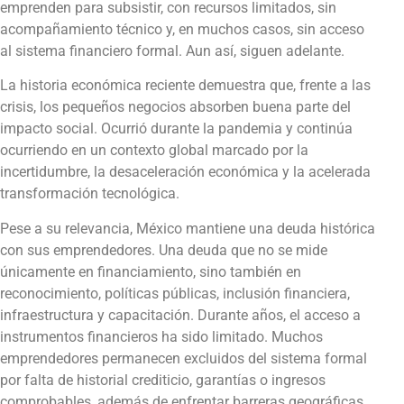
emprenden para subsistir, con recursos limitados, sin
acompañamiento técnico y, en muchos casos, sin acceso
al sistema financiero formal. Aun así, siguen adelante.
La historia económica reciente demuestra que, frente a las
crisis, los pequeños negocios absorben buena parte del
impacto social. Ocurrió durante la pandemia y continúa
ocurriendo en un contexto global marcado por la
incertidumbre, la desaceleración económica y la acelerada
transformación tecnológica.
Pese a su relevancia, México mantiene una deuda histórica
con sus emprendedores. Una deuda que no se mide
únicamente en financiamiento, sino también en
reconocimiento, políticas públicas, inclusión financiera,
infraestructura y capacitación. Durante años, el acceso a
instrumentos financieros ha sido limitado. Muchos
emprendedores permanecen excluidos del sistema formal
por falta de historial crediticio, garantías o ingresos
comprobables, además de enfrentar barreras geográficas,