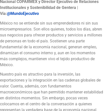
Nacional COPARMEX y Director Ejecutivo de Relaciones
Institucionales y Sostenibilidad de Gentera
|
Vía:
@MundoEjecutivo
México no se entiende sin sus emprendedores ni sin sus
microempresarios. Son ellos quienes, todos los días, abren
sus negocios para ofrecer productos y servicios a millones
de personas en todo el país. Sostienen una parte
fundamental de la economía nacional, generan empleo,
dinamizan el consumo interno y, aun en los momentos
más complejos, mantienen vivo el tejido productivo de
México.
Nuestro país es atractivo para la inversión, las
exportaciones y la integración en las cadenas globales de
valor. Cuenta, además, con fundamentos
macroeconómicos que han permitido mantener estabilidad
en distintos momentos. Sin embargo, pocas veces
colocamos en el centro de la conversación a quienes
representan la verdadera base de la economía nacional.