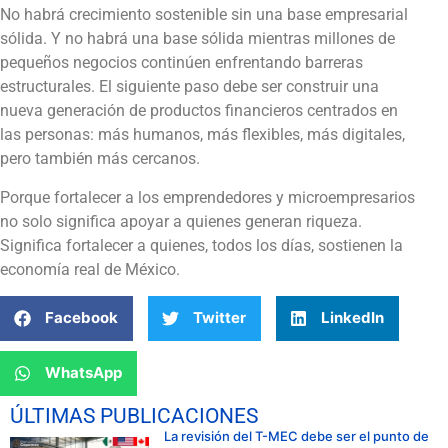
No habrá crecimiento sostenible sin una base empresarial
sólida. Y no habrá una base sólida mientras millones de
pequeños negocios continúen enfrentando barreras
estructurales. El siguiente paso debe ser construir una
nueva generación de productos financieros centrados en
las personas: más humanos, más flexibles, más digitales,
pero también más cercanos.
Porque fortalecer a los emprendedores y microempresarios
no solo significa apoyar a quienes generan riqueza.
Significa fortalecer a quienes, todos los días, sostienen la
economía real de México.
Facebook
Twitter
LinkedIn
WhatsApp
ÚLTIMAS PUBLICACIONES
La revisión del T-MEC debe ser el punto de