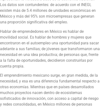
Los datos son contundentes: de acuerdo con el INEGI,
existen más de 5.4 millones de unidades económicas en
México y más del 95% son microempresas que generan
una proporción significativa del empleo.
Hablar de emprendedores en México es hablar de
movilidad social. Es hablar de hombres y mujeres que
encontraron en el autoempleo una oportunidad para sacar
adelante a sus familias; de jóvenes que transformaron una
necesidad en una idea productiva; de personas que, frente
a la falta de oportunidades, decidieron construirlas por
cuenta propia.
El emprendimiento mexicano surge, en gran medida, de la
necesidad, y esa es una diferencia fundamental respecto a
otras economías. Mientras que en países desarrollados
muchos proyectos nacen dentro de ecosistemas
sofisticados de innovación, con acceso a capital de riesgo
y redes consolidadas, en México millones de personas