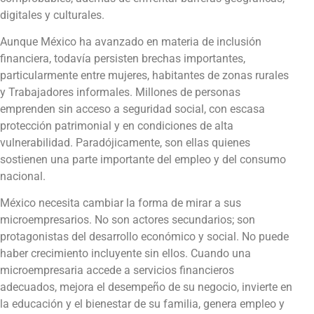
digitales y culturales.
Aunque México ha avanzado en materia de inclusión
financiera, todavía persisten brechas importantes,
particularmente entre mujeres, habitantes de zonas rurales
y Trabajadores informales. Millones de personas
emprenden sin acceso a seguridad social, con escasa
protección patrimonial y en condiciones de alta
vulnerabilidad. Paradójicamente, son ellas quienes
sostienen una parte importante del empleo y del consumo
nacional.
México necesita cambiar la forma de mirar a sus
microempresarios. No son actores secundarios; son
protagonistas del desarrollo económico y social. No puede
haber crecimiento incluyente sin ellos. Cuando una
microempresaria accede a servicios financieros
adecuados, mejora el desempeño de su negocio, invierte en
la educación y el bienestar de su familia, genera empleo y