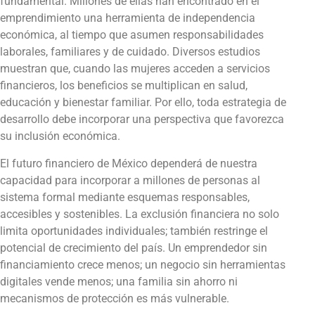
fundamental. Millones de ellas han encontrado en el
emprendimiento una herramienta de independencia
económica, al tiempo que asumen responsabilidades
laborales, familiares y de cuidado. Diversos estudios
muestran que, cuando las mujeres acceden a servicios
financieros, los beneficios se multiplican en salud,
educación y bienestar familiar. Por ello, toda estrategia de
desarrollo debe incorporar una perspectiva que favorezca
su inclusión económica.
El futuro financiero de México dependerá de nuestra
capacidad para incorporar a millones de personas al
sistema formal mediante esquemas responsables,
accesibles y sostenibles. La exclusión financiera no solo
limita oportunidades individuales; también restringe el
potencial de crecimiento del país. Un emprendedor sin
financiamiento crece menos; un negocio sin herramientas
digitales vende menos; una familia sin ahorro ni
mecanismos de protección es más vulnerable.