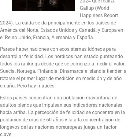
2024 que realiza
Gallup (World
Happiness Report
2024). La caída se da principalmente en los países de
América del Norte, Estados Unidos y Canadá, y Europa en
el Reino Unido, Francia, Alemania y España.
Parece haber naciones con ecosistemas idóneos para
desarrollar felicidad. Los nórdicos han estado punteando
todos los rankings desde que se comenzó a medir el valor.
Suecia, Noruega, Finlandia, Dinamarca e Islandia tienden a
rotarse el primer lugar de medición en medición y de año
en año. Pero hay matices.
Estos países concentran una población mayoritaria de
adultos plenos que impulsan sus indicadores nacionales
hacia arriba. La percepción de felicidad se concentra en la
población de más de 60 años y la alta concentración de
longevos de las naciones noreuropeas juega un factor
clave.