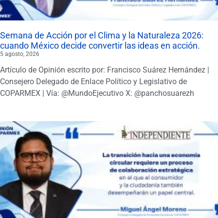
Semana de Acción por el Clima y la Naturaleza 2026:
cuando México decide convertir las ideas en acción.
5 agosto, 2026
Artículo de Opinión escrito por: Francisco Suárez Hernández |
Consejero Delegado de Enlace Político y Legislativo de
COPARMEX | Vía: @MundoEjecutivo X: @panchosuarezh