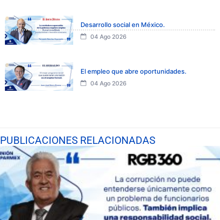
Desarrollo social en México.
04 Ago 2026
El empleo que abre oportunidades.
04 Ago 2026
PUBLICACIONES RELACIONADAS