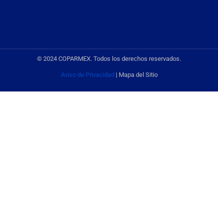
© 2024 COPARMEX. Todos los derechos reservados.
Aviso de Privacidad
| Mapa del Sitio