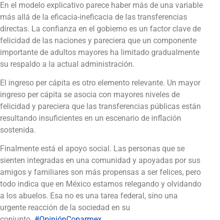
En el modelo explicativo parece haber más de una variable
más allá de la eficacia-ineficacia de las transferencias
directas. La confianza en el gobierno es un factor clave de
felicidad de las naciones y pareciera que un componente
importante de adultos mayores ha limitado gradualmente
su respaldo a la actual administración.
El ingreso per cápita es otro elemento relevante. Un mayor
ingreso per cápita se asocia con mayores niveles de
felicidad y pareciera que las transferencias públicas están
resultando insuficientes en un escenario de inflación
sostenida.
Finalmente está el apoyo social. Las personas que se
sienten integradas en una comunidad y apoyadas por sus
amigos y familiares son más propensas a ser felices, pero
todo indica que en México estamos relegando y olvidando
a los abuelos. Esa no es una tarea federal, sino una
urgente reacción de la sociedad en su
conjunto.
#OpiniónCoparmex