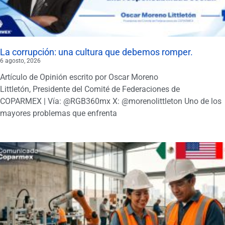
La corrupción: una cultura que debemos romper.
6 agosto, 2026
Artículo de Opinión escrito por Oscar Moreno
Littletón, Presidente del Comité de Federaciones de
COPARMEX | Vía: @RGB360mx X: @morenolittleton Uno de los
mayores problemas que enfrenta