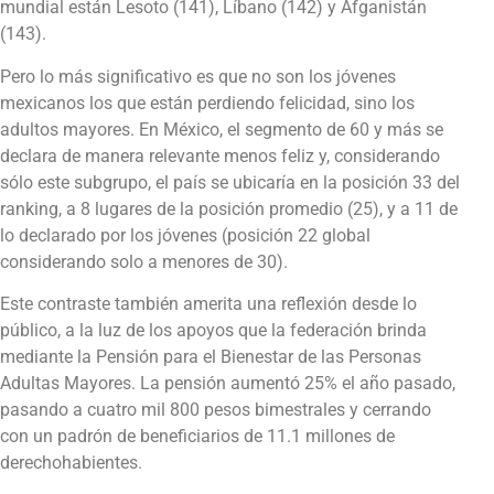
mundial están Lesoto (141), Líbano (142) y Afganistán
(143).
Pero lo más significativo es que no son los jóvenes
mexicanos los que están perdiendo felicidad, sino los
adultos mayores. En México, el segmento de 60 y más se
declara de manera relevante menos feliz y, considerando
sólo este subgrupo, el país se ubicaría en la posición 33 del
ranking, a 8 lugares de la posición promedio (25), y a 11 de
lo declarado por los jóvenes (posición 22 global
considerando solo a menores de 30).
Este contraste también amerita una reflexión desde lo
público, a la luz de los apoyos que la federación brinda
mediante la Pensión para el Bienestar de las Personas
Adultas Mayores. La pensión aumentó 25% el año pasado,
pasando a cuatro mil 800 pesos bimestrales y cerrando
con un padrón de beneficiarios de 11.1 millones de
derechohabientes.