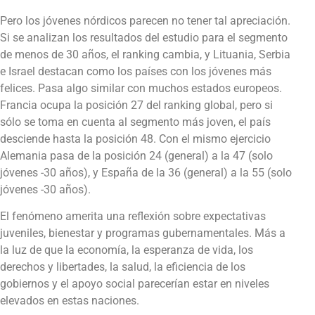
Pero los jóvenes nórdicos parecen no tener tal apreciación.
Si se analizan los resultados del estudio para el segmento
de menos de 30 años, el ranking cambia, y Lituania, Serbia
e Israel destacan como los países con los jóvenes más
felices. Pasa algo similar con muchos estados europeos.
Francia ocupa la posición 27 del ranking global, pero si
sólo se toma en cuenta al segmento más joven, el país
desciende hasta la posición 48. Con el mismo ejercicio
Alemania pasa de la posición 24 (general) a la 47 (solo
jóvenes -30 años), y España de la 36 (general) a la 55 (solo
jóvenes -30 años).
El fenómeno amerita una reflexión sobre expectativas
juveniles, bienestar y programas gubernamentales. Más a
la luz de que la economía, la esperanza de vida, los
derechos y libertades, la salud, la eficiencia de los
gobiernos y el apoyo social parecerían estar en niveles
elevados en estas naciones.