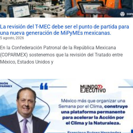
La revisión del T-MEC debe ser el punto de partida para
una nueva generación de MiPyMEs mexicanas.
5 agosto, 2026
En la Confederación Patronal de la República Mexicana
(COPARMEX) sostenemos que la revisión del Tratado entre
México, Estados Unidos y