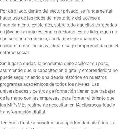
Por otro lado, dentro del sector privado, es fundamental
hacer uso de las redes de mentoría y del acceso al
financiamiento existentes, sobre todo aquellas enfocadas
en jóvenes y mujeres emprendedoras. Estos liderazgos no
son solo una tendencia, son la base de una nueva
economía más inclusiva, dinámica y comprometida con el
entorno social.
Sin lugar a dudas, la academia debe acelerar su paso,
asumiendo que la capacitación digital y emprendedora no
puede seguir siendo una deuda histórica en nuestros
programas académicos de todos los niveles. Las
universidades y centros de formación tienen que trabajar
de la mano con las empresas, para formar el talento que
las MiPyMEs realmente necesitan en IA, ciberseguridad y
transformación digital.
Tenemos frente a nosotros una oportunidad histórica. La