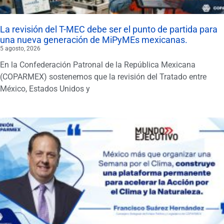
La revisión del T-MEC debe ser el punto de partida para
una nueva generación de MiPyMEs mexicanas.
5 agosto, 2026
En la Confederación Patronal de la República Mexicana
(COPARMEX) sostenemos que la revisión del Tratado entre
México, Estados Unidos y