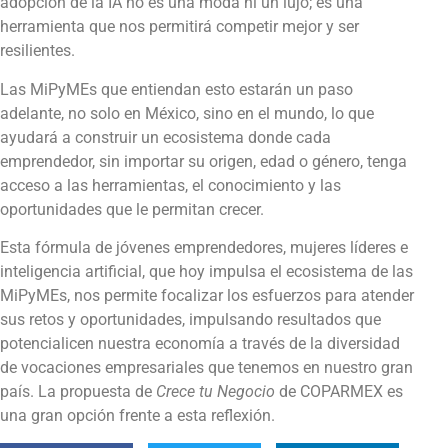
adopción de la IA no es una moda ni un lujo; es una
herramienta que nos permitirá competir mejor y ser
resilientes.
Las MiPyMEs que entiendan esto estarán un paso
adelante, no solo en México, sino en el mundo, lo que
ayudará a construir un ecosistema donde cada
emprendedor, sin importar su origen, edad o género, tenga
acceso a las herramientas, el conocimiento y las
oportunidades que le permitan crecer.
Esta fórmula de jóvenes emprendedores, mujeres líderes e
inteligencia artificial, que hoy impulsa el ecosistema de las
MiPyMEs, nos permite focalizar los esfuerzos para atender
sus retos y oportunidades, impulsando resultados que
potencialicen nuestra economía a través de la diversidad
de vocaciones empresariales que tenemos en nuestro gran
país. La propuesta de
Crece tu Negocio
de COPARMEX es
una gran opción frente a esta reflexión.