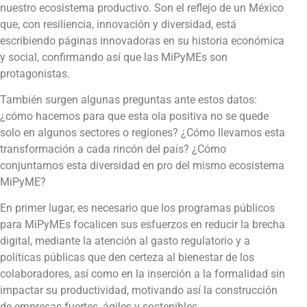
nuestro ecosistema productivo. Son el reflejo de un México
que, con resiliencia, innovación y diversidad, está
escribiendo páginas innovadoras en su historia económica
y social, confirmando así que las MiPyMEs son
protagonistas.
También surgen algunas preguntas ante estos datos:
¿cómo hacemos para que esta ola positiva no se quede
solo en algunos sectores o regiones? ¿Cómo llevamos esta
transformación a cada rincón del país? ¿Cómo
conjuntamos esta diversidad en pro del mismo ecosistema
MiPyME?
En primer lugar, es necesario que los programas públicos
para MiPyMEs focalicen sus esfuerzos en reducir la brecha
digital, mediante la atención al gasto regulatorio y a
políticas públicas que den certeza al bienestar de los
colaboradores, así como en la inserción a la formalidad sin
impactar su productividad, motivando así la construcción
de empresas fuertes, ágiles y sostenibles.