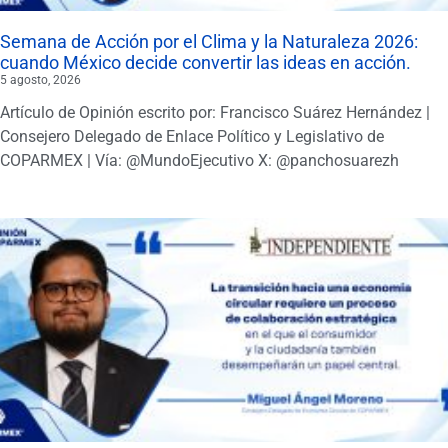
Semana de Acción por el Clima y la Naturaleza 2026:
cuando México decide convertir las ideas en acción.
5 agosto, 2026
Artículo de Opinión escrito por: Francisco Suárez Hernández |
Consejero Delegado de Enlace Político y Legislativo de
COPARMEX | Vía: @MundoEjecutivo X: @panchosuarezh