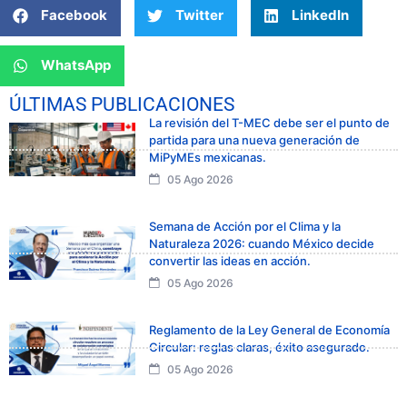
Facebook
Twitter
LinkedIn
WhatsApp
ÚLTIMAS PUBLICACIONES
La revisión del T-MEC debe ser el punto de
partida para una nueva generación de
MiPyMEs mexicanas.
05 Ago 2026
Semana de Acción por el Clima y la
Naturaleza 2026: cuando México decide
convertir las ideas en acción.
05 Ago 2026
Reglamento de la Ley General de Economía
Circular: reglas claras, éxito asegurado.
05 Ago 2026