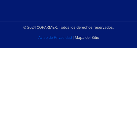
© 2024 COPARMEX. Todos los derechos reservados.
Aviso de Privacidad
| Mapa del Sitio