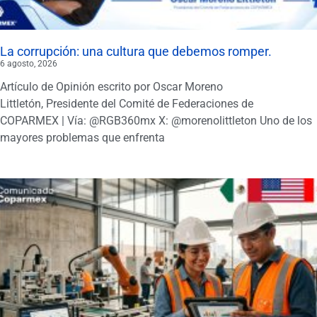
La corrupción: una cultura que debemos romper.
6 agosto, 2026
Artículo de Opinión escrito por Oscar Moreno
Littletón, Presidente del Comité de Federaciones de
COPARMEX | Vía: @RGB360mx X: @morenolittleton Uno de los
mayores problemas que enfrenta