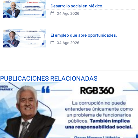
Desarrollo social en México.
04 Ago 2026
El empleo que abre oportunidades.
04 Ago 2026
PUBLICACIONES RELACIONADAS