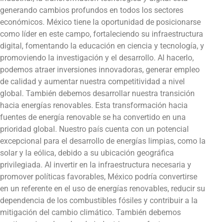
generando cambios profundos en todos los sectores
económicos. México tiene la oportunidad de posicionarse
como líder en este campo, fortaleciendo su infraestructura
digital, fomentando la educación en ciencia y tecnología, y
promoviendo la investigación y el desarrollo. Al hacerlo,
podemos atraer inversiones innovadoras, generar empleo
de calidad y aumentar nuestra competitividad a nivel
global. También debemos desarrollar nuestra transición
hacia energías renovables. Esta transformación hacia
fuentes de energía renovable se ha convertido en una
prioridad global. Nuestro país cuenta con un potencial
excepcional para el desarrollo de energías limpias, como la
solar y la eólica, debido a su ubicación geográfica
privilegiada. Al invertir en la infraestructura necesaria y
promover políticas favorables, México podría convertirse
en un referente en el uso de energías renovables, reducir su
dependencia de los combustibles fósiles y contribuir a la
mitigación del cambio climático. También debemos