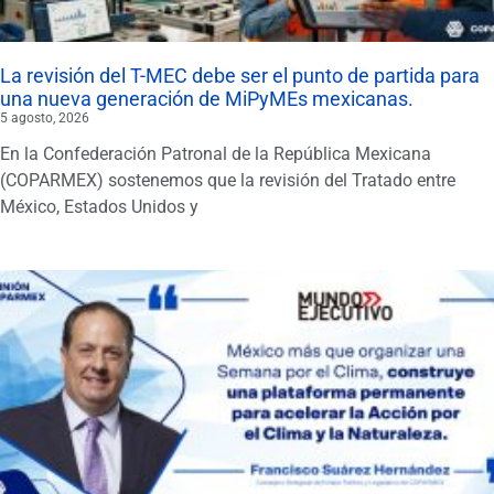
La revisión del T-MEC debe ser el punto de partida para
una nueva generación de MiPyMEs mexicanas.
5 agosto, 2026
En la Confederación Patronal de la República Mexicana
(COPARMEX) sostenemos que la revisión del Tratado entre
México, Estados Unidos y