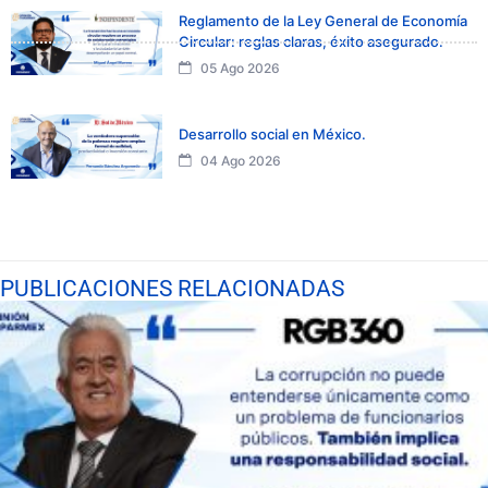
Reglamento de la Ley General de Economía
Circular: reglas claras, éxito asegurado.
05 Ago 2026
Desarrollo social en México.
04 Ago 2026
PUBLICACIONES RELACIONADAS