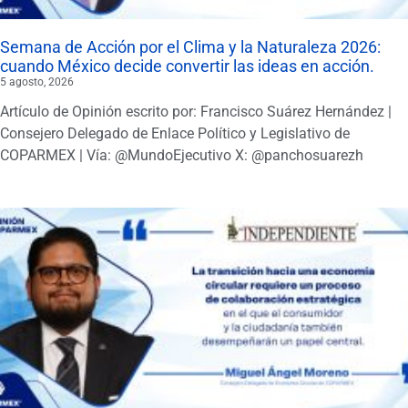
Semana de Acción por el Clima y la Naturaleza 2026:
cuando México decide convertir las ideas en acción.
5 agosto, 2026
Artículo de Opinión escrito por: Francisco Suárez Hernández |
Consejero Delegado de Enlace Político y Legislativo de
COPARMEX | Vía: @MundoEjecutivo X: @panchosuarezh