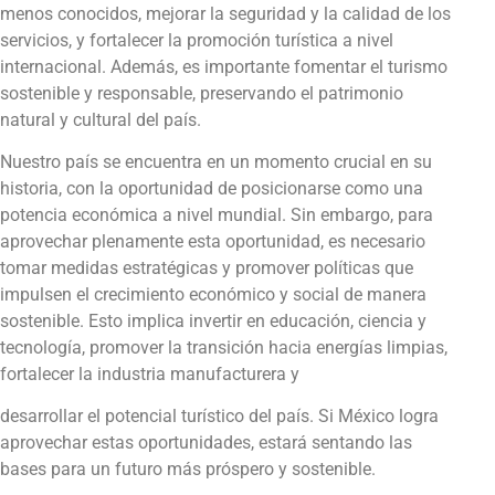
menos conocidos, mejorar la seguridad y la calidad de los
servicios, y fortalecer la promoción turística a nivel
internacional. Además, es importante fomentar el turismo
sostenible y responsable, preservando el patrimonio
natural y cultural del país.
Nuestro país se encuentra en un momento crucial en su
historia, con la oportunidad de posicionarse como una
potencia económica a nivel mundial. Sin embargo, para
aprovechar plenamente esta oportunidad, es necesario
tomar medidas estratégicas y promover políticas que
impulsen el crecimiento económico y social de manera
sostenible. Esto implica invertir en educación, ciencia y
tecnología, promover la transición hacia energías limpias,
fortalecer la industria manufacturera y
desarrollar el potencial turístico del país. Si México logra
aprovechar estas oportunidades, estará sentando las
bases para un futuro más próspero y sostenible.