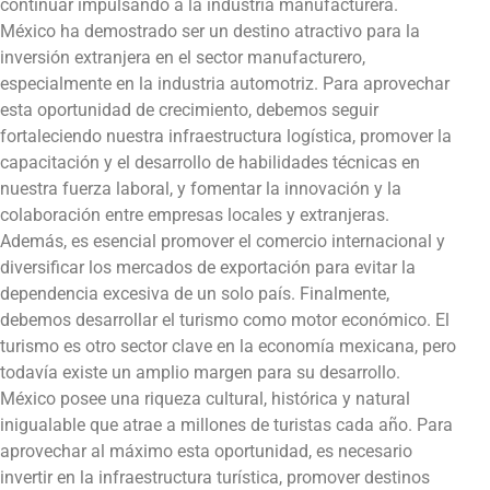
continuar impulsando a la industria manufacturera.
México ha demostrado ser un destino atractivo para la
inversión extranjera en el sector manufacturero,
especialmente en la industria automotriz. Para aprovechar
esta oportunidad de crecimiento, debemos seguir
fortaleciendo nuestra infraestructura logística, promover la
capacitación y el desarrollo de habilidades técnicas en
nuestra fuerza laboral, y fomentar la innovación y la
colaboración entre empresas locales y extranjeras.
Además, es esencial promover el comercio internacional y
diversificar los mercados de exportación para evitar la
dependencia excesiva de un solo país. Finalmente,
debemos desarrollar el turismo como motor económico. El
turismo es otro sector clave en la economía mexicana, pero
todavía existe un amplio margen para su desarrollo.
México posee una riqueza cultural, histórica y natural
inigualable que atrae a millones de turistas cada año. Para
aprovechar al máximo esta oportunidad, es necesario
invertir en la infraestructura turística, promover destinos