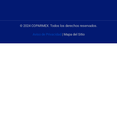
© 2024 COPARMEX. Todos los derechos reservados.
Aviso de Privacidad
| Mapa del Sitio