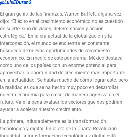
@LuisEDuran2
El gran genio de las finanzas, Warren Buffett, alguna vez
dijo: “El éxito en el crecimiento económico no es cuestión
de suerte, sino de visión, determinación y acción
estratégica.” En la era actual de la globalización y la
interconexión, el mundo se encuentra en constante
búsqueda de nuevas oportunidades de crecimiento
económico. En medio de este panorama, México destaca
como uno de los países con un enorme potencial para
aprovechar la oportunidad de crecimiento más importante
en la actualidad. Se habla mucho de cómo lograr esto, pero
la realidad es que se ha hecho muy poco en desarrollar
nuestra economía para crecer de manera agresiva en el
futuro. Vale la pena evaluar los sectores que nos podrían
ayudar a acelerar nuestro crecimiento.
La primera, indudablemente es la transformación
tecnológica y digital. En la era de la Cuarta Revolución
Industrial, la transformación tecnológica y digital está