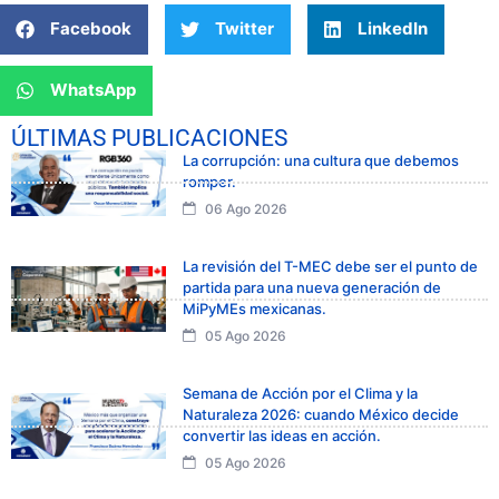
Facebook
Twitter
LinkedIn
WhatsApp
ÚLTIMAS PUBLICACIONES
La corrupción: una cultura que debemos
romper.
06 Ago 2026
La revisión del T-MEC debe ser el punto de
partida para una nueva generación de
MiPyMEs mexicanas.
05 Ago 2026
Semana de Acción por el Clima y la
Naturaleza 2026: cuando México decide
convertir las ideas en acción.
05 Ago 2026