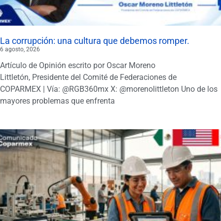
La corrupción: una cultura que debemos romper.
6 agosto, 2026
Artículo de Opinión escrito por Oscar Moreno
Littletón, Presidente del Comité de Federaciones de
COPARMEX | Vía: @RGB360mx X: @morenolittleton Uno de los
mayores problemas que enfrenta