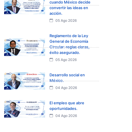
cuando México decide
convertir las ideas en
acción.
05 Ago 2026
Reglamento de la Ley
General de Economía
Circular: reglas claras,
éxito asegurado.
05 Ago 2026
Desarrollo social en
México.
04 Ago 2026
El empleo que abre
oportunidades.
04 Ago 2026