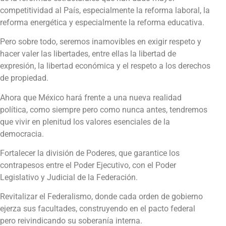
competitividad al País, especialmente la reforma laboral, la
reforma energética y especialmente la reforma educativa.
Pero sobre todo, seremos inamovibles en exigir respeto y
hacer valer las libertades, entre ellas la libertad de
expresión, la libertad económica y el respeto a los derechos
de propiedad.
Ahora que México hará frente a una nueva realidad
política, como siempre pero como nunca antes, tendremos
que vivir en plenitud los valores esenciales de la
democracia.
Fortalecer la división de Poderes, que garantice los
contrapesos entre el Poder Ejecutivo, con el Poder
Legislativo y Judicial de la Federación.
Revitalizar el Federalismo, donde cada orden de gobierno
ejerza sus facultades, construyendo en el pacto federal
pero reivindicando su soberanía interna.