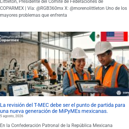
Littletón, Presidente del Comité de Federaciones de
COPARMEX | Vía: @RGB360mx X: @morenolittleton Uno de los
mayores problemas que enfrenta
La revisión del T-MEC debe ser el punto de partida para
una nueva generación de MiPyMEs mexicanas.
5 agosto, 2026
En la Confederación Patronal de la República Mexicana