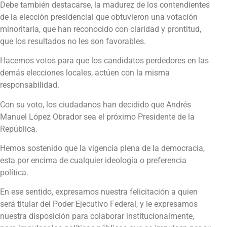
Debe también destacarse, la madurez de los contendientes
de la elección presidencial que obtuvieron una votación
minoritaria, que han reconocido con claridad y prontitud,
que los resultados no les son favorables.
Hacemos votos para que los candidatos perdedores en las
demás elecciones locales, actúen con la misma
responsabilidad.
Con su voto, los ciudadanos han decidido que Andrés
Manuel López Obrador sea el próximo Presidente de la
República.
Hemos sostenido que la vigencia plena de la democracia,
esta por encima de cualquier ideología o preferencia
política.
En ese sentido, expresamos nuestra felicitación a quien
será titular del Poder Ejecutivo Federal, y le expresamos
nuestra disposición para colaborar institucionalmente,