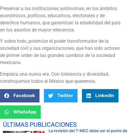
Preservar a las instituciones autónomas, en los ámbitos
económicos, políticos, educativos, electorales y de
derechos humanos, que garantizan la estabilidad del país
en los asuntos de mayor relevancia.
Y sobre todo, potenciar el poder transformador de la
sociedad civil y sus organizaciones, que han sido actores
de primer orden de las grandes cambios de la sociedad
mexicana.
Empieza una nueva era. Con tolerancia y diversidad,
construyamos todos el México que queremos.
Facebook
Twitter
LinkedIn
WhatsApp
ÚLTIMAS PUBLICACIONES
La revisión del T-MEC debe ser el punto de