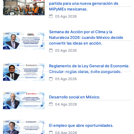
partida para una nueva generación de
MiPyMEs mexicanas.
05 Ago 2026
Semana de Acción por el Clima y la
Naturaleza 2026: cuando México decide
convertir las ideas en acción.
05 Ago 2026
Reglamento de la Ley General de Economía
Circular: reglas claras, éxito asegurado.
05 Ago 2026
Desarrollo social en México.
04 Ago 2026
El empleo que abre oportunidades.
04 Ago 2026