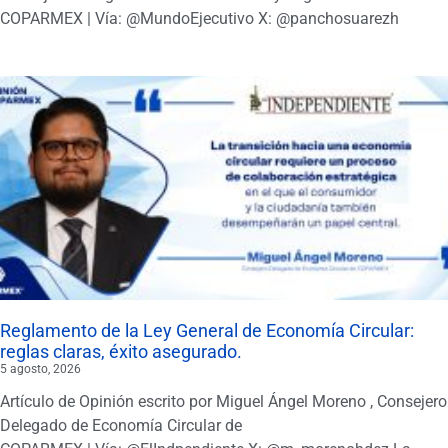
COPARMEX | Vía: @MundoEjecutivo X: @panchosuarezh
Reglamento de la Ley General de Economía Circular:
reglas claras, éxito asegurado.
5 agosto, 2026
Artículo de Opinión escrito por Miguel Ángel Moreno , Consejero
Delegado de Economía Circular de