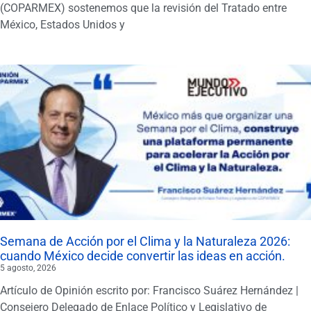
(COPARMEX) sostenemos que la revisión del Tratado entre
México, Estados Unidos y
Semana de Acción por el Clima y la Naturaleza 2026:
cuando México decide convertir las ideas en acción.
5 agosto, 2026
Artículo de Opinión escrito por: Francisco Suárez Hernández |
Consejero Delegado de Enlace Político y Legislativo de