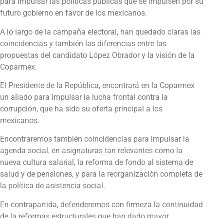
para impulsar las políticas públicas que se impulsen por su
futuro gobierno en favor de los mexicanos.
A lo largo de la campaña electoral, han quedado claras las
coincidencias y también las diferencias entre las
propuestas del candidato López Obrador y la visión de la
Coparmex.
El Presidente de la República, encontrará en la Coparmex
un aliado para impulsar la lucha frontal contra la
corrupción, que ha sido su oferta principal a los
mexicanos.
Encontraremos también coincidencias para impulsar la
agenda social, en asignaturas tan relevantes como la
nueva cultura salarial, la reforma de fondo al sistema de
salud y de pensiones, y para la reorganización completa de
la política de asistencia social.
En contrapartida, defenderemos con firmeza la continuidad
de la reformas estructurales que han dado mayor