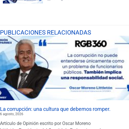
PUBLICACIONES RELACIONADAS
La corrupción: una cultura que debemos romper.
6 agosto, 2026
Artículo de Opinión escrito por Oscar Moreno