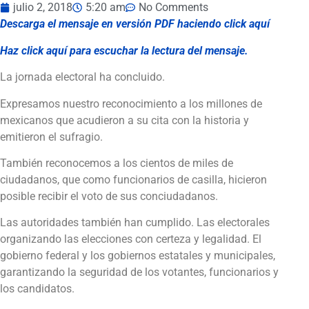
julio 2, 2018
5:20 am
No Comments
Descarga el mensaje en versión PDF haciendo click aquí
Haz click aquí para escuchar la lectura del mensaje.
La jornada electoral ha concluido.
Expresamos nuestro reconocimiento a los millones de
mexicanos que acudieron a su cita con la historia y
emitieron el sufragio.
También reconocemos a los cientos de miles de
ciudadanos, que como funcionarios de casilla, hicieron
posible recibir el voto de sus conciudadanos.
Las autoridades también han cumplido. Las electorales
organizando las elecciones con certeza y legalidad. El
gobierno federal y los gobiernos estatales y municipales,
garantizando la seguridad de los votantes, funcionarios y
los candidatos.