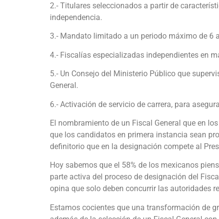
2.- Titulares seleccionados a partir de característ
independencia.
3.- Mandato limitado a un periodo máximo de 6 a
4.- Fiscalías especializadas independientes en m
5.- Un Consejo del Ministerio Público que supervi
General.
6.- Activación de servicio de carrera, para asegur
El nombramiento de un Fiscal General que en los
que los candidatos en primera instancia sean pro
definitorio que en la designación compete al Pres
Hoy sabemos que el 58% de los mexicanos piensa 
parte activa del proceso de designación del Fisc
opina que solo deben concurrir las autoridades re
Estamos cocientes que una transformación de gr