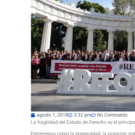
agosto 1, 2018
5:32 pm
No Comments
La fragilidad del Estado de Derecho es el principa
Fenómenos como la inseguridad, la violación siste