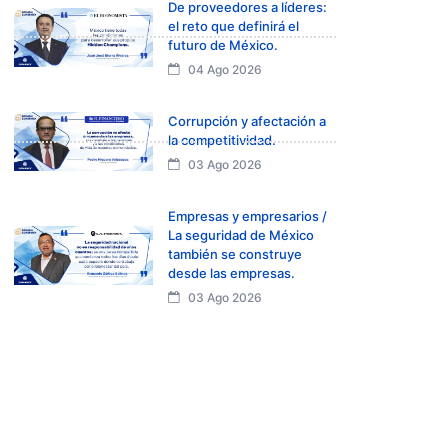
De proveedores a líderes:
el reto que definirá el
futuro de México.
04 Ago 2026
Corrupción y afectación a
la competitividad.
03 Ago 2026
Empresas y empresarios /
La seguridad de México
también se construye
desde las empresas.
03 Ago 2026