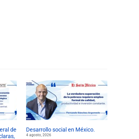
eral de
Desarrollo social en México.
claras,
4 agosto, 2026