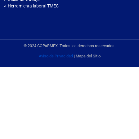
Herramienta laboral TMEC
© 2024 COPARMEX. Todos los derechos reservados.
Aviso de Privacidad
| Mapa del Sitio