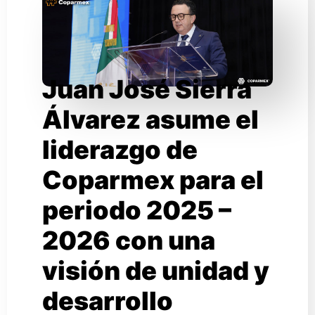
Juan José Sierra
Álvarez asume el
liderazgo de
Coparmex para el
periodo 2025 –
2026 con una
visión de unidad y
desarrollo