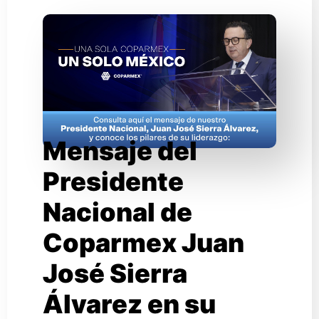
Mensaje del
Presidente
Nacional de
Coparmex Juan
José Sierra
Álvarez en su