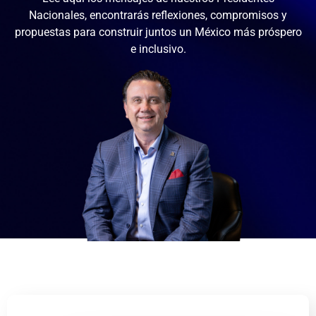
Nacionales, encontrarás reflexiones, compromisos y
propuestas para construir juntos un México más próspero
e inclusivo.