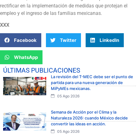
rectificar en la implementación de medidas que protejan el
empleo y el ingreso de las familias mexicanas.
XXX
Facebook
Twitter
LinkedIn
WhatsApp
ÚLTIMAS PUBLICACIONES
La revisión del T-MEC debe ser el punto de
partida para una nueva generación de
MiPyMEs mexicanas.
05 Ago 2026
Semana de Acción por el Clima y la
Naturaleza 2026: cuando México decide
convertir las ideas en acción.
05 Ago 2026