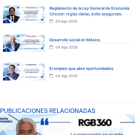
Reglamento de la Ley General de Economía
Circular: reglas claras, éxito asegurado.
05 Ago 2026
Desarrollo social en México.
04 Ago 2026
El empleo que abre oportunidades.
04 Ago 2026
PUBLICACIONES RELACIONADAS