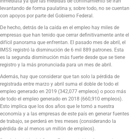
inmediata ya que las medidas de confinamiento se irán
levantando de forma paulatina y, sobre todo, no se cuentan
con apoyos por parte del Gobierno Federal.
De hecho, detrás de la caída en el empleo hay miles de
empresas que han tenido que cerrar definitivamente ante el
difícil panorama que enfrentan. El pasado mes de abril, el
IMSS registró la disminución de 6 mil 889 patrones. Esta
es la segunda disminución más fuerte desde que se tiene
registro y la más pronunciada para un mes de abril.
Además, hay que considerar que tan solo la pérdida de
registrada entre marzo y abril suma el doble de todo el
empleo generado en 2019 (342,077 empleos) o poco más
de todo el empleo generado en 2018 (660,910 empleos).
Esto implica que los dos años que le tomó a nuestra
economía y a las empresas de este país en generar fuentes
de trabajo, se perderá en tres meses (considerando la
pérdida de al menos un millón de empleos).