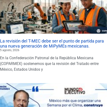
La revisión del T-MEC debe ser el punto de partida para
una nueva generación de MiPyMEs mexicanas.
5 agosto, 2026
En la Confederación Patronal de la República Mexicana
(COPARMEX) sostenemos que la revisión del Tratado entre
México, Estados Unidos y