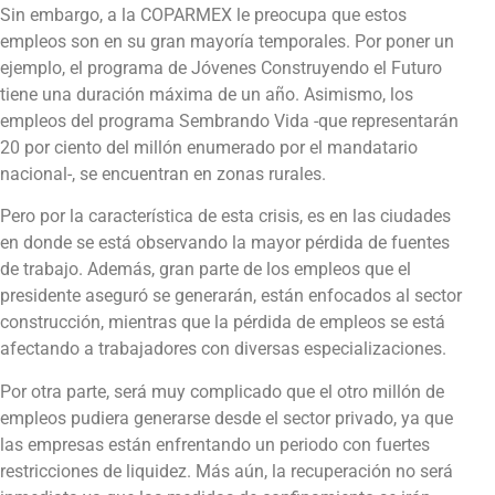
Sin embargo, a la COPARMEX le preocupa que estos
empleos son en su gran mayoría temporales. Por poner un
ejemplo, el programa de Jóvenes Construyendo el Futuro
tiene una duración máxima de un año. Asimismo, los
empleos del programa Sembrando Vida -que representarán
20 por ciento del millón enumerado por el mandatario
nacional-, se encuentran en zonas rurales.
Pero por la característica de esta crisis, es en las ciudades
en donde se está observando la mayor pérdida de fuentes
de trabajo. Además, gran parte de los empleos que el
presidente aseguró se generarán, están enfocados al sector
construcción, mientras que la pérdida de empleos se está
afectando a trabajadores con diversas especializaciones.
Por otra parte, será muy complicado que el otro millón de
empleos pudiera generarse desde el sector privado, ya que
las empresas están enfrentando un periodo con fuertes
restricciones de liquidez. Más aún, la recuperación no será