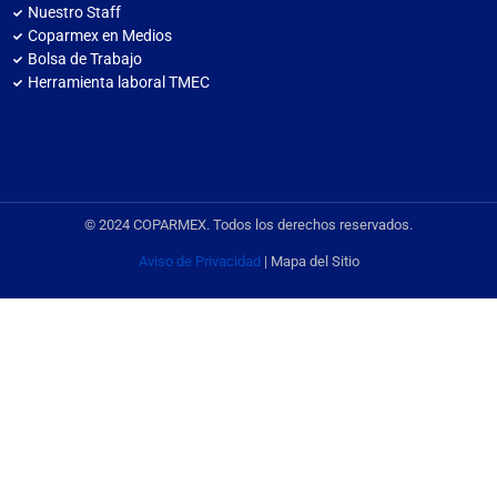
Nuestro Staff
Coparmex en Medios
Bolsa de Trabajo
Herramienta laboral TMEC
© 2024 COPARMEX. Todos los derechos reservados.
Aviso de Privacidad
| Mapa del Sitio