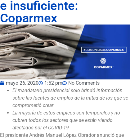
e insuficiente:
Coparmex
mayo 26, 2020
1:52 pm
No Comments
El mandatario presidencial solo brindó información
sobre las fuentes de empleo de la mitad de los que se
comprometió crear
La mayoría de estos empleos son temporales y no
cubren todos los sectores que se están viendo
afectados por el COVID-19
El presidente Andrés Manuel López Obrador anunció que