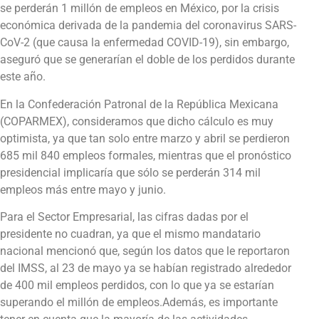
se perderán 1 millón de empleos en México, por la crisis
económica derivada de la pandemia del coronavirus SARS-
CoV-2 (que causa la enfermedad COVID-19), sin embargo,
aseguró que se generarían el doble de los perdidos durante
este año.
En la Confederación Patronal de la República Mexicana
(COPARMEX), consideramos que dicho cálculo es muy
optimista, ya que tan solo entre marzo y abril se perdieron
685 mil 840 empleos formales, mientras que el pronóstico
presidencial implicaría que sólo se perderán 314 mil
empleos más entre mayo y junio.
Para el Sector Empresarial, las cifras dadas por el
presidente no cuadran, ya que el mismo mandatario
nacional mencionó que, según los datos que le reportaron
del IMSS, al 23 de mayo ya se habían registrado alrededor
de 400 mil empleos perdidos, con lo que ya se estarían
superando el millón de empleos.Además, es importante