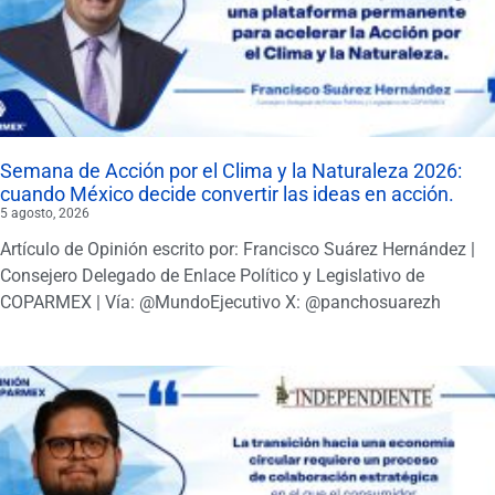
Semana de Acción por el Clima y la Naturaleza 2026:
cuando México decide convertir las ideas en acción.
5 agosto, 2026
Artículo de Opinión escrito por: Francisco Suárez Hernández |
Consejero Delegado de Enlace Político y Legislativo de
COPARMEX | Vía: @MundoEjecutivo X: @panchosuarezh