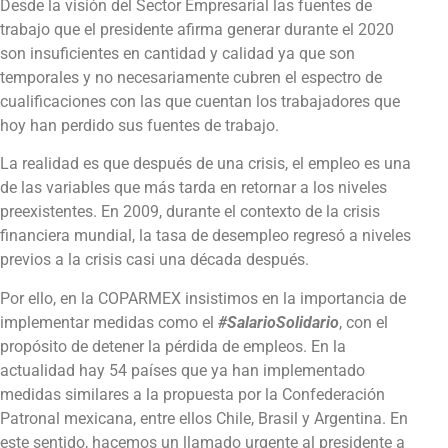
Desde la visión del Sector Empresarial las fuentes de
trabajo que el presidente afirma generar durante el 2020
son insuficientes en cantidad y calidad ya que son
temporales y no necesariamente cubren el espectro de
cualificaciones con las que cuentan los trabajadores que
hoy han perdido sus fuentes de trabajo.
La realidad es que después de una crisis, el empleo es una
de las variables que más tarda en retornar a los niveles
preexistentes. En 2009, durante el contexto de la crisis
financiera mundial, la tasa de desempleo regresó a niveles
previos a la crisis casi una década después.
Por ello, en la COPARMEX insistimos en la importancia de
implementar medidas como el
#SalarioSolidario
, con el
propósito de detener la pérdida de empleos. En la
actualidad hay 54 países que ya han implementado
medidas similares a la propuesta por la Confederación
Patronal mexicana, entre ellos Chile, Brasil y Argentina. En
este sentido, hacemos un llamado urgente al presidente a