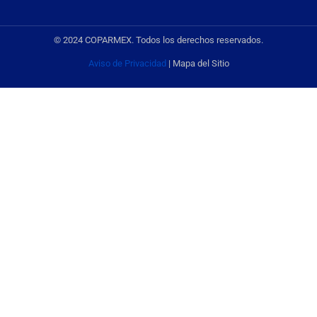
© 2024 COPARMEX. Todos los derechos reservados.
Aviso de Privacidad
| Mapa del Sitio