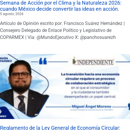
Semana de Acción por el Clima y la Naturaleza 2026:
cuando México decide convertir las ideas en acción.
5 agosto, 2026
Artículo de Opinión escrito por: Francisco Suárez Hernández |
Consejero Delegado de Enlace Político y Legislativo de
COPARMEX | Vía: @MundoEjecutivo X: @panchosuarezh
Reglamento de la Ley General de Economía Circular: