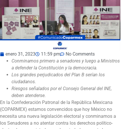
enero 31, 2023
11:59 pm
No Comments
Conminamos primero a senadores y luego a Ministros
a defender la Constitución y la democracia.
Los grandes perjudicados del Plan B serían los
ciudadanos.
Riesgos señalados por el Consejo General del INE,
deben atenderse.
En la Confederación Patronal de la República Mexicana
(COPARMEX) estamos convencidos que hoy México no
necesita una nueva legislación electoral y conminamos a
los Senadores a no atentar contra los derechos político-