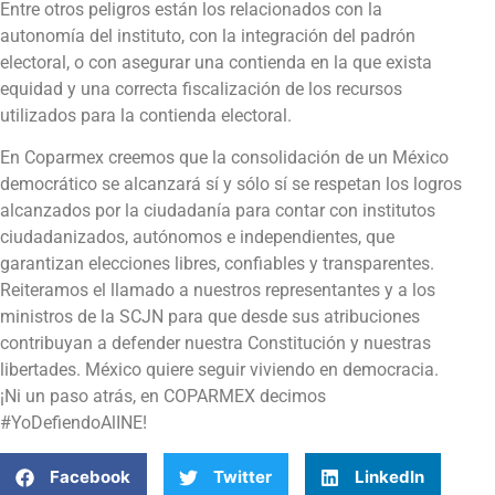
Entre otros peligros están los relacionados con la
autonomía del instituto, con la integración del padrón
electoral, o con asegurar una contienda en la que exista
equidad y una correcta fiscalización de los recursos
utilizados para la contienda electoral.
En Coparmex creemos que la consolidación de un México
democrático se alcanzará sí y sólo sí se respetan los logros
alcanzados por la ciudadanía para contar con institutos
ciudadanizados, autónomos e independientes, que
garantizan elecciones libres, confiables y transparentes.
Reiteramos el llamado a nuestros representantes y a los
ministros de la SCJN para que desde sus atribuciones
contribuyan a defender nuestra Constitución y nuestras
libertades. México quiere seguir viviendo en democracia.
¡Ni un paso atrás, en COPARMEX decimos
#YoDefiendoAlINE!
Facebook
Twitter
LinkedIn