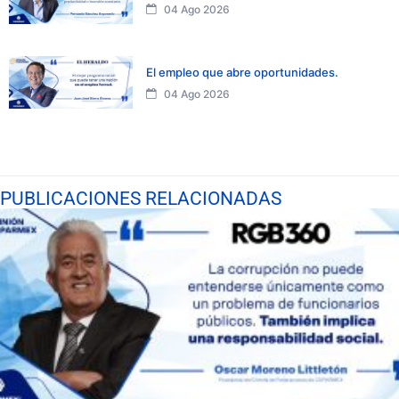
04 Ago 2026
El empleo que abre oportunidades.
04 Ago 2026
PUBLICACIONES RELACIONADAS