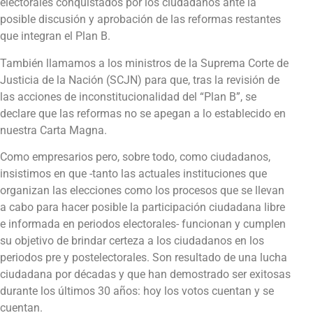
electorales conquistados por los ciudadanos ante la
posible discusión y aprobación de las reformas restantes
que integran el Plan B.
También llamamos a los ministros de la Suprema Corte de
Justicia de la Nación (SCJN) para que, tras la revisión de
las acciones de inconstitucionalidad del “Plan B”, se
declare que las reformas no se apegan a lo establecido en
nuestra Carta Magna.
Como empresarios pero, sobre todo, como ciudadanos,
insistimos en que -tanto las actuales instituciones que
organizan las elecciones como los procesos que se llevan
a cabo para hacer posible la participación ciudadana libre
e informada en periodos electorales- funcionan y cumplen
su objetivo de brindar certeza a los ciudadanos en los
periodos pre y postelectorales. Son resultado de una lucha
ciudadana por décadas y que han demostrado ser exitosas
durante los últimos 30 años: hoy los votos cuentan y se
cuentan.