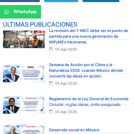
WhatsApp
ÚLTIMAS PUBLICACIONES
La revisión del T-MEC debe ser el punto de
partida para una nueva generación de
MiPyMEs mexicanas.
05 Ago 2026
Semana de Acción por el Clima y la
Naturaleza 2026: cuando México decide
convertir las ideas en acción.
05 Ago 2026
Reglamento de la Ley General de Economía
Circular: reglas claras, éxito asegurado.
05 Ago 2026
Desarrollo social en México.