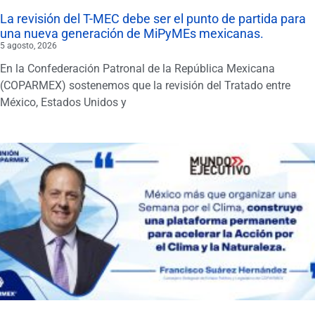
La revisión del T-MEC debe ser el punto de partida para
una nueva generación de MiPyMEs mexicanas.
5 agosto, 2026
En la Confederación Patronal de la República Mexicana
(COPARMEX) sostenemos que la revisión del Tratado entre
México, Estados Unidos y