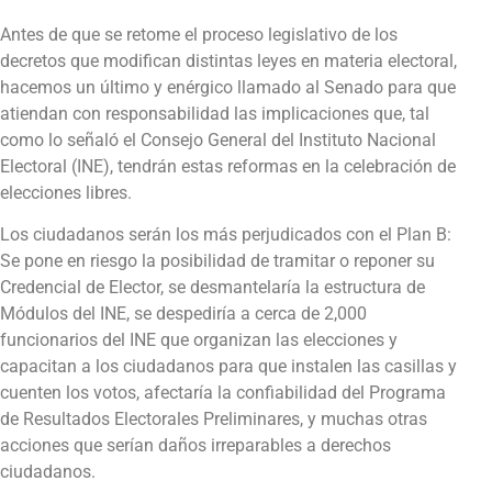
Antes de que se retome el proceso legislativo de los
decretos que modifican distintas leyes en materia electoral,
hacemos un último y enérgico llamado al Senado para que
atiendan con responsabilidad las implicaciones que, tal
como lo señaló el Consejo General del Instituto Nacional
Electoral (INE), tendrán estas reformas en la celebración de
elecciones libres.
Los ciudadanos serán los más perjudicados con el Plan B:
Se pone en riesgo la posibilidad de tramitar o reponer su
Credencial de Elector, se desmantelaría la estructura de
Módulos del INE, se despediría a cerca de 2,000
funcionarios del INE que organizan las elecciones y
capacitan a los ciudadanos para que instalen las casillas y
cuenten los votos, afectaría la confiabilidad del Programa
de Resultados Electorales Preliminares, y muchas otras
acciones que serían daños irreparables a derechos
ciudadanos.