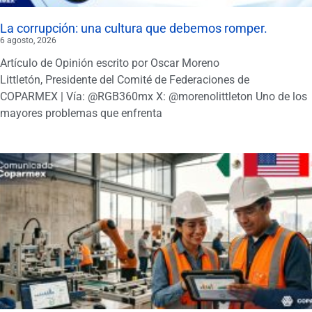
La corrupción: una cultura que debemos romper.
6 agosto, 2026
Artículo de Opinión escrito por Oscar Moreno
Littletón, Presidente del Comité de Federaciones de
COPARMEX | Vía: @RGB360mx X: @morenolittleton Uno de los
mayores problemas que enfrenta