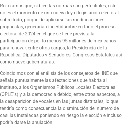
Reiteramos que, si bien las normas son perfectibles, éste
no es el momento de una nueva ley o legislación electoral,
sobre todo, porque de aplicarse las modificaciones
propuestas, generarían incertidumbre en todo el proceso
electoral de 2024 en el que se tiene prevista la
participación de por lo menos 95 millones de mexicanos
para renovar, entre otros cargos, la Presidencia de la
República, Diputados y Senadores, Congresos Estatales así
como nueve gubernaturas.
Coincidimos con el análisis de los consejeros del INE que
señala puntualmente las afectaciones que habría al
instituto, a los Organismos Públicos Locales Electorales
(OPLE´s) y a la democracia debido, entre otros aspectos, a
la desaparición de vocales en las juntas distritales, lo que
tendría como consecuencia la disminución del número de
casillas instaladas poniendo en riesgo la elección e incluso
podría darse la anulación.