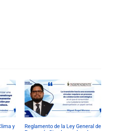
Clima y
Reglamento de la Ley General de