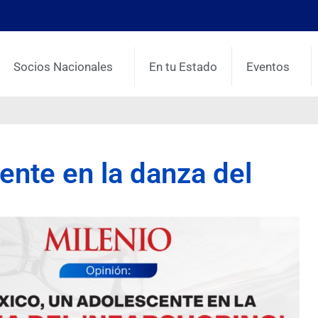
Socios Nacionales
En tu Estado
Eventos
ente en la danza del