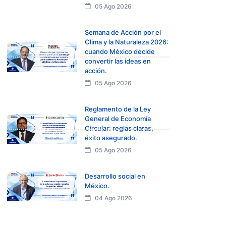
05 Ago 2026
Semana de Acción por el
Clima y la Naturaleza 2026:
cuando México decide
convertir las ideas en
acción.
05 Ago 2026
Reglamento de la Ley
General de Economía
Circular: reglas claras,
éxito asegurado.
05 Ago 2026
Desarrollo social en
México.
04 Ago 2026