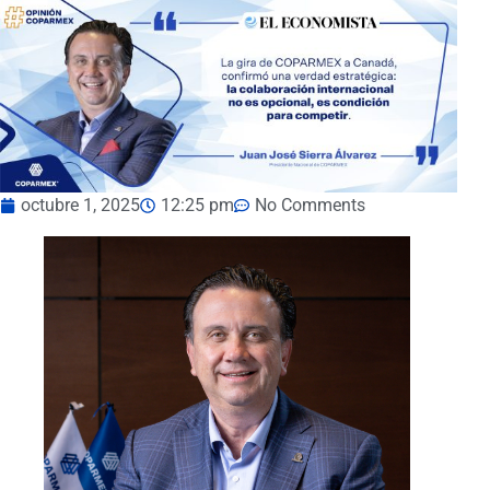
octubre 1, 2025
12:25 pm
No Comments