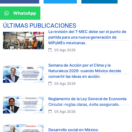
WhatsApp
ÚLTIMAS PUBLICACIONES
La revisión del T-MEC debe ser el punto de
partida para una nueva generación de
MiPyMEs mexicanas.
05 Ago 2026
Semana de Acción por el Clima y la
Naturaleza 2026: cuando México decide
convertir las ideas en acción.
05 Ago 2026
Reglamento de la Ley General de Economía
Circular: reglas claras, éxito asegurado.
05 Ago 2026
Desarrollo social en México.