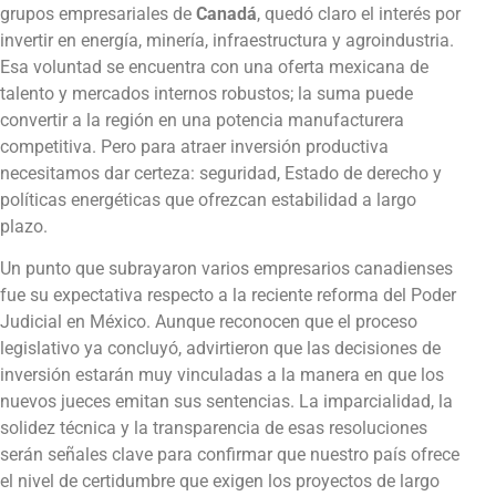
grupos empresariales de
Canadá
, quedó claro el interés por
invertir en energía, minería, infraestructura y agroindustria.
Esa voluntad se encuentra con una oferta mexicana de
talento y mercados internos robustos; la suma puede
convertir a la región en una potencia manufacturera
competitiva. Pero para atraer inversión productiva
necesitamos dar certeza: seguridad, Estado de derecho y
políticas energéticas que ofrezcan estabilidad a largo
plazo.
Un punto que subrayaron varios empresarios canadienses
fue su expectativa respecto a la reciente reforma del Poder
Judicial en México. Aunque reconocen que el proceso
legislativo ya concluyó, advirtieron que las decisiones de
inversión estarán muy vinculadas a la manera en que los
nuevos jueces emitan sus sentencias. La imparcialidad, la
solidez técnica y la transparencia de esas resoluciones
serán señales clave para confirmar que nuestro país ofrece
el nivel de certidumbre que exigen los proyectos de largo