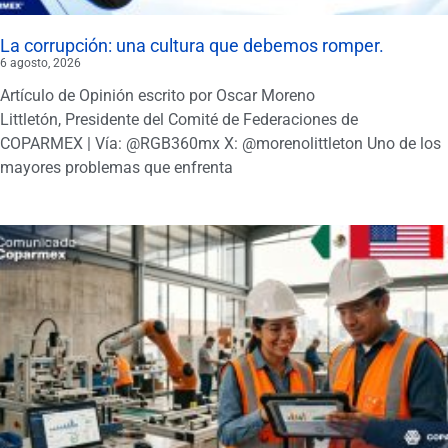
La corrupción: una cultura que debemos romper.
6 agosto, 2026
Artículo de Opinión escrito por Oscar Moreno
Littletón, Presidente del Comité de Federaciones de
COPARMEX | Vía: @RGB360mx X: @morenolittleton Uno de los
mayores problemas que enfrenta