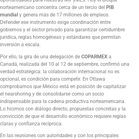
norteamericano concentra cerca de un tercio del
PIB
mundial
y genera más de 17 millones de empleos.
Defender ese instrumento exige coordinación entre
gobiernos y el sector privado para garantizar certidumbre
jurídica, reglas homogéneas y estándares que permitan
inversión a escala.
Por ello, la gira de una delegación de
COPARMEX
a
Canadá, realizada del 10 al 12 de septiembre, confirmó una
verdad estratégica: la colaboración internacional no es
opcional, es condición para competir. En Ottawa
comprobamos que México está en posición de capitalizar
el nearshoring y de consolidarse como un socio
indispensable para la cadena productiva norteamericana.
Lo hicimos con diálogo directo, propuestas concretas y la
convicción de que el desarrollo económico requiere reglas
claras y confianza recíproca.
En las reuniones con autoridades y con los principales