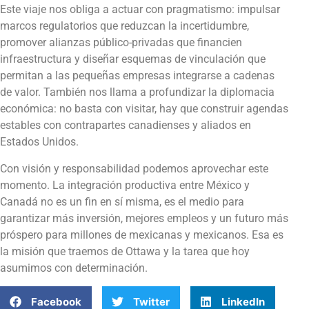
Este viaje nos obliga a actuar con pragmatismo: impulsar
marcos regulatorios que reduzcan la incertidumbre,
promover alianzas público-privadas que financien
infraestructura y diseñar esquemas de vinculación que
permitan a las pequeñas empresas integrarse a cadenas
de valor. También nos llama a profundizar la diplomacia
económica: no basta con visitar, hay que construir agendas
estables con contrapartes canadienses y aliados en
Estados Unidos.
Con visión y responsabilidad podemos aprovechar este
momento. La integración productiva entre México y
Canadá no es un fin en sí misma, es el medio para
garantizar más inversión, mejores empleos y un futuro más
próspero para millones de mexicanas y mexicanos. Esa es
la misión que traemos de Ottawa y la tarea que hoy
asumimos con determinación.
Facebook
Twitter
LinkedIn