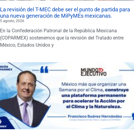
La revisión del T-MEC debe ser el punto de partida para
una nueva generación de MiPyMEs mexicanas.
5 agosto, 2026
En la Confederación Patronal de la República Mexicana
(COPARMEX) sostenemos que la revisión del Tratado entre
México, Estados Unidos y