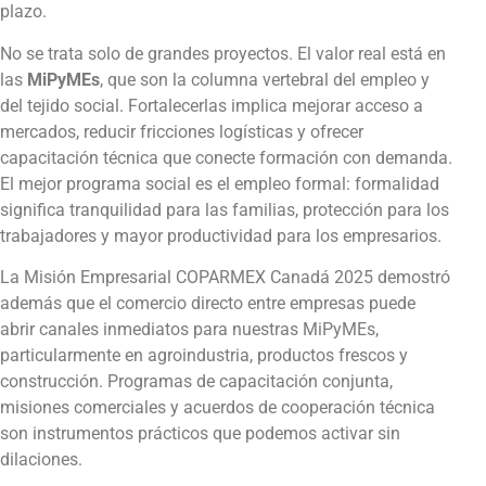
plazo.
No se trata solo de grandes proyectos. El valor real está en
las
MiPyMEs
, que son la columna vertebral del empleo y
del tejido social. Fortalecerlas implica mejorar acceso a
mercados, reducir fricciones logísticas y ofrecer
capacitación técnica que conecte formación con demanda.
El mejor programa social es el empleo formal: formalidad
significa tranquilidad para las familias, protección para los
trabajadores y mayor productividad para los empresarios.
La Misión Empresarial COPARMEX Canadá 2025 demostró
además que el comercio directo entre empresas puede
abrir canales inmediatos para nuestras MiPyMEs,
particularmente en agroindustria, productos frescos y
construcción. Programas de capacitación conjunta,
misiones comerciales y acuerdos de cooperación técnica
son instrumentos prácticos que podemos activar sin
dilaciones.