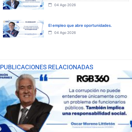
04 Ago 2026
El empleo que abre oportunidades.
04 Ago 2026
PUBLICACIONES RELACIONADAS