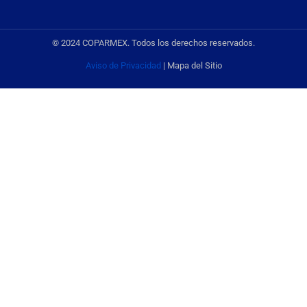
© 2024 COPARMEX. Todos los derechos reservados.
Aviso de Privacidad
| Mapa del Sitio