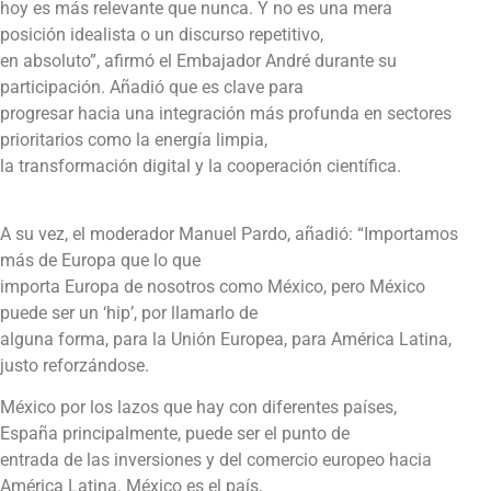
hoy es más relevante que nunca. Y no es una mera
posición idealista o un discurso repetitivo,
en absoluto”, afirmó el Embajador André durante su
participación. Añadió que es clave para
progresar hacia una integración más profunda en sectores
prioritarios como la energía limpia,
la transformación digital y la cooperación científica.
A su vez, el moderador Manuel Pardo, añadió: “Importamos
más de Europa que lo que
importa Europa de nosotros como México, pero México
puede ser un ‘hip’, por llamarlo de
alguna forma, para la Unión Europea, para América Latina,
justo reforzándose.
México por los lazos que hay con diferentes países,
España principalmente, puede ser el punto de
entrada de las inversiones y del comercio europeo hacia
América Latina. México es el país,