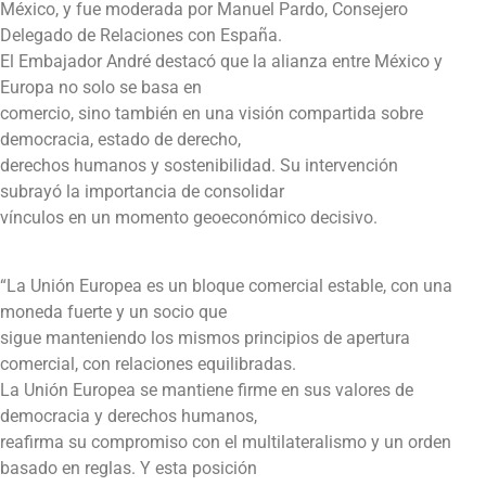
México, y fue moderada por Manuel Pardo, Consejero
Delegado de Relaciones con España.
El Embajador André destacó que la alianza entre México y
Europa no solo se basa en
comercio, sino también en una visión compartida sobre
democracia, estado de derecho,
derechos humanos y sostenibilidad. Su intervención
subrayó la importancia de consolidar
vínculos en un momento geoeconómico decisivo.
“La Unión Europea es un bloque comercial estable, con una
moneda fuerte y un socio que
sigue manteniendo los mismos principios de apertura
comercial, con relaciones equilibradas.
La Unión Europea se mantiene firme en sus valores de
democracia y derechos humanos,
reafirma su compromiso con el multilateralismo y un orden
basado en reglas. Y esta posición