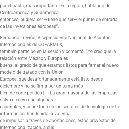
por el habla, más importante en la región, hablando de
Centroamérica y Sudamérica,
entonces, pudiera ser —tiene que ser— el punto de entrada
de las inversiones europeas”.
Fernando Treviño, Vicepresidente Nacional de Asuntos
Internacionales de COPARMEX,
también participó en la sesión y comentó: “Yo creo que la
relación entre México y Europa es
buena, al grado de que estamos listos para firmar el nuevo
modelo de tratado con la Unión
Europea, que desafortunadamente está listo desde
diciembre y no se firma por un tema más
bien de corte político […] La gran mayoría de las empresas,
salvo creo yo que algunas
españolas, y sobre todo en los sectores de tecnología de la
información, han tenido la valentía
de impulsar, a través de aportaciones, estos proyectos de
internacionalización, a sus