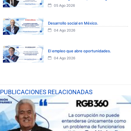
05 Ago 2026
Desarrollo social en México.
04 Ago 2026
El empleo que abre oportunidades.
04 Ago 2026
PUBLICACIONES RELACIONADAS