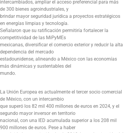
intercambiados, ampliar el acceso preferencial para más
de 300 bienes agroindustriales, y
brindar mayor seguridad jurídica a proyectos estratégicos
en energías limpias y tecnología.
Señalaron que su ratificación permitiría fortalecer la
competitividad de las MiPyMEs
mexicanas, diversificar el comercio exterior y reducir la alta
dependencia del mercado
estadounidense, alineando a México con las economías
más dinámicas y sustentables del
mundo.
La Unión Europea es actualmente el tercer socio comercial
de México, con un intercambio
que superó los 82 mil 400 millones de euros en 2024, y el
segundo mayor inversor en territorio
nacional, con una IED acumulada superior a los 208 mil
900 millones de euros. Pese a haber