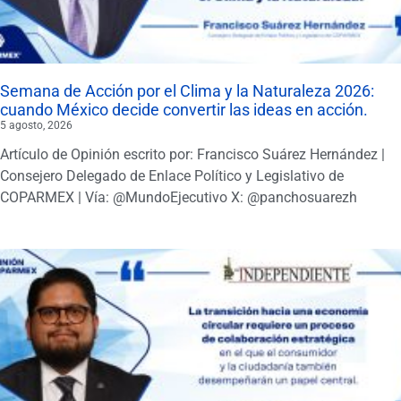
Semana de Acción por el Clima y la Naturaleza 2026:
cuando México decide convertir las ideas en acción.
5 agosto, 2026
Artículo de Opinión escrito por: Francisco Suárez Hernández |
Consejero Delegado de Enlace Político y Legislativo de
COPARMEX | Vía: @MundoEjecutivo X: @panchosuarezh