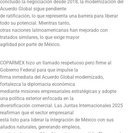
concluido la negociación desde 2018, la modernización del
Acuerdo Global sigue pendiente
de ratificación, lo que representa una barrera para liberar
todo su potencial. Mientras tanto,
otras naciones latinoamericanas han mejorado con
tratados similares, lo que exige mayor
agilidad por parte de México.
COPARMEX hizo un llamado respetuoso pero firme al
Gobierno Federal para que impulse la
firma inmediata del Acuerdo Global modernizado,
fortalezca la diplomacia económica
mediante misiones empresariales estratégicas y adopte
una política exterior enfocada en la
diversificación comercial. Las Juntas Internacionales 2025
reafirman que el sector empresarial
está listo para liderar la integración de México con sus
aliados naturales, generando empleos,