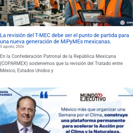
La revisión del T-MEC debe ser el punto de partida para
una nueva generación de MiPyMEs mexicanas.
5 agosto, 2026
En la Confederación Patronal de la República Mexicana
(COPARMEX) sostenemos que la revisión del Tratado entre
México, Estados Unidos y