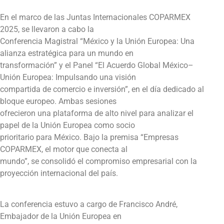
En el marco de las Juntas Internacionales COPARMEX
2025, se llevaron a cabo la
Conferencia Magistral “México y la Unión Europea: Una
alianza estratégica para un mundo en
transformación” y el Panel “El Acuerdo Global México–
Unión Europea: Impulsando una visión
compartida de comercio e inversión”, en el día dedicado al
bloque europeo. Ambas sesiones
ofrecieron una plataforma de alto nivel para analizar el
papel de la Unión Europea como socio
prioritario para México. Bajo la premisa “Empresas
COPARMEX, el motor que conecta al
mundo”, se consolidó el compromiso empresarial con la
proyección internacional del país.
La conferencia estuvo a cargo de Francisco André,
Embajador de la Unión Europea en