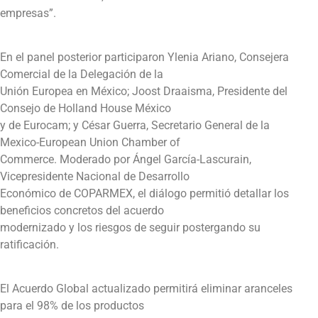
empresas”.
En el panel posterior participaron Ylenia Ariano, Consejera
Comercial de la Delegación de la
Unión Europea en México; Joost Draaisma, Presidente del
Consejo de Holland House México
y de Eurocam; y César Guerra, Secretario General de la
Mexico-European Union Chamber of
Commerce. Moderado por Ángel García-Lascurain,
Vicepresidente Nacional de Desarrollo
Económico de COPARMEX, el diálogo permitió detallar los
beneficios concretos del acuerdo
modernizado y los riesgos de seguir postergando su
ratificación.
El Acuerdo Global actualizado permitirá eliminar aranceles
para el 98% de los productos