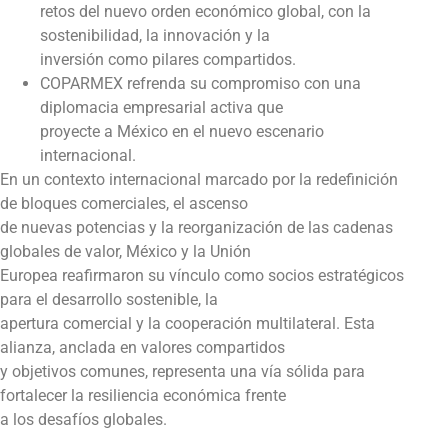
retos del nuevo orden económico global, con la
sostenibilidad, la innovación y la
inversión como pilares compartidos.
COPARMEX refrenda su compromiso con una
diplomacia empresarial activa que
proyecte a México en el nuevo escenario
internacional.
En un contexto internacional marcado por la redefinición
de bloques comerciales, el ascenso
de nuevas potencias y la reorganización de las cadenas
globales de valor, México y la Unión
Europea reafirmaron su vínculo como socios estratégicos
para el desarrollo sostenible, la
apertura comercial y la cooperación multilateral. Esta
alianza, anclada en valores compartidos
y objetivos comunes, representa una vía sólida para
fortalecer la resiliencia económica frente
a los desafíos globales.