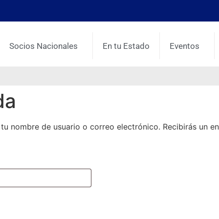
Socios Nacionales
En tu Estado
Eventos
da
e tu nombre de usuario o correo electrónico. Recibirás un e