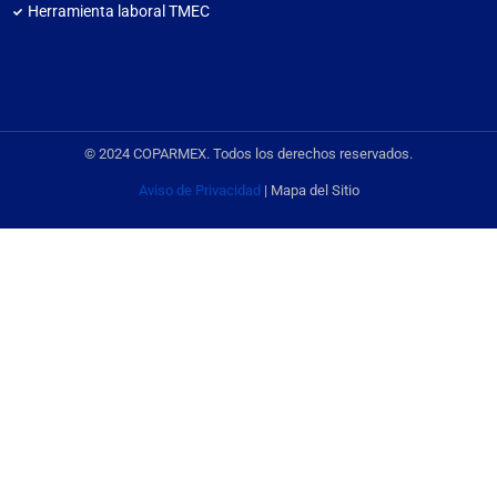
Herramienta laboral TMEC
© 2024 COPARMEX. Todos los derechos reservados.
Aviso de Privacidad
| Mapa del Sitio