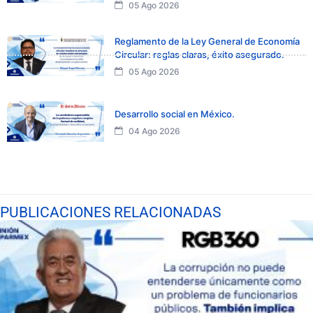
05 Ago 2026
Reglamento de la Ley General de Economía
Circular: reglas claras, éxito asegurado.
05 Ago 2026
Desarrollo social en México.
04 Ago 2026
PUBLICACIONES RELACIONADAS