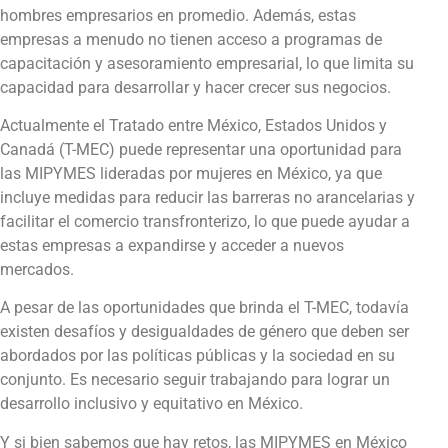
hombres empresarios en promedio. Además, estas
empresas a menudo no tienen acceso a programas de
capacitación y asesoramiento empresarial, lo que limita su
capacidad para desarrollar y hacer crecer sus negocios.
Actualmente el Tratado entre México, Estados Unidos y
Canadá (T-MEC) puede representar una oportunidad para
las MIPYMES lideradas por mujeres en México, ya que
incluye medidas para reducir las barreras no arancelarias y
facilitar el comercio transfronterizo, lo que puede ayudar a
estas empresas a expandirse y acceder a nuevos
mercados.
A pesar de las oportunidades que brinda el T-MEC, todavía
existen desafíos y desigualdades de género que deben ser
abordados por las políticas públicas y la sociedad en su
conjunto. Es necesario seguir trabajando para lograr un
desarrollo inclusivo y equitativo en México.
Y si bien sabemos que hay retos, las MIPYMES en México