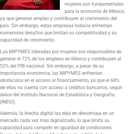
mujeres son fundamentales
para la economía de México,
ya que generan empleo y contribuyen al crecimiento del
país. Sin embargo, estas empresas todavía enfrentan
numerosos desafíos que limitan su competitividad y su
capacidad de crecimiento.
Las MIPYMES lideradas por mujeres son responsables de
generar el 72% de los empleos en México y contribuyen al
52% del PIB nacional. Sin embargo, a pesar de su
importancia económica, las MIPYMES enfrentan
obstáculos en el acceso al financiamiento, ya que el 68%
de ellas no cuenta con acceso a créditos bancarios, según
datos del Instituto Nacional de Estadística y Geografía
(INEGI).
Además, la brecha digital las deja en desventaja en un
mercado cada vez más digitalizado, lo que limita su
capacidad para competir en igualdad de condiciones.