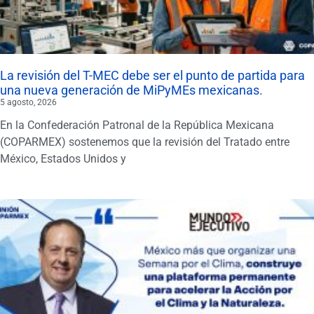
La revisión del T-MEC debe ser el punto de partida para
una nueva generación de MiPyMEs mexicanas.
5 agosto, 2026
En la Confederación Patronal de la República Mexicana
(COPARMEX) sostenemos que la revisión del Tratado entre
México, Estados Unidos y