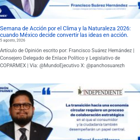
Semana de Acción por el Clima y la Naturaleza 2026:
cuando México decide convertir las ideas en acción.
5 agosto, 2026
Artículo de Opinión escrito por: Francisco Suárez Hernández |
Consejero Delegado de Enlace Político y Legislativo de
COPARMEX | Vía: @MundoEjecutivo X: @panchosuarezh