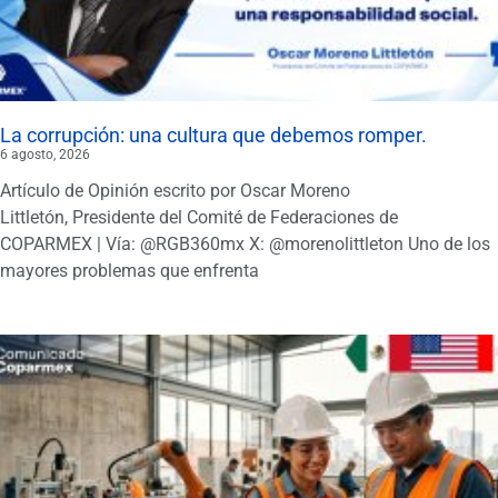
La corrupción: una cultura que debemos romper.
6 agosto, 2026
Artículo de Opinión escrito por Oscar Moreno
Littletón, Presidente del Comité de Federaciones de
COPARMEX | Vía: @RGB360mx X: @morenolittleton Uno de los
mayores problemas que enfrenta