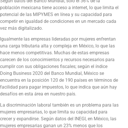
Según datos del Banco Mundial, solo el 36% de la
población mexicana tiene acceso a internet, lo que limita el
potencial de las MIPYMES en línea y su capacidad para
competir en igualdad de condiciones en un mercado cada
vez más digitalizado.
Igualmente las empresas lideradas por mujeres enfrentan
una carga tributaria alta y compleja en México, lo que las
hace menos competitivas. Muchas de estas empresas
carecen de los conocimientos y recursos necesarios para
cumplir con sus obligaciones fiscales; según el índice
Doing Business 2020 del Banco Mundial, México se
encuentra en la posición 120 de 190 países en términos de
facilidad para pagar impuestos, lo que indica que aún hay
desafíos en esta área en nuestro país.
La discriminación laboral también es un problema para las
mujeres empresarias, lo que limita su capacidad para
crecer y expandirse. Según datos del INEGI, en México, las
mujeres empresarias ganan un 23% menos que los