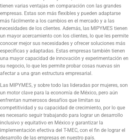
tienen varias ventajas en comparación con las grandes
empresas. Estas son más flexibles y pueden adaptarse
más fácilmente a los cambios en el mercado y a las
necesidades de los clientes. Además, las MIPYMES tienen
un mayor acercamiento con los clientes, lo que les permite
conocer mejor sus necesidades y ofrecer soluciones más
específicas y adaptadas. Estas empresas también tienen
una mayor capacidad de innovación y experimentación en
su negocio, lo que les permite probar cosas nuevas sin
afectar a una gran estructura empresarial.
Las MIPYMES, y sobre todo las lideradas por mujeres, son
un motor clave para la economía de México, pero aún
enfrentan numerosos desafíos que limitan su
competitividad y su capacidad de crecimiento, por lo que
es necesario seguir trabajando para lograr un desarrollo
inclusivo y equitativo en México y garantizar la
implementación efectiva del T-MEC, con el fin de lograr el
desarrollo de las empresas en nuestro país.