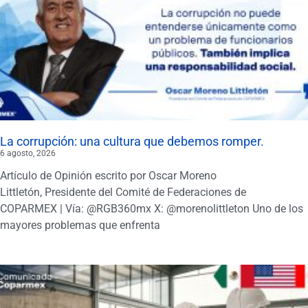
La corrupción: una cultura que debemos romper.
6 agosto, 2026
Artículo de Opinión escrito por Oscar Moreno
Littletón, Presidente del Comité de Federaciones de
COPARMEX | Vía: @RGB360mx X: @morenolittleton Uno de los
mayores problemas que enfrenta