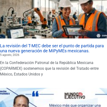
La revisión del T-MEC debe ser el punto de partida para
una nueva generación de MiPyMEs mexicanas.
5 agosto, 2026
En la Confederación Patronal de la República Mexicana
(COPARMEX) sostenemos que la revisión del Tratado entre
México, Estados Unidos y