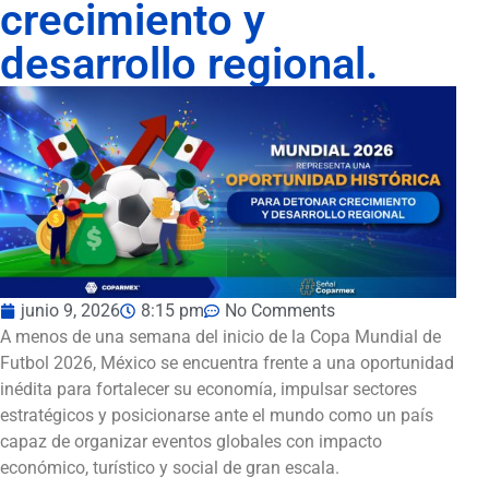
crecimiento y
desarrollo regional.
junio 9, 2026
8:15 pm
No Comments
A menos de una semana del inicio de la Copa Mundial de
Futbol 2026, México se encuentra frente a una oportunidad
inédita para fortalecer su economía, impulsar sectores
estratégicos y posicionarse ante el mundo como un país
capaz de organizar eventos globales con impacto
económico, turístico y social de gran escala.