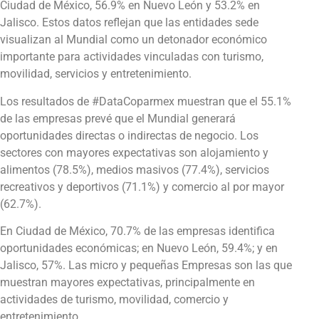
Ciudad de México, 56.9% en Nuevo León y 53.2% en
Jalisco. Estos datos reflejan que las entidades sede
visualizan al Mundial como un detonador económico
importante para actividades vinculadas con turismo,
movilidad, servicios y entretenimiento.
Los resultados de #DataCoparmex muestran que el 55.1%
de las empresas prevé que el Mundial generará
oportunidades directas o indirectas de negocio. Los
sectores con mayores expectativas son alojamiento y
alimentos (78.5%), medios masivos (77.4%), servicios
recreativos y deportivos (71.1%) y comercio al por mayor
(62.7%).
En Ciudad de México, 70.7% de las empresas identifica
oportunidades económicas; en Nuevo León, 59.4%; y en
Jalisco, 57%. Las micro y pequeñas Empresas son las que
muestran mayores expectativas, principalmente en
actividades de turismo, movilidad, comercio y
entretenimiento.