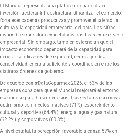
El Mundial representa una plataforma para atraer
inversión, acelerar infraestructura, dinamizar el comercio,
fortalecer cadenas productivas y promover el talento, la
cultura y la capacidad empresarial del país. Las cifras
disponibles muestran expectativas positivas entre el sector
empresarial. Sin embargo, también evidencian que el
impacto económico dependerá de la capacidad para
generar condiciones de seguridad, certeza jurídica,
conectividad, energía suficiente y coordinación entre los
distintos órdenes de gobierno.
De acuerdo con #DataCoparmex 2026, el 53% de las
empresas considera que el Mundial mejorará el entorno
económico para hacer negocios. Los sectores con mayor
optimismo son medios masivos (71%), esparcimiento
cultural y deportivo (64.4%), energía, agua y gas natural
(62.2%) y corporativos (60.3%).
A nivel estatal, la percepción favorable alcanza 57% en