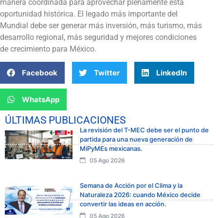
manera coordinada para aprovechar plenamente esta
oportunidad histórica. El legado más importante del
Mundial debe ser generar más inversión, más turismo, más
desarrollo regional, más seguridad y mejores condiciones
de crecimiento para México.
Facebook
Twitter
LinkedIn
WhatsApp
ÚLTIMAS PUBLICACIONES
La revisión del T-MEC debe ser el punto de
partida para una nueva generación de
MiPyMEs mexicanas.
05 Ago 2026
Semana de Acción por el Clima y la
Naturaleza 2026: cuando México decide
convertir las ideas en acción.
05 Ago 2026