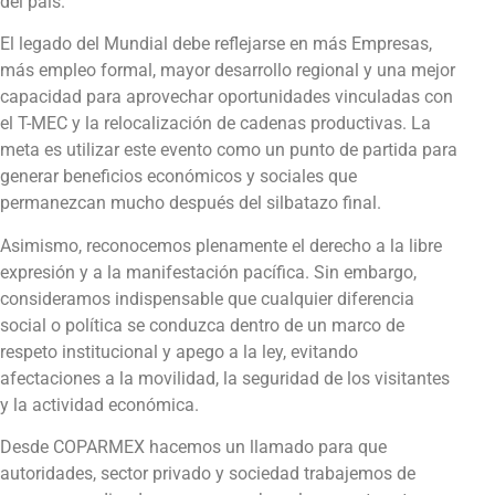
del país.
El legado del Mundial debe reflejarse en más Empresas,
más empleo formal, mayor desarrollo regional y una mejor
capacidad para aprovechar oportunidades vinculadas con
el T-MEC y la relocalización de cadenas productivas. La
meta es utilizar este evento como un punto de partida para
generar beneficios económicos y sociales que
permanezcan mucho después del silbatazo final.
Asimismo, reconocemos plenamente el derecho a la libre
expresión y a la manifestación pacífica. Sin embargo,
consideramos indispensable que cualquier diferencia
social o política se conduzca dentro de un marco de
respeto institucional y apego a la ley, evitando
afectaciones a la movilidad, la seguridad de los visitantes
y la actividad económica.
Desde COPARMEX hacemos un llamado para que
autoridades, sector privado y sociedad trabajemos de