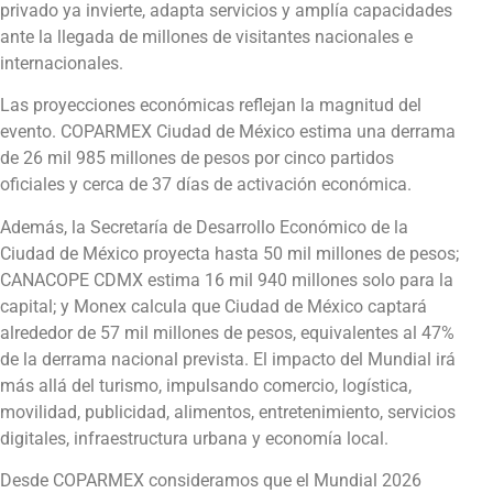
privado ya invierte, adapta servicios y amplía capacidades
ante la llegada de millones de visitantes nacionales e
internacionales.
Las proyecciones económicas reflejan la magnitud del
evento. COPARMEX Ciudad de México estima una derrama
de 26 mil 985 millones de pesos por cinco partidos
oficiales y cerca de 37 días de activación económica.
Además, la Secretaría de Desarrollo Económico de la
Ciudad de México proyecta hasta 50 mil millones de pesos;
CANACOPE CDMX estima 16 mil 940 millones solo para la
capital; y Monex calcula que Ciudad de México captará
alrededor de 57 mil millones de pesos, equivalentes al 47%
de la derrama nacional prevista. El impacto del Mundial irá
más allá del turismo, impulsando comercio, logística,
movilidad, publicidad, alimentos, entretenimiento, servicios
digitales, infraestructura urbana y economía local.
Desde COPARMEX consideramos que el Mundial 2026