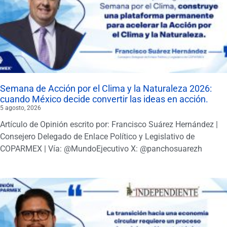
Semana de Acción por el Clima y la Naturaleza 2026:
cuando México decide convertir las ideas en acción.
5 agosto, 2026
Artículo de Opinión escrito por: Francisco Suárez Hernández |
Consejero Delegado de Enlace Político y Legislativo de
COPARMEX | Vía: @MundoEjecutivo X: @panchosuarezh