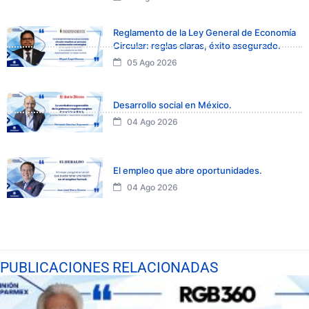
Reglamento de la Ley General de Economía
Circular: reglas claras, éxito asegurado.
05 Ago 2026
Desarrollo social en México.
04 Ago 2026
El empleo que abre oportunidades.
04 Ago 2026
PUBLICACIONES RELACIONADAS