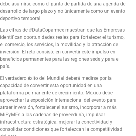
debe asumirse como el punto de partida de una agenda de
desarrollo de largo plazo y no únicamente como un evento
deportivo temporal.
Las cifras de #DataCoparmex muestran que las Empresas
identifican oportunidades reales para fortalecer el turismo,
el comercio, los servicios, la movilidad y la atracción de
inversión. El reto consiste en convertir este impulso en
beneficios permanentes para las regiones sede y para el
país.
El verdadero éxito del Mundial deberá medirse por la
capacidad de convertir esta oportunidad en una
plataforma permanente de crecimiento. México debe
aprovechar la exposición internacional del evento para
atraer inversión, fortalecer el turismo, incorporar a más
MiPyMEs a las cadenas de proveeduría, impulsar
infraestructura estratégica, mejorar la conectividad y
consolidar condiciones que fortalezcan la competitividad