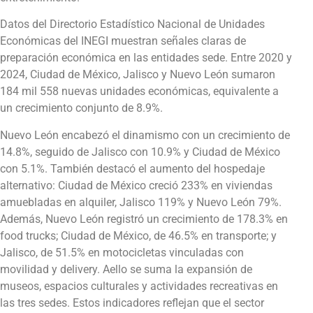
Datos del Directorio Estadístico Nacional de Unidades
Económicas del INEGI muestran señales claras de
preparación económica en las entidades sede. Entre 2020 y
2024, Ciudad de México, Jalisco y Nuevo León sumaron
184 mil 558 nuevas unidades económicas, equivalente a
un crecimiento conjunto de 8.9%.
Nuevo León encabezó el dinamismo con un crecimiento de
14.8%, seguido de Jalisco con 10.9% y Ciudad de México
con 5.1%. También destacó el aumento del hospedaje
alternativo: Ciudad de México creció 233% en viviendas
amuebladas en alquiler, Jalisco 119% y Nuevo León 79%.
Además, Nuevo León registró un crecimiento de 178.3% en
food trucks; Ciudad de México, de 46.5% en transporte; y
Jalisco, de 51.5% en motocicletas vinculadas con
movilidad y delivery. Aello se suma la expansión de
museos, espacios culturales y actividades recreativas en
las tres sedes. Estos indicadores reflejan que el sector