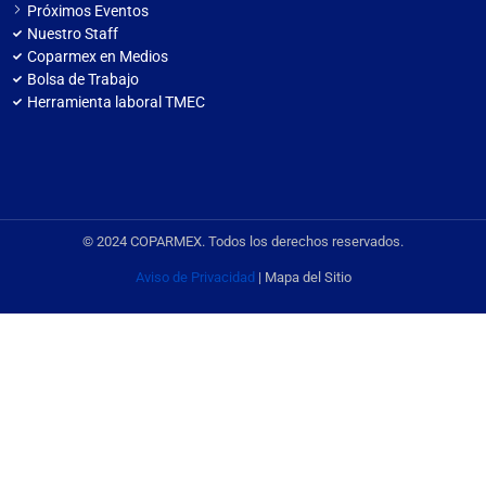
Próximos Eventos
Nuestro Staff
Coparmex en Medios
Bolsa de Trabajo
Herramienta laboral TMEC
© 2024 COPARMEX. Todos los derechos reservados.
Aviso de Privacidad
| Mapa del Sitio