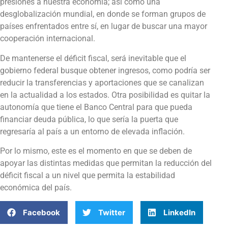
presiones a nuestra economía; así como una
desglobalización mundial, en donde se forman grupos de
países enfrentados entre sí, en lugar de buscar una mayor
cooperación internacional.
De mantenerse el déficit fiscal, será inevitable que el
gobierno federal busque obtener ingresos, como podría ser
reducir la transferencias y aportaciones que se canalizan
en la actualidad a los estados. Otra posibilidad es quitar la
autonomía que tiene el Banco Central para que pueda
financiar deuda pública, lo que sería la puerta que
regresaría al país a un entorno de elevada inflación.
Por lo mismo, este es el momento en que se deben de
apoyar las distintas medidas que permitan la reducción del
déficit fiscal a un nivel que permita la estabilidad
económica del país.
Facebook
Twitter
LinkedIn