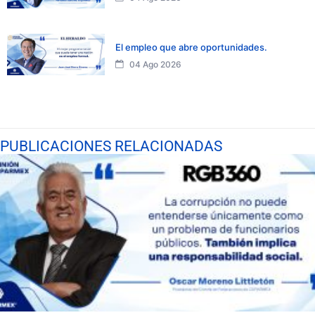
El empleo que abre oportunidades.
04 Ago 2026
PUBLICACIONES RELACIONADAS