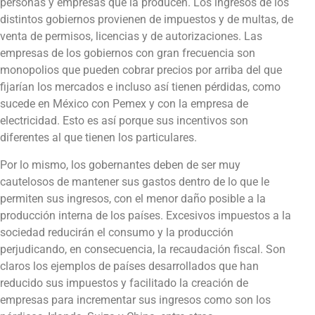
personas y empresas que la producen. Los ingresos de los
distintos gobiernos provienen de impuestos y de multas, de
venta de permisos, licencias y de autorizaciones. Las
empresas de los gobiernos con gran frecuencia son
monopolios que pueden cobrar precios por arriba del que
fijarían los mercados e incluso así tienen pérdidas, como
sucede en México con Pemex y con la empresa de
electricidad. Esto es así porque sus incentivos son
diferentes al que tienen los particulares.
Por lo mismo, los gobernantes deben de ser muy
cautelosos de mantener sus gastos dentro de lo que le
permiten sus ingresos, con el menor daño posible a la
producción interna de los países. Excesivos impuestos a la
sociedad reducirán el consumo y la producción
perjudicando, en consecuencia, la recaudación fiscal. Son
claros los ejemplos de países desarrollados que han
reducido sus impuestos y facilitado la creación de
empresas para incrementar sus ingresos como son los