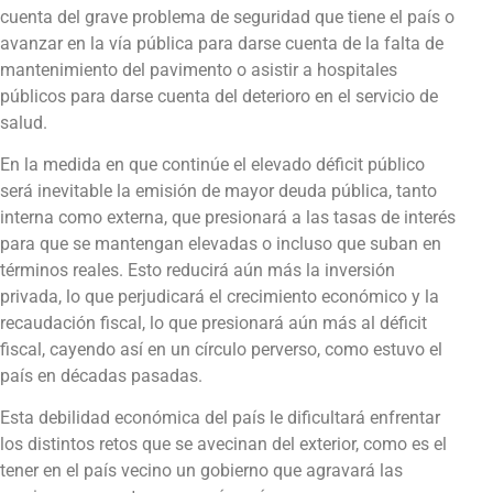
cuenta del grave problema de seguridad que tiene el país o
avanzar en la vía pública para darse cuenta de la falta de
mantenimiento del pavimento o asistir a hospitales
públicos para darse cuenta del deterioro en el servicio de
salud.
En la medida en que continúe el elevado déficit público
será inevitable la emisión de mayor deuda pública, tanto
interna como externa, que presionará a las tasas de interés
para que se mantengan elevadas o incluso que suban en
términos reales. Esto reducirá aún más la inversión
privada, lo que perjudicará el crecimiento económico y la
recaudación fiscal, lo que presionará aún más al déficit
fiscal, cayendo así en un círculo perverso, como estuvo el
país en décadas pasadas.
Esta debilidad económica del país le dificultará enfrentar
los distintos retos que se avecinan del exterior, como es el
tener en el país vecino un gobierno que agravará las