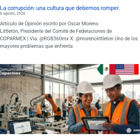
La corrupción: una cultura que debemos romper.
6 agosto, 2026
Artículo de Opinión escrito por Oscar Moreno
Littletón, Presidente del Comité de Federaciones de
COPARMEX | Vía: @RGB360mx X: @morenolittleton Uno de los
mayores problemas que enfrenta