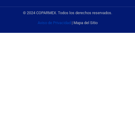
© 2024 COPARMEX. Todos los derechos reservados.
Aviso de Privacidad
| Mapa del Sitio