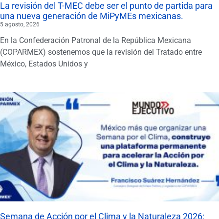
La revisión del T-MEC debe ser el punto de partida para
una nueva generación de MiPyMEs mexicanas.
5 agosto, 2026
En la Confederación Patronal de la República Mexicana
(COPARMEX) sostenemos que la revisión del Tratado entre
México, Estados Unidos y
Semana de Acción por el Clima y la Naturaleza 2026: