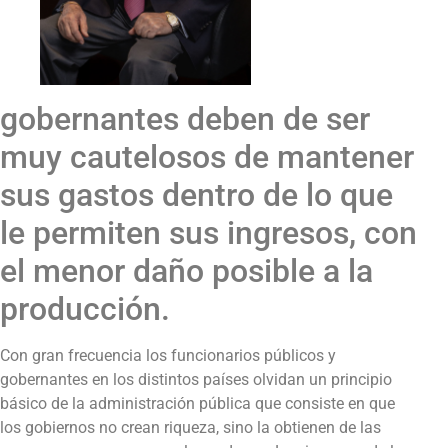
gobernantes deben de ser
muy cautelosos de mantener
sus gastos dentro de lo que
le permiten sus ingresos, con
el menor daño posible a la
producción.
Con gran frecuencia los funcionarios públicos y
gobernantes en los distintos países olvidan un principio
básico de la administración pública que consiste en que
los gobiernos no crean riqueza, sino la obtienen de las