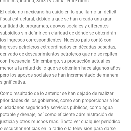
nórdicos, Irlanda, Suiza y China, entre otros.
El gobierno mexicano ha caído en lo que llamo un déficit
fiscal estructural, debido a que se han creado una gran
cantidad de programas, apoyos sociales y diferentes
subsidios sin definir con claridad de dónde se obtendrán
los ingresos correspondientes. Nuestro país contó con
ingresos petroleros extraordinarios en décadas pasadas,
derivado de descubrimientos petroleros que no se repiten
con frecuencia. Sin embargo, su producción actual es
menor a la mitad de lo que se obtenían hace algunos años,
pero los apoyos sociales se han incrementado de manera
significativa.
Como resultado de lo anterior se han dejado de realizar
prioridades de los gobiernos, como son proporcionar a los
ciudadanos seguridad y servicios públicos, como agua
potable y drenaje, así como eficiente administración de
justicia y otros muchos más. Basta ver cualquier periódico
o escuchar noticias en la radio o la televisión para darse