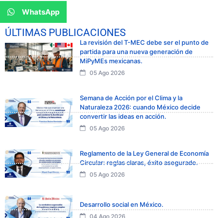
WhatsApp
ÚLTIMAS PUBLICACIONES
La revisión del T-MEC debe ser el punto de
partida para una nueva generación de
MiPyMEs mexicanas.
05 Ago 2026
Semana de Acción por el Clima y la
Naturaleza 2026: cuando México decide
convertir las ideas en acción.
05 Ago 2026
Reglamento de la Ley General de Economía
Circular: reglas claras, éxito asegurado.
05 Ago 2026
Desarrollo social en México.
04 Ago 2026