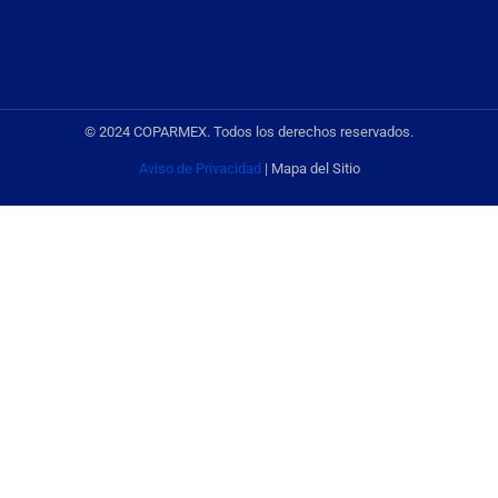
© 2024 COPARMEX. Todos los derechos reservados.
Aviso de Privacidad
| Mapa del Sitio