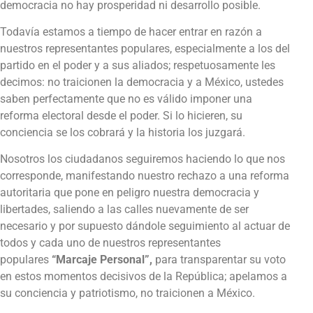
democracia no hay prosperidad ni desarrollo posible.
Todavía estamos a tiempo de hacer entrar en razón a
nuestros representantes populares, especialmente a los del
partido en el poder y a sus aliados; respetuosamente les
decimos: no traicionen la democracia y a México, ustedes
saben perfectamente que no es válido imponer una
reforma electoral desde el poder. Si lo hicieren, su
conciencia se los cobrará y la historia los juzgará.
Nosotros los ciudadanos seguiremos haciendo lo que nos
corresponde, manifestando nuestro rechazo a una reforma
autoritaria que pone en peligro nuestra democracia y
libertades, saliendo a las calles nuevamente de ser
necesario y por supuesto dándole seguimiento al actuar de
todos y cada uno de nuestros representantes
populares
“Marcaje Personal”,
para transparentar su voto
en estos momentos decisivos de la República; apelamos a
su conciencia y patriotismo, no traicionen a México.