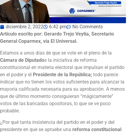
diciembre 2, 2022
6:42 pm
No Comments
Artículo escrito por: Gerardo Trejo Veytia, Secretario
General Coparmex, vía El Universal.
Estamos a unos días de que se vote en el pleno de la
Cámara de Diputado
s la iniciativa de reforma
constitucional en materia electoral que impulsan el partido
en el poder y el
Presidente de la República;
todo parece
indicar que no tienen los votos suficientes para alcanzar la
mayoría calificada necesaria para su aprobación. A menos
que de último momento consiguieran “mágicamente”
votos de las bancadas opositoras, lo que se ve poco
probable.
¿Por qué tanta insistencia del partido en el poder y del
presidente en que se apruebe una
reforma constitucional