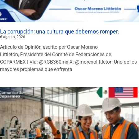
La corrupción: una cultura que debemos romper.
6 agosto, 2026
Artículo de Opinión escrito por Oscar Moreno
Littletón, Presidente del Comité de Federaciones de
COPARMEX | Vía: @RGB360mx X: @morenolittleton Uno de los
mayores problemas que enfrenta