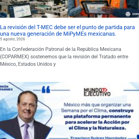
La revisión del T-MEC debe ser el punto de partida para
una nueva generación de MiPyMEs mexicanas.
5 agosto, 2026
En la Confederación Patronal de la República Mexicana
(COPARMEX) sostenemos que la revisión del Tratado entre
México, Estados Unidos y