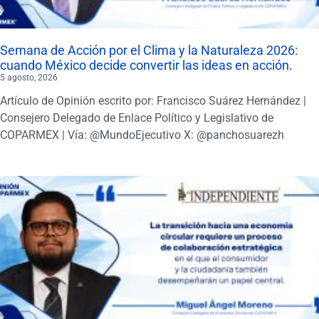
Semana de Acción por el Clima y la Naturaleza 2026:
cuando México decide convertir las ideas en acción.
5 agosto, 2026
Artículo de Opinión escrito por: Francisco Suárez Hernández |
Consejero Delegado de Enlace Político y Legislativo de
COPARMEX | Vía: @MundoEjecutivo X: @panchosuarezh