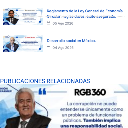
Reglamento de la Ley General de Economía
Circular: reglas claras, éxito asegurado.
05 Ago 2026
Desarrollo social en México.
04 Ago 2026
PUBLICACIONES RELACIONADAS