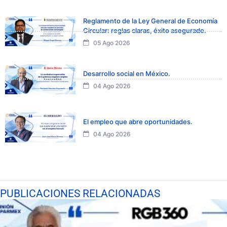
Reglamento de la Ley General de Economía
Circular: reglas claras, éxito asegurado.
05 Ago 2026
Desarrollo social en México.
04 Ago 2026
El empleo que abre oportunidades.
04 Ago 2026
PUBLICACIONES RELACIONADAS