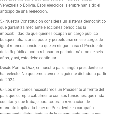
Venezuela o Bolivia. Esos ejercicios, siempre han sido el
anticipo de una reelección.
5.- Nuestra Constitución considera un sistema democrático
que garantiza mediante elecciones periódicas la
imposibilidad de que quienes ocupan un cargo público
busquen afianzar su poder y perpetuarse en ese cargo, de
igual manera, considera que en ningún caso el Presidente
de la República podrá rebasar un periodo máximo de seis
años, y así, esto debe continuar.
Desde Porfirio Díaz, en nuestro país, ningún presidente se
ha reelecto. No queremos tener el siguiente dictador a partir
de 2024.
6.- Los mexicanos necesitamos un Presidente al frente del
país que cumpla cabalmente con sus funciones, que rinda
cuentas y que trabaje para todos, la revocación de
mandato implicaría tener un Presidente en campaña
permanente distrayéndose de la encomienda para la cual