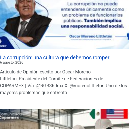
La corrupción: una cultura que debemos romper.
6 agosto, 2026
Artículo de Opinión escrito por Oscar Moreno
Littletón, Presidente del Comité de Federaciones de
COPARMEX | Vía: @RGB360mx X: @morenolittleton Uno de los
mayores problemas que enfrenta