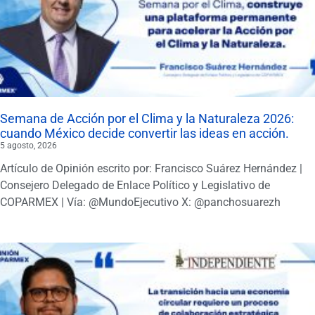
Semana de Acción por el Clima y la Naturaleza 2026:
cuando México decide convertir las ideas en acción.
5 agosto, 2026
Artículo de Opinión escrito por: Francisco Suárez Hernández |
Consejero Delegado de Enlace Político y Legislativo de
COPARMEX | Vía: @MundoEjecutivo X: @panchosuarezh