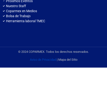
Próximos Eventos
Nuestro Staff
Coparmex en Medios
Bolsa de Trabajo
Herramienta laboral TMEC
© 2024 COPARMEX. Todos los derechos reservados.
Aviso de Privacidad
| Mapa del Sitio