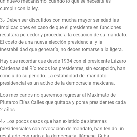
un nuevo mecanismo, cuando lo que se necesita es
cumplir con la ley.
3.- Deben ser discutidos con mucha mayor seriedad las
implicaciones en caso de que el presidente en funciones
resultara perdedor y procediera la cesación de su mandato.
El costo de una nueva elección presidencial y la
inestabilidad que generaría, no deben tomarse a la ligera.
Hay que recordar que desde 1934 con el presidente Lázaro
Cárdenas del Río todos los presidentes, sin excepción, han
concluido su periodo. La estabilidad del mandato
presidencial es un activo de la democracia mexicana.
Los mexicanos no queremos regresar al Maximato de
Plutarco Elías Calles que quitaba y ponía presidentes cada
2 años.
4.- Los pocos casos que han existido de sistemas
presidenciales con revocación de mandato, han tenido un
resultado contrario a la democracia, llámese: Cuba,