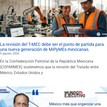
La revisión del T-MEC debe ser el punto de partida para
una nueva generación de MiPyMEs mexicanas.
5 agosto, 2026
En la Confederación Patronal de la República Mexicana
(COPARMEX) sostenemos que la revisión del Tratado entre
México, Estados Unidos y