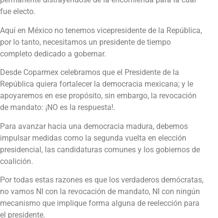
fue electo.
Aquí en México no tenemos vicepresidente de la República,
por lo tanto, necesitamos un presidente de tiempo
completo dedicado a gobernar.
Desde Coparmex celebramos que el Presidente de la
República quiera fortalecer la democracia mexicana; y le
apoyaremos en ese propósito, sin embargo, la revocación
de mandato: ¡NO es la respuesta!.
Para avanzar hacia una democracia madura, debemos
impulsar medidas como la segunda vuelta en elección
presidencial, las candidaturas comunes y los gobiernos de
coalición.
Por todas estas razones es que los verdaderos demócratas,
no vamos NI con la revocación de mandato, NI con ningún
mecanismo que implique forma alguna de reelección para
el presidente.