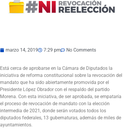
marzo 14, 2019
7:29 pm
No Comments
Está cerca de aprobarse en la Cámara de Diputados la
iniciativa de reforma constitucional sobre la revocación del
mandato que ha sido abiertamente promovida por el
Presidente López Obrador con el respaldo del partido
Morena. Con esta iniciativa, de ser aprobada, se empataría
el proceso de revocación de mandato con la elección
intermedia de 2021, donde serán votados todos los
diputados federales, 13 gubernaturas, además de miles de
ayuntamientos.