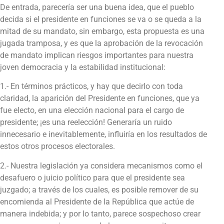
De entrada, parecería ser una buena idea, que el pueblo
decida si el presidente en funciones se va o se queda a la
mitad de su mandato, sin embargo, esta propuesta es una
jugada tramposa, y es que la aprobación de la revocación
de mandato implican riesgos importantes para nuestra
joven democracia y la estabilidad institucional:
1.- En términos prácticos, y hay que decirlo con toda
claridad, la aparición del Presidente en funciones, que ya
fue electo, en una elección nacional para el cargo de
presidente; ¡es una reelección! Generaría un ruido
innecesario e inevitablemente, influiría en los resultados de
estos otros procesos electorales.
2.- Nuestra legislación ya considera mecanismos como el
desafuero o juicio político para que el presidente sea
juzgado; a través de los cuales, es posible remover de su
encomienda al Presidente de la República que actúe de
manera indebida; y por lo tanto, parece sospechoso crear