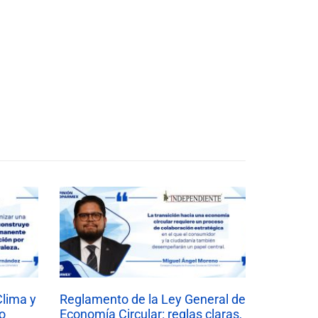
Clima y
Reglamento de la Ley General de
o
Economía Circular: reglas claras,