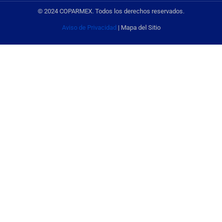
© 2024 COPARMEX. Todos los derechos reservados.
Aviso de Privacidad
| Mapa del Sitio