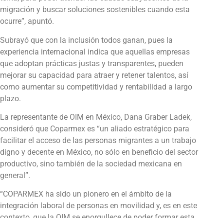
migración y buscar soluciones sostenibles cuando esta
ocurre”, apuntó.
Subrayó que con la inclusión todos ganan, pues la
experiencia internacional indica que aquellas empresas
que adoptan prácticas justas y transparentes, pueden
mejorar su capacidad para atraer y retener talentos, así
como aumentar su competitividad y rentabilidad a largo
plazo.
La representante de OIM en México, Dana Graber Ladek,
consideró que Coparmex es “un aliado estratégico para
facilitar el acceso de las personas migrantes a un trabajo
digno y decente en México, no sólo en beneficio del sector
productivo, sino también de la sociedad mexicana en
general”.
“COPARMEX ha sido un pionero en el ámbito de la
integración laboral de personas en movilidad y, es en este
contexto, que la OIM se enorgullece de poder formar esta