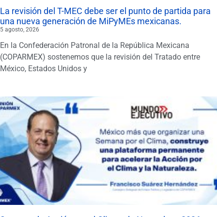
La revisión del T-MEC debe ser el punto de partida para
una nueva generación de MiPyMEs mexicanas.
5 agosto, 2026
En la Confederación Patronal de la República Mexicana
(COPARMEX) sostenemos que la revisión del Tratado entre
México, Estados Unidos y