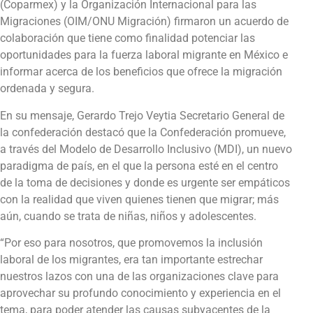
(Coparmex) y la Organización Internacional para las
Migraciones (OIM/ONU Migración) firmaron un acuerdo de
colaboración que tiene como finalidad potenciar las
oportunidades para la fuerza laboral migrante en México e
informar acerca de los beneficios que ofrece la migración
ordenada y segura.
En su mensaje, Gerardo Trejo Veytia Secretario General de
la confederación destacó que la Confederación promueve,
a través del Modelo de Desarrollo Inclusivo (MDI), un nuevo
paradigma de país, en el que la persona esté en el centro
de la toma de decisiones y donde es urgente ser empáticos
con la realidad que viven quienes tienen que migrar; más
aún, cuando se trata de niñas, niños y adolescentes.
“Por eso para nosotros, que promovemos la inclusión
laboral de los migrantes, era tan importante estrechar
nuestros lazos con una de las organizaciones clave para
aprovechar su profundo conocimiento y experiencia en el
tema, para poder atender las causas subyacentes de la