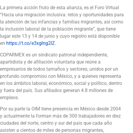
La primera acción fruto de esta alianza, es el Foro Virtual
“Hacia una migración inclusiva: retos y oportunidades para
la atención de las infancias y familias migrantes, así como
la inclusión laboral de la población migrante”, que tiene
lugar este 13 y 14 de junio y cuyo registro está disponible
en
https://t.co/e3xglng2lZ
.
COPARMEX es un sindicato patronal independiente,
apartidista y de afiliación voluntaria que reúne a
empresarios de todos tamaños y sectores, unidos por un
profundo compromiso con México, y a quienes representa
en los ámbitos laboral, económico, social y político, dentro
y fuera del país. Sus afiliados generan 4.8 millones de
empleos.
Por su parte la OIM tiene presencia en México desde 2004
y actualmente la forman más de 300 trabajadores en diez
ciudades del norte, centro y sur del país que cada año
asisten a cientos de miles de personas migrantes,