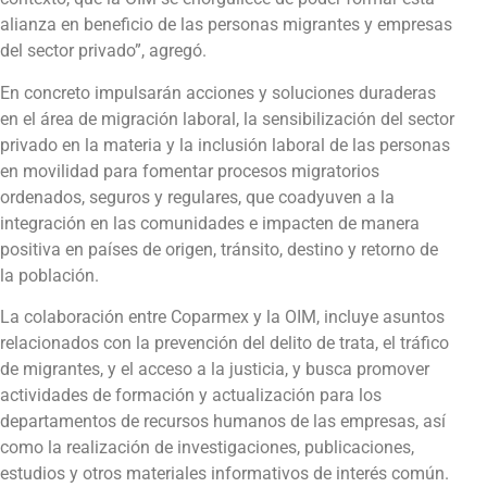
alianza en beneficio de las personas migrantes y empresas
del sector privado”, agregó.
En concreto impulsarán acciones y soluciones duraderas
en el área de migración laboral, la sensibilización del sector
privado en la materia y la inclusión laboral de las personas
en movilidad para fomentar procesos migratorios
ordenados, seguros y regulares, que coadyuven a la
integración en las comunidades e impacten de manera
positiva en países de origen, tránsito, destino y retorno de
la población.
La colaboración entre Coparmex y la OIM, incluye asuntos
relacionados con la prevención del delito de trata, el tráfico
de migrantes, y el acceso a la justicia, y busca promover
actividades de formación y actualización para los
departamentos de recursos humanos de las empresas, así
como la realización de investigaciones, publicaciones,
estudios y otros materiales informativos de interés común.