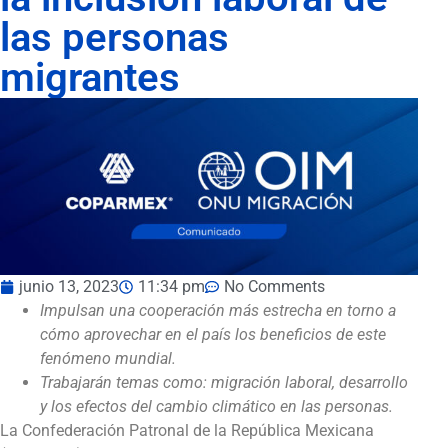
las personas
migrantes
junio 13, 2023
11:34 pm
No Comments
Impulsan una cooperación más estrecha en torno a
cómo aprovechar en el país los beneficios de este
fenómeno mundial.
Trabajarán temas como: migración laboral, desarrollo
y los efectos del cambio climático en las personas.
La Confederación Patronal de la República Mexicana