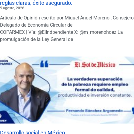
reglas claras, éxito asegurado.
5 agosto, 2026
Artículo de Opinión escrito por Miguel Ángel Moreno , Consejero
Delegado de Economía Circular de
COPARMEX | Vía: @ElIndpendiente X: @m_morenohdez La
promulgación de la Ley General de
Desarrollo social en México.