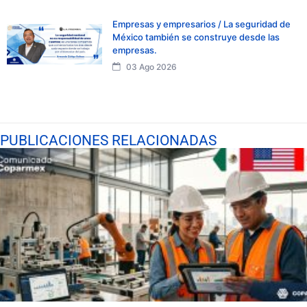
Empresas y empresarios / La seguridad de
México también se construye desde las
empresas.
03 Ago 2026
PUBLICACIONES RELACIONADAS