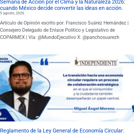
Semana de Acción por el Clima y la Naturaleza 2026:
cuando México decide convertir las ideas en acción.
5 agosto, 2026
Artículo de Opinión escrito por: Francisco Suárez Hernández |
Consejero Delegado de Enlace Político y Legislativo de
COPARMEX | Vía: @MundoEjecutivo X: @panchosuarezh
Reglamento de la Ley General de Economía Circular: