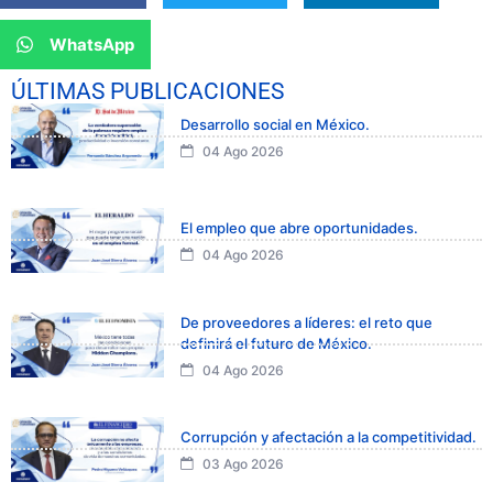
WhatsApp
ÚLTIMAS PUBLICACIONES
Desarrollo social en México.
04 Ago 2026
El empleo que abre oportunidades.
04 Ago 2026
De proveedores a líderes: el reto que
definirá el futuro de México.
04 Ago 2026
Corrupción y afectación a la competitividad.
03 Ago 2026