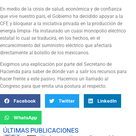
En medio de la crisis de salud, económica y de confianza
que vive nuestro país, el Gobierno ha decidido apoyar a la
CFE y bloquear a la iniciativa privada en la producción de
energía limpia- Ha instaurado un cuasi monopolio eléctrico
estatal lo cual se traducirá, en los hechos, en el
encarecimiento del suministro eléctrico que afectará
directamente al bolsillo de los mexicanos.
Exigimos una explicación por parte del Secretario de
Hacienda para saber de dónde van a salir los recursos para
hacer frente a este pasivo. Hacemos un llamado al
Congreso para que emita una postura al respecto.
Facebook
Twitter
LinkedIn
WhatsApp
ÚLTIMAS PUBLICACIONES