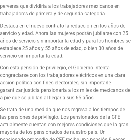
perversa que dividiría a los trabajadores mexicanos en
trabajadores de primera y de segunda categoría.
Destaca en el nuevo contrato la reducción en los años de
servicio y edad. Ahora las mujeres podrán jubilarse con 25
años de servicio sin importar la edad y para los hombres se
establece 25 años y 55 años de edad, o bien 30 años de
servicio sin importar la edad.
Con esta pensión de privilegio, el Gobierno intenta
congraciarse con los trabajadores eléctricos en una clara
acción política con fines electorales, sin importarle
garantizar justicia pensionaria a los miles de mexicanos de
a pie que se jubilan al llegar a sus 65 años.
Se trata de una medida que nos regresa a los tiempos de
las pensiones de privilegio. Los pensionados de la CFE
actualmente cuentan con mejores condiciones que la gran
mayoría de los pensionados de nuestro país. Un
pensionado promedio de CFE recibe una pensión 8 veces