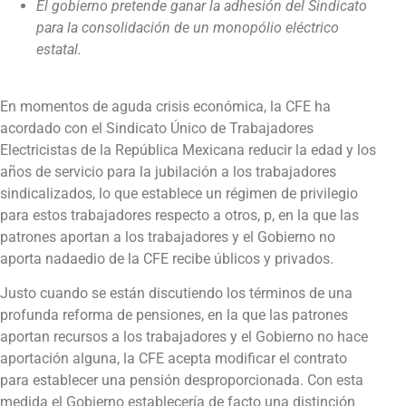
El gobierno pretende ganar la adhesión del Sindicato
para la consolidación de un monopólio eléctrico
estatal.
En momentos de aguda crisis económica, la CFE ha
acordado con el Sindicato Único de Trabajadores
Electricistas de la República Mexicana reducir la edad y los
años de servicio para la jubilación a los trabajadores
sindicalizados, lo que establece un régimen de privilegio
para estos trabajadores respecto a otros, p, en la que las
patrones aportan a los trabajadores y el Gobierno no
aporta nadaedio de la CFE recibe úblicos y privados.
Justo cuando se están discutiendo los términos de una
profunda reforma de pensiones, en la que las patrones
aportan recursos a los trabajadores y el Gobierno no hace
aportación alguna, la CFE acepta modificar el contrato
para establecer una pensión desproporcionada. Con esta
medida el Gobierno establecería de facto una distinción