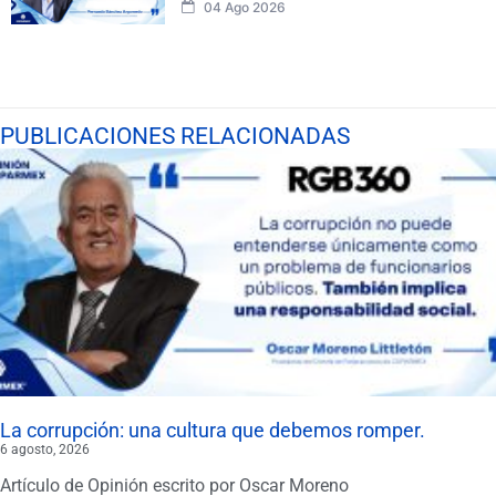
04 Ago 2026
PUBLICACIONES RELACIONADAS
La corrupción: una cultura que debemos romper.
6 agosto, 2026
Artículo de Opinión escrito por Oscar Moreno