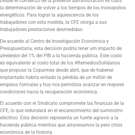
Desde el comienzo de la presente administración es clara
la determinación de volver a los tiempos de los monopolios
energéticos. Para lograr la aquiescencia de los
trabajadores con esta medida, la CFE otorga a sus
trabajadores prestaciones desmedidas.
De acuerdo al Centro de Investigación Económica y
Presupuestaria, esta decisión podría tener um impacto de
alrededor del 1% del PIB a la hacienda pública. Este costo
es equivalente al costo total de los #RemediosSolidarios
que propuso la Coparmex desde abril, que de haberse
implantado habría evitado la pérdida de un millón de
empleos formales y hoy nos permitiria avanzar en mejores
condiciones hacia la recuperación económica.
El acuerdo con el Sindicato compromete las finanzas de la
CFE, lo que redundará en el encarecimiento del suministro
eléctrico. Esta decisión representa un fuerte agravio a la
hacienda pública mientras que atravesamos la peor crisis
económica de la historia.