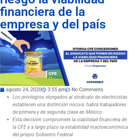
financiera de la
empresa y del país
agosto 24, 2020
3:55 pm
No Comments
Los privilegios otorgados al sindicato de electricistas
establecen
una
distinción nociva: habrá trabajadores
de primera y de segunda clase en México.
Esta decisión compromete
la viabilidad financiera de
la CFE y a largo plazo la estabilidad macroeconómica
del propio Gobierno Federal.