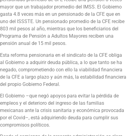
mayor que un trabajador promedio del IMSS. El Gobierno
gasta 4.8 veces más en un pensionado de la CFE que en
uno del ISSSTE. Un pensionado promedio de la CFE recibe
803 mil pesos al año, mientras que los beneficiarios del
Programa de Pensión a Adultos Mayores reciben una
pensión anual de 15 mil pesos.
Esta reforma pensionaria en el sindicato de la CFE obliga
al Gobierno a adquirir deuda pública, a lo que tanto se ha
negado, comprometiendo con ello la viabilidad financiera
de la CFE a largo plazo y aún más, la estabilidad financiera
del propio Gobierno Federal.
El Gobierno –que negó apoyos para evitar la pérdida de
empleos y el deterioro del ingreso de las familias
mexicanas ante la crisis sanitaria y económica provocada
por el Covid–, está adquiriendo deuda para cumplir sus
compromisos políticos.