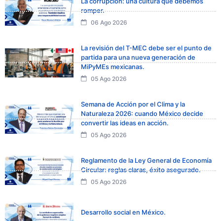
La corrupción: una cultura que debemos
romper.
06 Ago 2026
La revisión del T-MEC debe ser el punto de
partida para una nueva generación de
MiPyMEs mexicanas.
05 Ago 2026
Semana de Acción por el Clima y la
Naturaleza 2026: cuando México decide
convertir las ideas en acción.
05 Ago 2026
Reglamento de la Ley General de Economía
Circular: reglas claras, éxito asegurado.
05 Ago 2026
Desarrollo social en México.