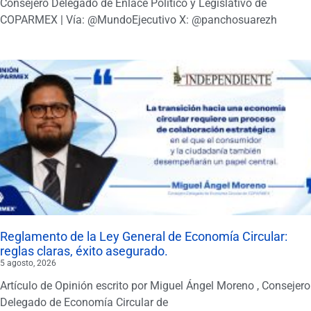
Consejero Delegado de Enlace Político y Legislativo de
COPARMEX | Vía: @MundoEjecutivo X: @panchosuarezh
Reglamento de la Ley General de Economía Circular:
reglas claras, éxito asegurado.
5 agosto, 2026
Artículo de Opinión escrito por Miguel Ángel Moreno , Consejero
Delegado de Economía Circular de