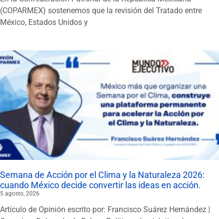
(COPARMEX) sostenemos que la revisión del Tratado entre
México, Estados Unidos y
Semana de Acción por el Clima y la Naturaleza 2026:
cuando México decide convertir las ideas en acción.
5 agosto, 2026
Artículo de Opinión escrito por: Francisco Suárez Hernández |