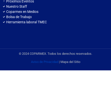
Próximos Eventos
Nuestro Staff
Coparmex en Medios
Bolsa de Trabajo
Herramienta laboral TMEC
© 2024 COPARMEX. Todos los derechos reservados.
Aviso de Privacidad
| Mapa del Sitio