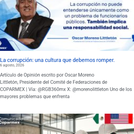
La corrupción: una cultura que debemos romper.
6 agosto, 2026
Artículo de Opinión escrito por Oscar Moreno
Littletón, Presidente del Comité de Federaciones de
COPARMEX | Vía: @RGB360mx X: @morenolittleton Uno de los
mayores problemas que enfrenta