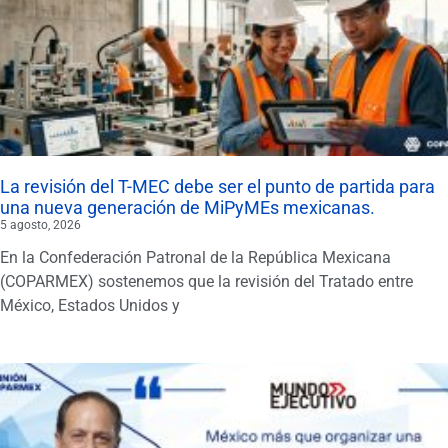
La revisión del T-MEC debe ser el punto de partida para
una nueva generación de MiPyMEs mexicanas.
5 agosto, 2026
En la Confederación Patronal de la República Mexicana
(COPARMEX) sostenemos que la revisión del Tratado entre
México, Estados Unidos y