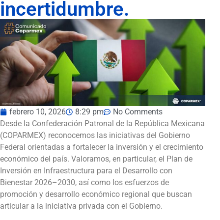
incertidumbre.
febrero 10, 2026
8:29 pm
No Comments
Desde la Confederación Patronal de la República Mexicana
(COPARMEX) reconocemos las iniciativas del Gobierno
Federal orientadas a fortalecer la inversión y el crecimiento
económico del país. Valoramos, en particular, el Plan de
Inversión en Infraestructura para el Desarrollo con
Bienestar 2026–2030, así como los esfuerzos de
promoción y desarrollo económico regional que buscan
articular a la iniciativa privada con el Gobierno.