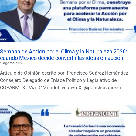
Semana de Acción por el Clima y la Naturaleza 2026:
cuando México decide convertir las ideas en acción.
5 agosto, 2026
Artículo de Opinión escrito por: Francisco Suárez Hernández |
Consejero Delegado de Enlace Político y Legislativo de
COPARMEX | Vía: @MundoEjecutivo X: @panchosuarezh