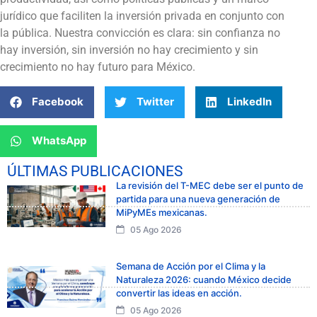
jurídico que faciliten la inversión privada en conjunto con
la pública. Nuestra convicción es clara: sin confianza no
hay inversión, sin inversión no hay crecimiento y sin
crecimiento no hay futuro para México.
Facebook
Twitter
LinkedIn
WhatsApp
ÚLTIMAS PUBLICACIONES
La revisión del T-MEC debe ser el punto de
partida para una nueva generación de
MiPyMEs mexicanas.
05 Ago 2026
Semana de Acción por el Clima y la
Naturaleza 2026: cuando México decide
convertir las ideas en acción.
05 Ago 2026