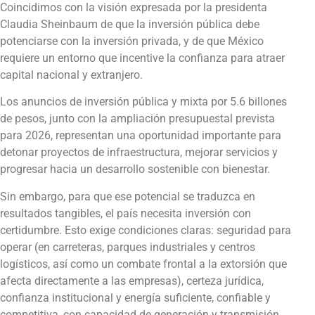
Coincidimos con la visión expresada por la presidenta
Claudia Sheinbaum de que la inversión pública debe
potenciarse con la inversión privada, y de que México
requiere un entorno que incentive la confianza para atraer
capital nacional y extranjero.
Los anuncios de inversión pública y mixta por 5.6 billones
de pesos, junto con la ampliación presupuestal prevista
para 2026, representan una oportunidad importante para
detonar proyectos de infraestructura, mejorar servicios y
progresar hacia un desarrollo sostenible con bienestar.
Sin embargo, para que ese potencial se traduzca en
resultados tangibles, el país necesita inversión con
certidumbre. Esto exige condiciones claras: seguridad para
operar (en carreteras, parques industriales y centros
logísticos, así como un combate frontal a la extorsión que
afecta directamente a las empresas), certeza jurídica,
confianza institucional y energía suficiente, confiable y
competitiva, con capacidad de generación y transmisión