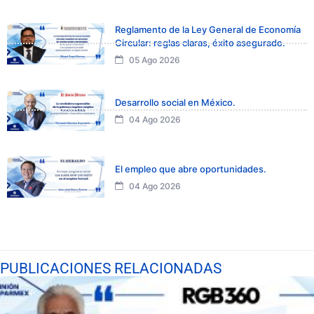
Reglamento de la Ley General de Economía
Circular: reglas claras, éxito asegurado.
05 Ago 2026
Desarrollo social en México.
04 Ago 2026
El empleo que abre oportunidades.
04 Ago 2026
PUBLICACIONES RELACIONADAS