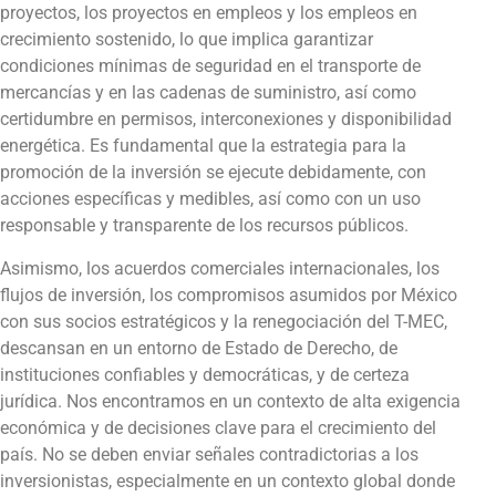
proyectos, los proyectos en empleos y los empleos en
crecimiento sostenido, lo que implica garantizar
condiciones mínimas de seguridad en el transporte de
mercancías y en las cadenas de suministro, así como
certidumbre en permisos, interconexiones y disponibilidad
energética. Es fundamental que la estrategia para la
promoción de la inversión se ejecute debidamente, con
acciones específicas y medibles, así como con un uso
responsable y transparente de los recursos públicos.
Asimismo, los acuerdos comerciales internacionales, los
flujos de inversión, los compromisos asumidos por México
con sus socios estratégicos y la renegociación del T-MEC,
descansan en un entorno de Estado de Derecho, de
instituciones confiables y democráticas, y de certeza
jurídica. Nos encontramos en un contexto de alta exigencia
económica y de decisiones clave para el crecimiento del
país. No se deben enviar señales contradictorias a los
inversionistas, especialmente en un contexto global donde