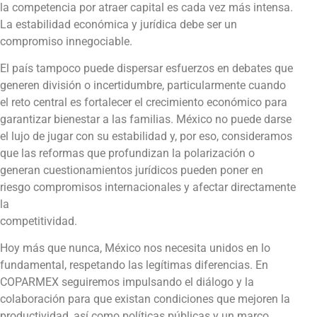
la competencia por atraer capital es cada vez más intensa.
La estabilidad económica y jurídica debe ser un
compromiso innegociable.
El país tampoco puede dispersar esfuerzos en debates que
generen división o incertidumbre, particularmente cuando
el reto central es fortalecer el crecimiento económico para
garantizar bienestar a las familias. México no puede darse
el lujo de jugar con su estabilidad y, por eso, consideramos
que las reformas que profundizan la polarización o
generan cuestionamientos jurídicos pueden poner en
riesgo compromisos internacionales y afectar directamente
la
competitividad.
Hoy más que nunca, México nos necesita unidos en lo
fundamental, respetando las legítimas diferencias. En
COPARMEX seguiremos impulsando el diálogo y la
colaboración para que existan condiciones que mejoren la
productividad, así como políticas públicas y un marco