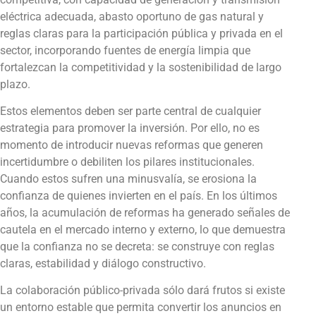
eléctrica adecuada, abasto oportuno de gas natural y
reglas claras para la participación pública y privada en el
sector, incorporando fuentes de energía limpia que
fortalezcan la competitividad y la sostenibilidad de largo
plazo.
Estos elementos deben ser parte central de cualquier
estrategia para promover la inversión. Por ello, no es
momento de introducir nuevas reformas que generen
incertidumbre o debiliten los pilares institucionales.
Cuando estos sufren una minusvalía, se erosiona la
confianza de quienes invierten en el país. En los últimos
años, la acumulación de reformas ha generado señales de
cautela en el mercado interno y externo, lo que demuestra
que la confianza no se decreta: se construye con reglas
claras, estabilidad y diálogo constructivo.
La colaboración público-privada sólo dará frutos si existe
un entorno estable que permita convertir los anuncios en