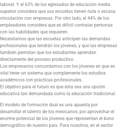
laboral. Y el 63% de los egresados de educación media
superior considera que sus escuelas tienen nula o escasa
vinculación con empresas. Por otro lado, el 44% de los
empleadores considera que es difícil contratar personas
con las habilidades que requieren.
Necesitamos que las escuelas anticipen las demandas
profesionales que tendrán los jóvenes, y que las empresas
también permitan que los estudiantes aprendan
directamente del proceso productivo.
Los empresarios concordamos con los jóvenes en que es
vital tener un sistema que complemente los estudios
académicos con prácticas profesionales.
El objetivo para el futuro es que ésta sea una opción
educativa tan demandada como la educación tradicional.
El modelo de formación dual es una apuesta por
desarrollar el talento de los mexicanos; por aprovechar el
enorme potencial de los jóvenes que representan el bono
demográfico de nuestro país. Para nosotros, en el sector