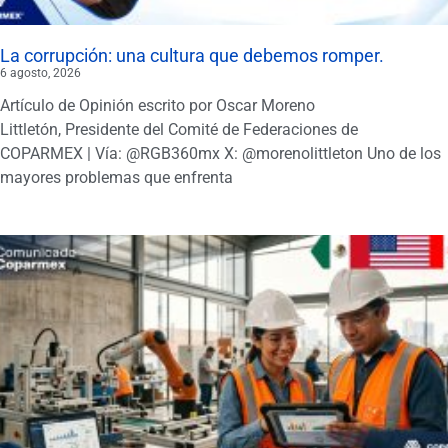
La corrupción: una cultura que debemos romper.
6 agosto, 2026
Artículo de Opinión escrito por Oscar Moreno
Littletón, Presidente del Comité de Federaciones de
COPARMEX | Vía: @RGB360mx X: @morenolittleton Uno de los
mayores problemas que enfrenta