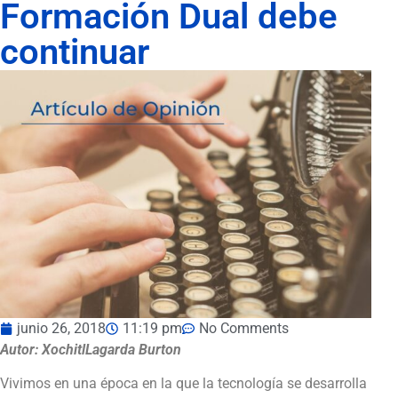
Formación Dual debe
continuar
junio 26, 2018
11:19 pm
No Comments
Autor: XochitlLagarda Burton
Vivimos en una época en la que la tecnología se desarrolla