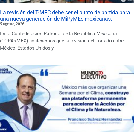
La revisión del T-MEC debe ser el punto de partida para
una nueva generación de MiPyMEs mexicanas.
5 agosto, 2026
En la Confederación Patronal de la República Mexicana
(COPARMEX) sostenemos que la revisión del Tratado entre
México, Estados Unidos y