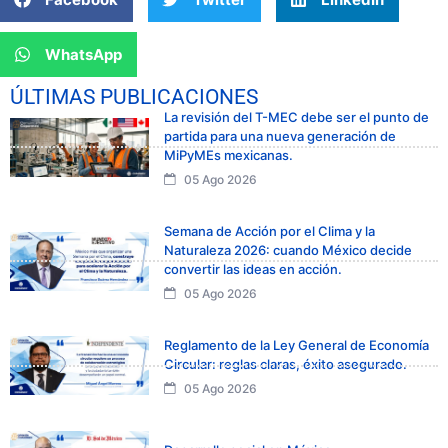
WhatsApp
ÚLTIMAS PUBLICACIONES
La revisión del T-MEC debe ser el punto de
partida para una nueva generación de
MiPyMEs mexicanas.
05 Ago 2026
Semana de Acción por el Clima y la
Naturaleza 2026: cuando México decide
convertir las ideas en acción.
05 Ago 2026
Reglamento de la Ley General de Economía
Circular: reglas claras, éxito asegurado.
05 Ago 2026