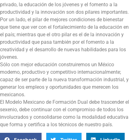
privado, la educación de los jóvenes y el fomento a la
productividad y la innovación son dos pilares importantes.
Por un lado, el pilar de mejores condiciones de bienestar
que tiene que ver con el fortalecimiento de la educación en
el país; mientras que el otro pilar es el de la innovación y
productividad que pasa también por el fomento a la
creatividad y el desarrollo de nuevas habilidades para los
jóvenes.
Sólo con mejor educación construiremos un México
moderno, productivo y competitivo internacionalmente;
capaz de ser parte de la nueva transformación industrial, y
generar los empleos y oportunidades que merecen los
mexicanos.
El Modelo Mexicano de Formación Dual debe trascender el
sexenio, debe continuar con el compromiso de todos los
involucrados y consolidarse como la modalidad educativa
que forma y certifica a los técnicos de nuestro país.
Facebook
Twitter
LinkedIn