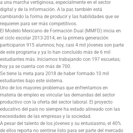
a una marcha vertiginosa, especialmente en el sector
digital y de la información. A la par, también está
cambiando la forma de producir y las habilidades que se
requieren para ser más competitivos.
El Modelo Mexicano de Formación Dual (MMFD) inicia en
el ciclo escolar 2013-2014, en la primera generación
participaron 915 alumnos; hoy, casi 4 mil jóvenes son parte
de este programa y ya lo han concluido más de 6 mil
estudiantes más. Iniciamos trabajando con 197 escuelas;
hoy ya se cuenta con más de 700.
Se tiene la meta para 2018 de haber formado 10 mil
estudiantes bajo este sistema.
Uno de los mayores problemas que enfrentamos en
materia de empleo es vincular las demandas del sector
productivo con la oferta del sector laboral. El proyecto
educativo del país no siempre ha estado alineado con las
necesidades de las empresas y la sociedad.
A pesar del talento de los jóvenes y su entusiasmo, el 40%
de ellos reporta no sentirse listo para ser parte del mercado