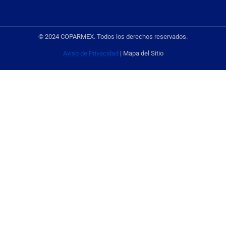
© 2024 COPARMEX. Todos los derechos reservados.
Aviso de Privacidad
| Mapa del Sitio