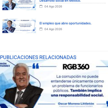
Desarrollo social en México.
04 Ago 2026
El empleo que abre oportunidades.
04 Ago 2026
PUBLICACIONES RELACIONADAS