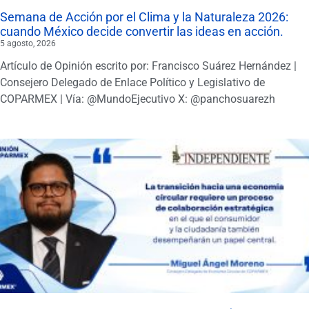
Semana de Acción por el Clima y la Naturaleza 2026:
cuando México decide convertir las ideas en acción.
5 agosto, 2026
Artículo de Opinión escrito por: Francisco Suárez Hernández |
Consejero Delegado de Enlace Político y Legislativo de
COPARMEX | Vía: @MundoEjecutivo X: @panchosuarezh