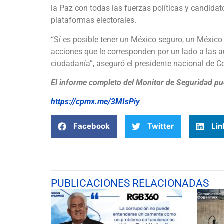
la Paz con todas las fuerzas políticas y candidat
plataformas electorales.
“Sí es posible tener un México seguro, un México 
acciones que le corresponden por un lado a las 
ciudadanía”, aseguró el presidente nacional de 
El informe completo del Monitor de Seguridad pue
https://cpmx.me/3MIsPiy
Facebook
Twitter
Lin
PUBLICACIONES RELACIONADAS