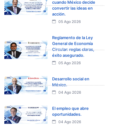
cuando México decide
convertir las ideas en
acción.
05 Ago 2026
Reglamento de la Ley
General de Economía
Circular: reglas claras,
éxito asegurado.
05 Ago 2026
Desarrollo social en
México.
04 Ago 2026
El empleo que abre
oportunidades.
04 Ago 2026