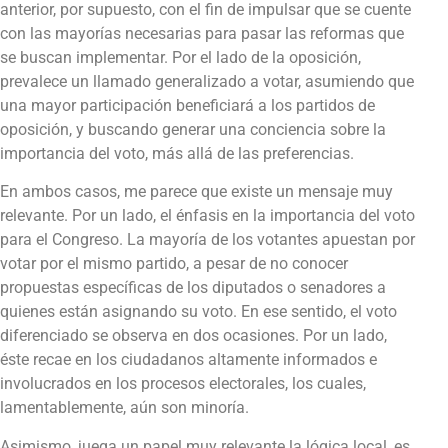
anterior, por supuesto, con el fin de impulsar que se cuente
con las mayorías necesarias para pasar las reformas que
se buscan implementar. Por el lado de la oposición,
prevalece un llamado generalizado a votar, asumiendo que
una mayor participación beneficiará a los partidos de
oposición, y buscando generar una conciencia sobre la
importancia del voto, más allá de las preferencias.
En ambos casos, me parece que existe un mensaje muy
relevante. Por un lado, el énfasis en la importancia del voto
para el Congreso. La mayoría de los votantes apuestan por
votar por el mismo partido, a pesar de no conocer
propuestas específicas de los diputados o senadores a
quienes están asignando su voto. En ese sentido, el voto
diferenciado se observa en dos ocasiones. Por un lado,
éste recae en los ciudadanos altamente informados e
involucrados en los procesos electorales, los cuales,
lamentablemente, aún son minoría.
Asimismo, juega un papel muy relevante la lógica local, es