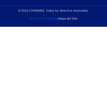
© 2024 COPARMEX. Todos los derechos reservados.
Aviso de Privacidad
| Mapa del Sitio