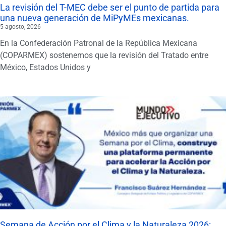
La revisión del T-MEC debe ser el punto de partida para
una nueva generación de MiPyMEs mexicanas.
5 agosto, 2026
En la Confederación Patronal de la República Mexicana
(COPARMEX) sostenemos que la revisión del Tratado entre
México, Estados Unidos y
Semana de Acción por el Clima y la Naturaleza 2026: