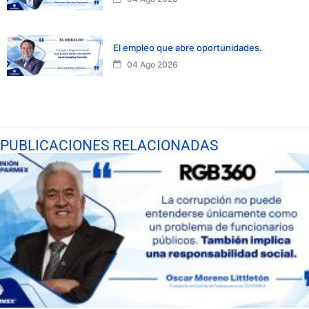
El empleo que abre oportunidades.
04 Ago 2026
PUBLICACIONES RELACIONADAS