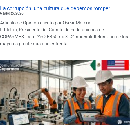
La corrupción: una cultura que debemos romper.
6 agosto, 2026
Artículo de Opinión escrito por Oscar Moreno
Littletón, Presidente del Comité de Federaciones de
COPARMEX | Vía: @RGB360mx X: @morenolittleton Uno de los
mayores problemas que enfrenta