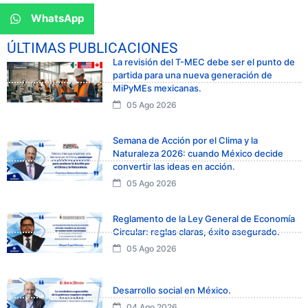
WhatsApp
ÚLTIMAS PUBLICACIONES
La revisión del T-MEC debe ser el punto de
partida para una nueva generación de
MiPyMEs mexicanas.
05 Ago 2026
Semana de Acción por el Clima y la
Naturaleza 2026: cuando México decide
convertir las ideas en acción.
05 Ago 2026
Reglamento de la Ley General de Economía
Circular: reglas claras, éxito asegurado.
05 Ago 2026
Desarrollo social en México.
04 Ago 2026