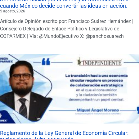
cuando México decide convertir las ideas en acción.
5 agosto, 2026
Artículo de Opinión escrito por: Francisco Suárez Hernández |
Consejero Delegado de Enlace Político y Legislativo de
COPARMEX | Vía: @MundoEjecutivo X: @panchosuarezh
Reglamento de la Ley General de Economía Circular: