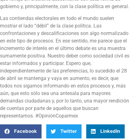
gobierno y, principalmente, con la clase política en general.
Las contiendas electorales en todo el mundo suelen
mostrar el lado “débil” de la clase política. Las
confrontaciones y descalificaciones son algo normalizado
en este tipo de procesos. En ese sentido, me parece que el
incremento de interés en el último debate es una muestra
sumamente positiva. Nuestro deber como sociedad civil es
estar informados y participar. Espero que,
independientemente de las preferencias, lo sucedido el 28
de abril se mantenga y vaya en aumento, es decir, que
todos nos sigamos informando en estos procesos y, más
aún, que esto sólo sea una antesala para mayores
demandas ciudadanas y, por lo tanto, una mayor rendición
de cuentas por parte de aquellos que buscan
representarnos. #OpiniónCoparmex
Facebook
Twitter
LinkedIn