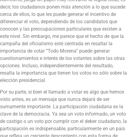
decir, los ciudadanos ponen más atención a lo que sucede
cerca de ellos, lo que les puede generar el incentivo de
diferenciar el voto, dependiendo de los candidatos que
conocen y las preocupaciones particulares que existen a
este nivel. Sin embargo, me parece que el hecho de que la
campaña del oficialismo esté centrada en resaltar la
importancia de votar “Todo Morena” puede generar
cuestionamientos e interés de los votantes sobre las otras
opciones. Incluso, independientemente del resultado,
resalta la importancia que tienen los votos no sólo sobre la
elección presidencial.
Por su parte, si bien el llamado a votar es algo que hemos
visto antes, es un mensaje que nunca dejará de ser
sumamente importante. La participación ciudadana es la
clave de la democracia. Ya sea un voto informado, un voto
de castigo o un voto por cumplir con el deber ciudadano, la
participación es indispensable, particularmente en un país
que refleja un creciente descontento con esta forma de