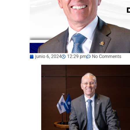
junio 6, 2024
12:29 pm
No Comments