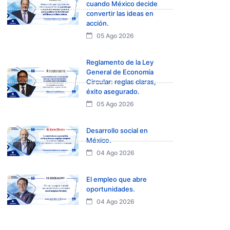
cuando México decide
convertir las ideas en
acción.
05 Ago 2026
Reglamento de la Ley
General de Economía
Circular: reglas claras,
éxito asegurado.
05 Ago 2026
Desarrollo social en
México.
04 Ago 2026
El empleo que abre
oportunidades.
04 Ago 2026