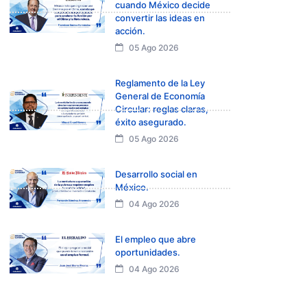
cuando México decide
convertir las ideas en
acción.
05 Ago 2026
Reglamento de la Ley
General de Economía
Circular: reglas claras,
éxito asegurado.
05 Ago 2026
Desarrollo social en
México.
04 Ago 2026
El empleo que abre
oportunidades.
04 Ago 2026