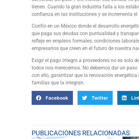
tienen. Cuando la gran industria falla a los eslab
confianza en las instituciones y se incrementa el 
Confío en un México donde el desarrollo energéti
que paga sus deudas con puntualidad y transpar
refleje en empleos formales, condiciones laboral
empresarios que creen en el futuro de nuestra na
Exigir el pago íntegro a proveedores no es solo d
todos nos merecemos. No debemos dar un paso at
con ello, garantizar que la renovación energética
familias que la integran.
Facebook
Twitter
Lin
PUBLICACIONES RELACIONADAS