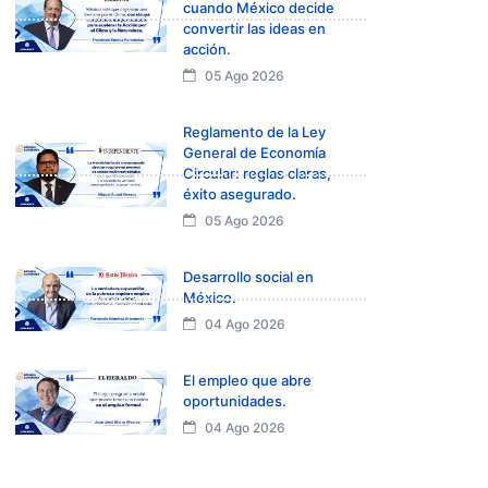
cuando México decide
convertir las ideas en
acción.
05 Ago 2026
Reglamento de la Ley
General de Economía
Circular: reglas claras,
éxito asegurado.
05 Ago 2026
Desarrollo social en
México.
04 Ago 2026
El empleo que abre
oportunidades.
04 Ago 2026