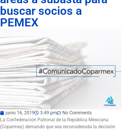
buscar socios a
PEMEX
junio 16, 2019
3:49 pm
No Comments
La Confederación Patronal de la República Mexicana
(Coparmex) demandó que sea reconsiderada la decisión