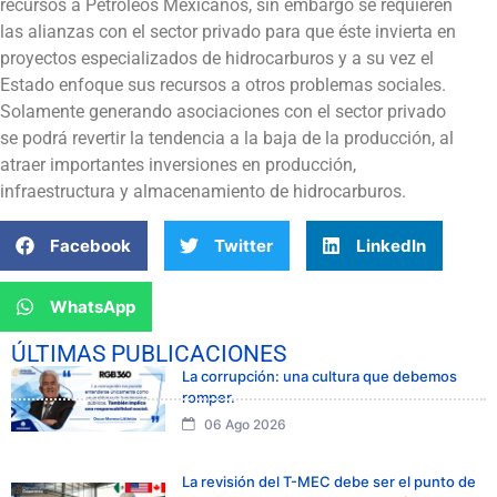
recursos a Petróleos Mexicanos, sin embargo se requieren
las alianzas con el sector privado para que éste invierta en
proyectos especializados de hidrocarburos y a su vez el
Estado enfoque sus recursos a otros problemas sociales.
Solamente generando asociaciones con el sector privado
se podrá revertir la tendencia a la baja de la producción, al
atraer importantes inversiones en producción,
infraestructura y almacenamiento de hidrocarburos.
Facebook
Twitter
LinkedIn
WhatsApp
ÚLTIMAS PUBLICACIONES
La corrupción: una cultura que debemos
romper.
06 Ago 2026
La revisión del T-MEC debe ser el punto de