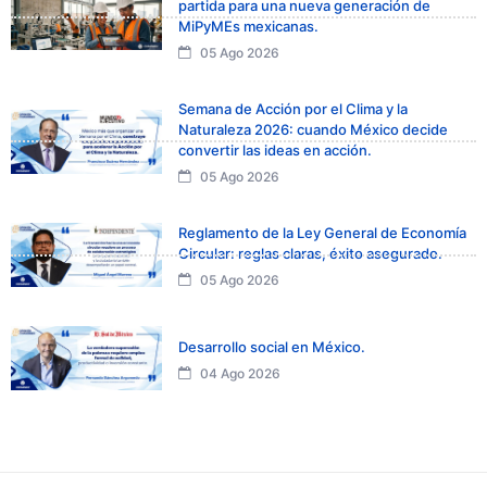
partida para una nueva generación de
MiPyMEs mexicanas.
05 Ago 2026
Semana de Acción por el Clima y la
Naturaleza 2026: cuando México decide
convertir las ideas en acción.
05 Ago 2026
Reglamento de la Ley General de Economía
Circular: reglas claras, éxito asegurado.
05 Ago 2026
Desarrollo social en México.
04 Ago 2026