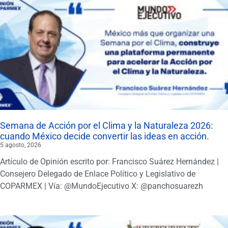
Semana de Acción por el Clima y la Naturaleza 2026:
cuando México decide convertir las ideas en acción.
5 agosto, 2026
Artículo de Opinión escrito por: Francisco Suárez Hernández |
Consejero Delegado de Enlace Político y Legislativo de
COPARMEX | Vía: @MundoEjecutivo X: @panchosuarezh