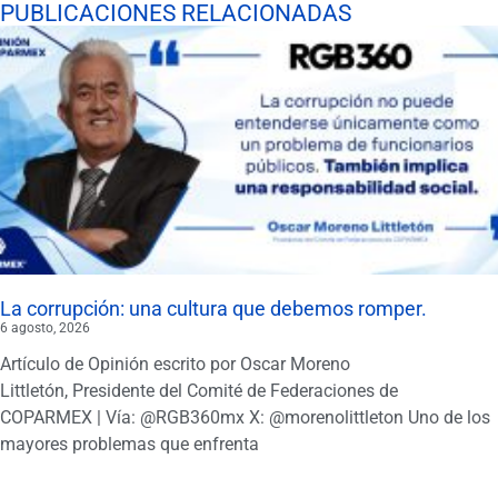
PUBLICACIONES RELACIONADAS
La corrupción: una cultura que debemos romper.
6 agosto, 2026
Artículo de Opinión escrito por Oscar Moreno
Littletón, Presidente del Comité de Federaciones de
COPARMEX | Vía: @RGB360mx X: @morenolittleton Uno de los
mayores problemas que enfrenta