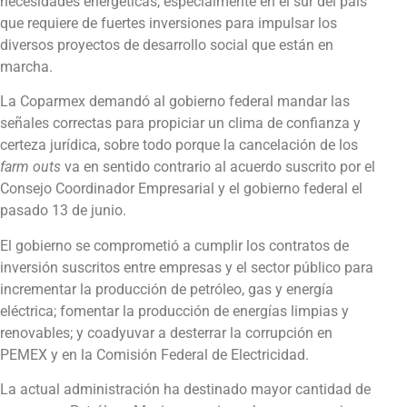
necesidades energéticas, especialmente en el sur del país
que requiere de fuertes inversiones para impulsar los
diversos proyectos de desarrollo social que están en
marcha.
La Coparmex demandó al gobierno federal mandar las
señales correctas para propiciar un clima de confianza y
certeza jurídica, sobre todo porque la cancelación de los
farm outs
va en sentido contrario al acuerdo suscrito por el
Consejo Coordinador Empresarial y el gobierno federal el
pasado 13 de junio.
El gobierno se comprometió a cumplir los contratos de
inversión suscritos entre empresas y el sector público para
incrementar la producción de petróleo, gas y energía
eléctrica; fomentar la producción de energías limpias y
renovables; y coadyuvar a desterrar la corrupción en
PEMEX y en la Comisión Federal de Electricidad.
La actual administración ha destinado mayor cantidad de