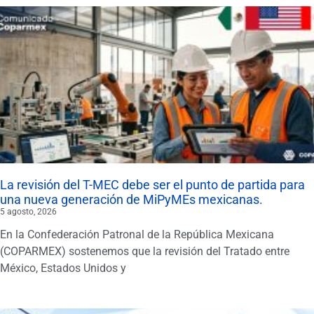
La revisión del T-MEC debe ser el punto de partida para
una nueva generación de MiPyMEs mexicanas.
5 agosto, 2026
En la Confederación Patronal de la República Mexicana
(COPARMEX) sostenemos que la revisión del Tratado entre
México, Estados Unidos y