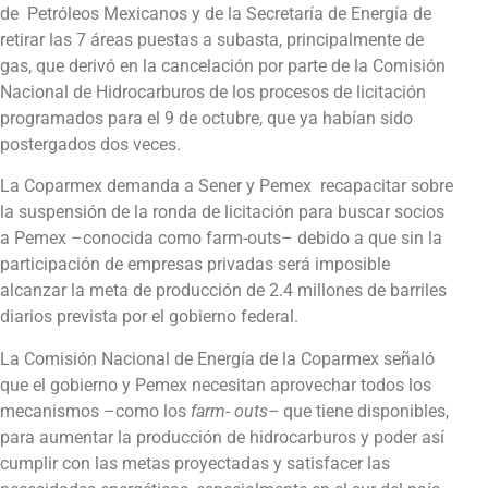
de Petróleos Mexicanos y de la Secretaría de Energía de
retirar las 7 áreas puestas a subasta, principalmente de
gas, que derivó en la cancelación por parte de la Comisión
Nacional de Hidrocarburos de los procesos de licitación
programados para el 9 de octubre, que ya habían sido
postergados dos veces.
La Coparmex demanda a Sener y Pemex recapacitar sobre
la suspensión de la ronda de licitación para buscar socios
a Pemex –conocida como farm-outs– debido a que sin la
participación de empresas privadas será imposible
alcanzar la meta de producción de 2.4 millones de barriles
diarios prevista por el gobierno federal.
La Comisión Nacional de Energía de la Coparmex señaló
que el gobierno y Pemex necesitan aprovechar todos los
mecanismos –como los
farm- outs–
que tiene disponibles,
para aumentar la producción de hidrocarburos y poder así
cumplir con las metas proyectadas y satisfacer las