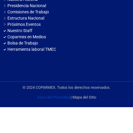
Presidencia Nacional
Comisiones de Trabajo
Estructura Nacional
Próximos Eventos
Nuestro Staff
Coparmex en Medios
Bolsa de Trabajo
Herramienta laboral TMEC
© 2024 COPARMEX. Todos los derechos reservados.
Aviso de Privacidad
| Mapa del Sitio