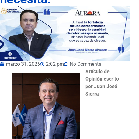
marzo 31, 2026
2:02 pm
No Comments
Artículo de
Opinión escrito
por Juan José
Sierra