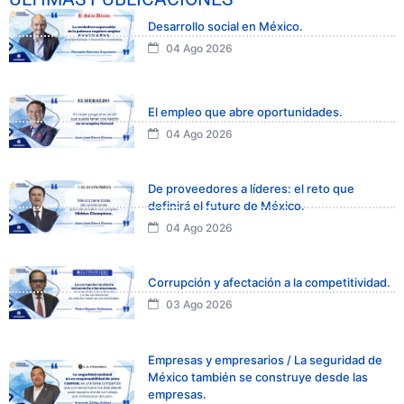
Desarrollo social en México.
04 Ago 2026
El empleo que abre oportunidades.
04 Ago 2026
De proveedores a líderes: el reto que
definirá el futuro de México.
04 Ago 2026
Corrupción y afectación a la competitividad.
03 Ago 2026
Empresas y empresarios / La seguridad de
México también se construye desde las
empresas.