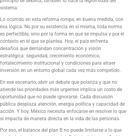
principio se debilita, también lo hace la legitimidad del
sistema.
Lo ocurrido en esta reforma rompe, en buena medida, con
esa lógica. No por su existencia en sí misma, toda norma
es perfectible, sino por la forma en que se impulsa y por el
contexto en el que se plantea. Hoy, el país enfrenta
desafíos que demandan concentración y visión
estratégica: seguridad, crecimiento económico,
fortalecimiento institucional y condiciones para atraer
inversión en un entorno global cada vez más competido.
En ese escenario, abrir un debate que polariza y que no
atiende las prioridades más urgentes implica un costo de
oportunidad que no puede ignorarse. Cada discusión
pública desplaza atención, energía política y capacidad de
acción. Y hoy, México necesita enfocarse en resolver lo que
sí impacta de manera directa en la vida de las personas.
Por eso, el balance del plan B no puede limitarse a lo que