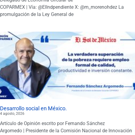
COPARMEX | Vía: @ElIndpendiente X: @m_morenohdez La
promulgación de la Ley General de
Desarrollo social en México.
4 agosto, 2026
Artículo de Opinión escrito por Fernando Sánchez
Argomedo | Presidente de la Comisión Nacional de Innovación