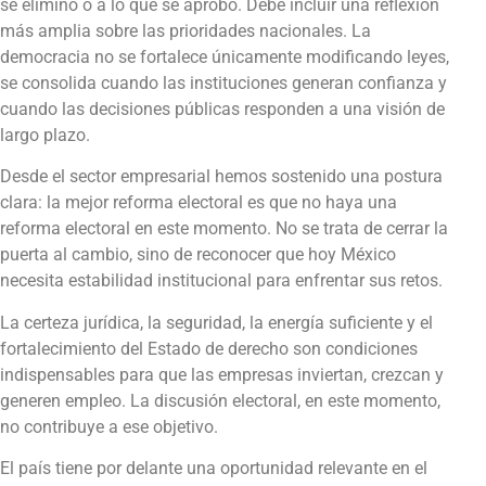
se eliminó o a lo que se aprobó. Debe incluir una reflexión
más amplia sobre las prioridades nacionales. La
democracia no se fortalece únicamente modificando leyes,
se consolida cuando las instituciones generan confianza y
cuando las decisiones públicas responden a una visión de
largo plazo.
Desde el sector empresarial hemos sostenido una postura
clara: la mejor reforma electoral es que no haya una
reforma electoral en este momento. No se trata de cerrar la
puerta al cambio, sino de reconocer que hoy México
necesita estabilidad institucional para enfrentar sus retos.
La certeza jurídica, la seguridad, la energía suficiente y el
fortalecimiento del Estado de derecho son condiciones
indispensables para que las empresas inviertan, crezcan y
generen empleo. La discusión electoral, en este momento,
no contribuye a ese objetivo.
El país tiene por delante una oportunidad relevante en el