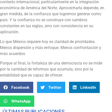
contexto internacional, particularmente en la integración
económica de América del Norte. Aprovecharla depende, en
gran medida, de la confianza que logremos generar como
país. Y la confianza no se construye con cambios
constantes en las reglas, sino con consistencia en su
aplicación.
Lo que México requiere hoy es claridad de prioridades.
Menos dispersión y más enfoque. Menos confrontación y
más acuerdos.
Porque al final, la fortaleza de una democracia no se mide
por la cantidad de reformas que acumula, sino por la
estabilidad que es capaz de ofrecer.
Facebook
Twitter
LinkedIn
WhatsApp
ÚLTIMAS PUBLICACIONES