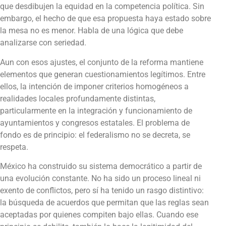
que desdibujen la equidad en la competencia política. Sin
embargo, el hecho de que esa propuesta haya estado sobre
la mesa no es menor. Habla de una lógica que debe
analizarse con seriedad.
Aun con esos ajustes, el conjunto de la reforma mantiene
elementos que generan cuestionamientos legítimos. Entre
ellos, la intención de imponer criterios homogéneos a
realidades locales profundamente distintas,
particularmente en la integración y funcionamiento de
ayuntamientos y congresos estatales. El problema de
fondo es de principio: el federalismo no se decreta, se
respeta.
México ha construido su sistema democrático a partir de
una evolución constante. No ha sido un proceso lineal ni
exento de conflictos, pero sí ha tenido un rasgo distintivo:
la búsqueda de acuerdos que permitan que las reglas sean
aceptadas por quienes compiten bajo ellas. Cuando ese