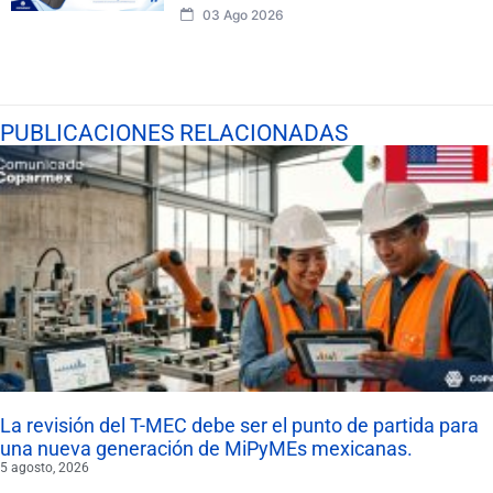
03 Ago 2026
PUBLICACIONES RELACIONADAS
La revisión del T-MEC debe ser el punto de partida para
una nueva generación de MiPyMEs mexicanas.
5 agosto, 2026