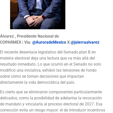
Álvarez , Presidente Nacional de
COPARMEX | Vía:
@AuroradeMexico
X:
@jsierraalvarez
El reciente desenlace legislativo del llamado plan B en
materia electoral deja una lectura que va más allá del
resultado inmediato. Lo que ocurrió en el Senado no solo
modificó una iniciativa, exhibió las tensiones de fondo
sobre cómo se toman decisiones que impactan
directamente la vida democrática del país.
Es cierto que se eliminaron componentes particularmente
delicados, como la posibilidad de adelantar la revocación
de mandato y vincularla al proceso electoral de 2027. Esa
corrección evita un riesgo mayor: el de introducir incentivos