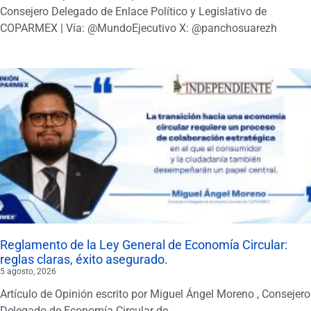
Consejero Delegado de Enlace Político y Legislativo de
COPARMEX | Vía: @MundoEjecutivo X: @panchosuarezh
Reglamento de la Ley General de Economía Circular:
reglas claras, éxito asegurado.
5 agosto, 2026
Artículo de Opinión escrito por Miguel Ángel Moreno , Consejero
Delegado de Economía Circular de