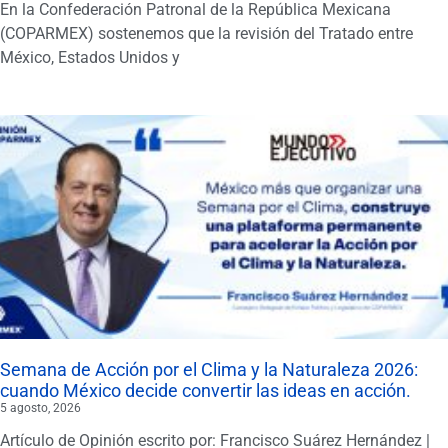
En la Confederación Patronal de la República Mexicana
(COPARMEX) sostenemos que la revisión del Tratado entre
México, Estados Unidos y
Semana de Acción por el Clima y la Naturaleza 2026:
cuando México decide convertir las ideas en acción.
5 agosto, 2026
Artículo de Opinión escrito por: Francisco Suárez Hernández |