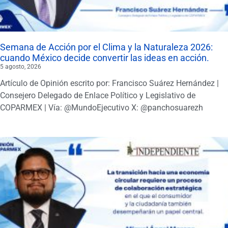
Semana de Acción por el Clima y la Naturaleza 2026:
cuando México decide convertir las ideas en acción.
5 agosto, 2026
Artículo de Opinión escrito por: Francisco Suárez Hernández |
Consejero Delegado de Enlace Político y Legislativo de
COPARMEX | Vía: @MundoEjecutivo X: @panchosuarezh