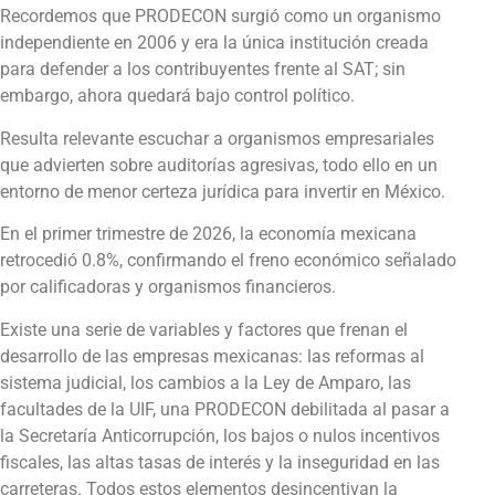
Recordemos que PRODECON surgió como un organismo
independiente en 2006 y era la única institución creada
para defender a los contribuyentes frente al SAT; sin
embargo, ahora quedará bajo control político.
Resulta relevante escuchar a organismos empresariales
que advierten sobre auditorías agresivas, todo ello en un
entorno de menor certeza jurídica para invertir en México.
En el primer trimestre de 2026, la economía mexicana
retrocedió 0.8%, confirmando el freno económico señalado
por calificadoras y organismos financieros.
Existe una serie de variables y factores que frenan el
desarrollo de las empresas mexicanas: las reformas al
sistema judicial, los cambios a la Ley de Amparo, las
facultades de la UIF, una PRODECON debilitada al pasar a
la Secretaría Anticorrupción, los bajos o nulos incentivos
fiscales, las altas tasas de interés y la inseguridad en las
carreteras. Todos estos elementos desincentivan la