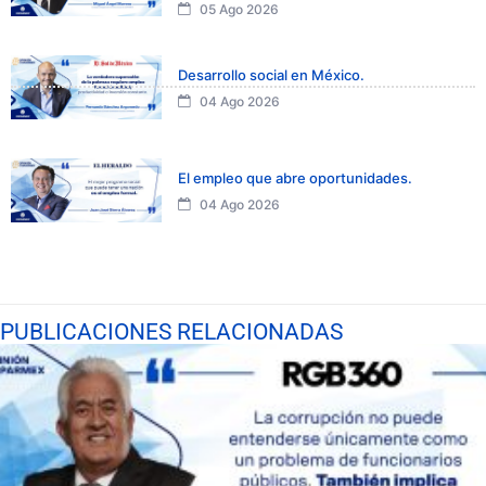
05 Ago 2026
Desarrollo social en México.
04 Ago 2026
El empleo que abre oportunidades.
04 Ago 2026
PUBLICACIONES RELACIONADAS