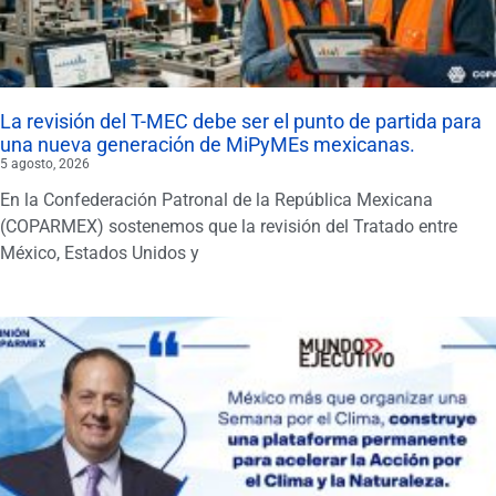
La revisión del T-MEC debe ser el punto de partida para
una nueva generación de MiPyMEs mexicanas.
5 agosto, 2026
En la Confederación Patronal de la República Mexicana
(COPARMEX) sostenemos que la revisión del Tratado entre
México, Estados Unidos y