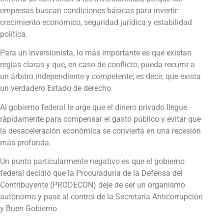
empresas buscan condiciones básicas para invertir:
crecimiento económico, seguridad jurídica y estabilidad
política.
Para un inversionista, lo más importante es que existan
reglas claras y que, en caso de conflicto, pueda recurrir a
un árbitro independiente y competente; es decir, que exista
un verdadero Estado de derecho.
Al gobierno federal le urge que el dinero privado llegue
rápidamente para compensar el gasto público y evitar que
la desaceleración económica se convierta en una recesión
más profunda.
Un punto particularmente negativo es que el gobierno
federal decidió que la Procuraduría de la Defensa del
Contribuyente (PRODECON) deje de ser un organismo
autónomo y pase al control de la Secretaría Anticorrupción
y Buen Gobierno.