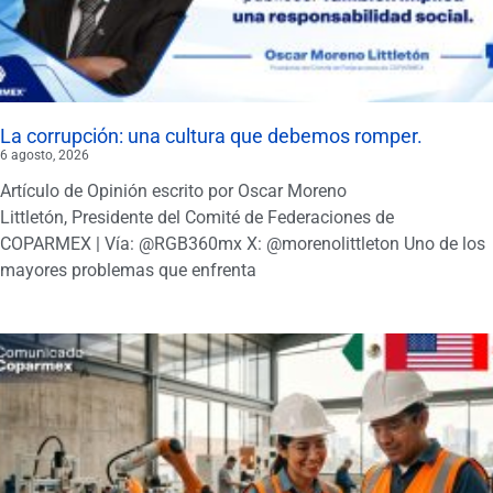
La corrupción: una cultura que debemos romper.
6 agosto, 2026
Artículo de Opinión escrito por Oscar Moreno
Littletón, Presidente del Comité de Federaciones de
COPARMEX | Vía: @RGB360mx X: @morenolittleton Uno de los
mayores problemas que enfrenta