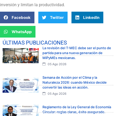
inversión y limitan la productividad.
Facebook
Twitter
LinkedIn
WhatsApp
ÚLTIMAS PUBLICACIONES
La revisión del T-MEC debe ser el punto de
partida para una nueva generación de
MiPyMEs mexicanas.
05 Ago 2026
Semana de Acción por el Clima y la
Naturaleza 2026: cuando México decide
convertir las ideas en acción.
05 Ago 2026
Reglamento de la Ley General de Economía
Circular: reglas claras, éxito asegurado.