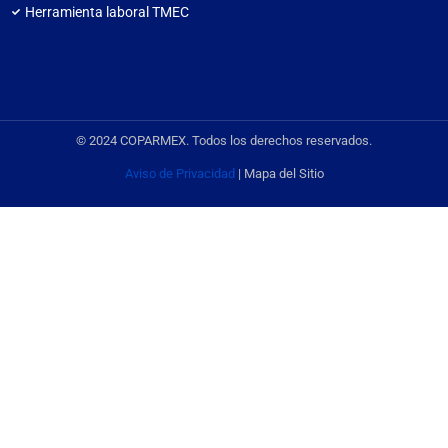
Herramienta laboral TMEC
© 2024 COPARMEX. Todos los derechos reservados.
Aviso de Privacidad
| Mapa del Sitio