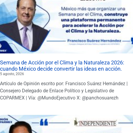
Semana de Acción por el Clima y la Naturaleza 2026:
cuando México decide convertir las ideas en acción.
5 agosto, 2026
Artículo de Opinión escrito por: Francisco Suárez Hernández |
Consejero Delegado de Enlace Político y Legislativo de
COPARMEX | Vía: @MundoEjecutivo X: @panchosuarezh