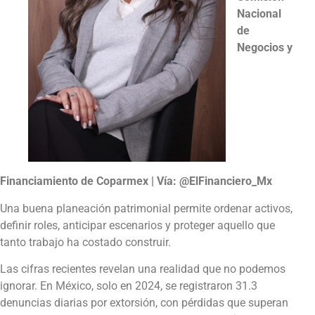
Nacional
de
Negocios y
Financiamiento de Coparmex | Vía: @ElFinanciero_Mx
Una buena planeación patrimonial permite ordenar activos,
definir roles, anticipar escenarios y proteger aquello que
tanto trabajo ha costado construir.
Las cifras recientes revelan una realidad que no podemos
ignorar. En México, solo en 2024, se registraron 31.3
denuncias diarias por extorsión, con pérdidas que superan