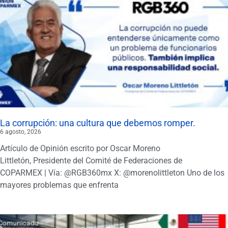
La corrupción: una cultura que debemos romper.
6 agosto, 2026
Artículo de Opinión escrito por Oscar Moreno
Littletón, Presidente del Comité de Federaciones de
COPARMEX | Vía: @RGB360mx X: @morenolittleton Uno de los
mayores problemas que enfrenta