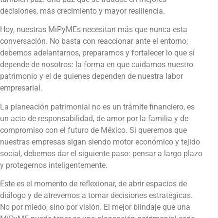
decisiones, más crecimiento y mayor resiliencia.
Hoy, nuestras MiPyMEs necesitan más que nunca esta
conversación. No basta con reaccionar ante el entorno;
debemos adelantarnos, prepararnos y fortalecer lo que sí
depende de nosotros: la forma en que cuidamos nuestro
patrimonio y el de quienes dependen de nuestra labor
empresarial.
La planeación patrimonial no es un trámite financiero, es
un acto de responsabilidad, de amor por la familia y de
compromiso con el futuro de México. Si queremos que
nuestras empresas sigan siendo motor económico y tejido
social, debemos dar el siguiente paso: pensar a largo plazo
y protegernos inteligentemente.
Este es el momento de reflexionar, de abrir espacios de
diálogo y de atrevernos a tomar decisiones estratégicas.
No por miedo, sino por visión. El mejor blindaje que una