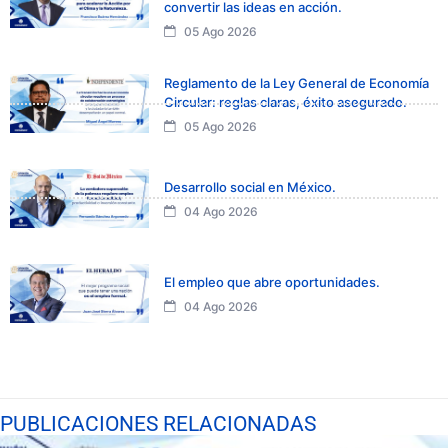
convertir las ideas en acción.
05 Ago 2026
Reglamento de la Ley General de Economía
Circular: reglas claras, éxito asegurado.
05 Ago 2026
Desarrollo social en México.
04 Ago 2026
El empleo que abre oportunidades.
04 Ago 2026
PUBLICACIONES RELACIONADAS