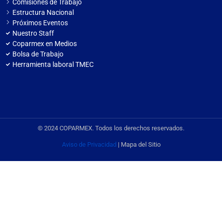
Comisiones de Trabajo
Estructura Nacional
Próximos Eventos
Nuestro Staff
Coparmex en Medios
Bolsa de Trabajo
Herramienta laboral TMEC
© 2024 COPARMEX. Todos los derechos reservados.
Aviso de Privacidad
| Mapa del Sitio