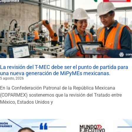
La revisión del T-MEC debe ser el punto de partida para
una nueva generación de MiPyMEs mexicanas.
5 agosto, 2026
En la Confederación Patronal de la República Mexicana
(COPARMEX) sostenemos que la revisión del Tratado entre
México, Estados Unidos y