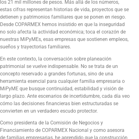
los 21 mil millones de pesos. Más allá de los números,
estas cifras representan historias de vida, proyectos que se
detienen y patrimonios familiares que se ponen en riesgo.
Desde COPARMEX hemos insistido en que la inseguridad
no solo afecta la actividad económica; toca el corazón de
nuestras MiPyMEs, esas empresas que sostienen empleos,
sueños y trayectorias familiares.
En este contexto, la conversación sobre planeación
patrimonial se vuelve indispensable. No se trata de un
concepto reservado a grandes fortunas, sino de una
herramienta esencial para cualquier familia empresaria o
MiPyME que busque continuidad, estabilidad y visión de
largo plazo. Ante escenarios de incertidumbre, cada día veo
cómo las decisiones financieras bien estructuradas se
convierten en un verdadero escudo protector.
Como presidenta de la Comisión de Negocios y
Financiamiento de COPARMEX Nacional y como asesora
de familias empresarias, he aprendido que la construcción