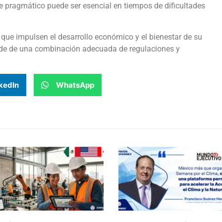
 pragmático puede ser esencial en tiempos de dificultades
 que impulsen el desarrollo económico y el bienestar de su
nde de una combinación adecuada de regulaciones y
kedIn
WhatsApp