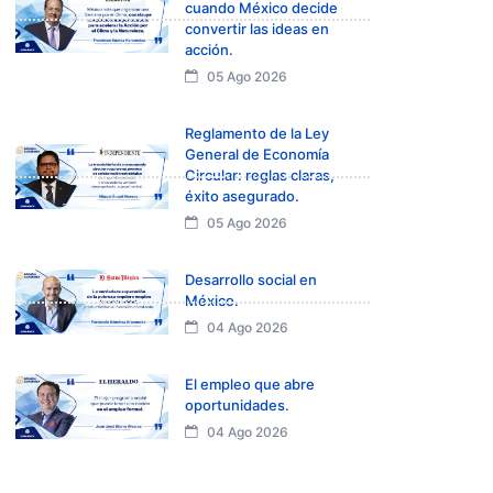
cuando México decide
convertir las ideas en
acción.
05 Ago 2026
Reglamento de la Ley
General de Economía
Circular: reglas claras,
éxito asegurado.
05 Ago 2026
Desarrollo social en
México.
04 Ago 2026
El empleo que abre
oportunidades.
04 Ago 2026