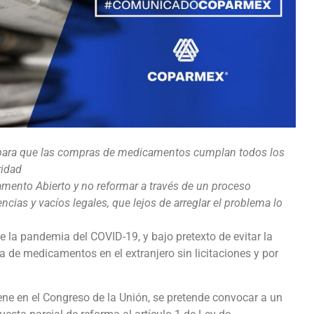
, para que las compras de medicamentos cumplan todos los
ridad
lamento Abierto y no reformar a través de un proceso
ncias y vacíos legales, que lejos de arreglar el problema lo
de la pandemia del COVID-19, y bajo pretexto de evitar la
a de medicamentos en el extranjero sin licitaciones y por
tiene en el Congreso de la Unión, se pretende convocar a un