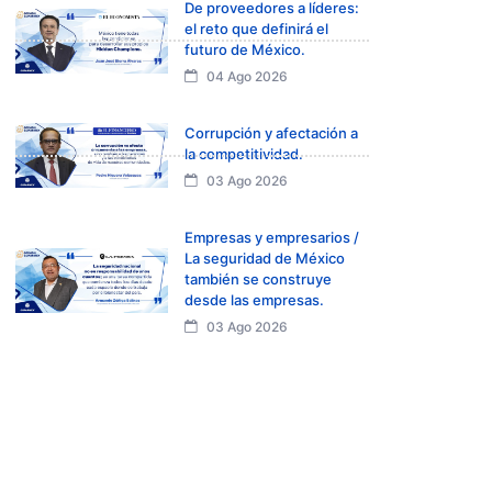
De proveedores a líderes:
el reto que definirá el
futuro de México.
04 Ago 2026
Corrupción y afectación a
la competitividad.
03 Ago 2026
Empresas y empresarios /
La seguridad de México
también se construye
desde las empresas.
03 Ago 2026