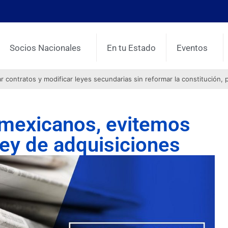
Socios Nacionales
En tu Estado
Eventos
contratos y modificar leyes secundarias sin reformar la constitución, 
s mexicanos, evitemos
 ley de adquisiciones