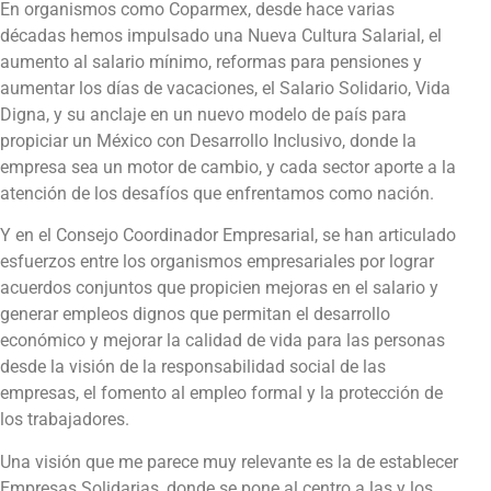
En organismos como Coparmex, desde hace varias
décadas hemos impulsado una Nueva Cultura Salarial, el
aumento al salario mínimo, reformas para pensiones y
aumentar los días de vacaciones, el Salario Solidario, Vida
Digna, y su anclaje en un nuevo modelo de país para
propiciar un México con Desarrollo Inclusivo, donde la
empresa sea un motor de cambio, y cada sector aporte a la
atención de los desafíos que enfrentamos como nación.
Y en el Consejo Coordinador Empresarial, se han articulado
esfuerzos entre los organismos empresariales por lograr
acuerdos conjuntos que propicien mejoras en el salario y
generar empleos dignos que permitan el desarrollo
económico y mejorar la calidad de vida para las personas
desde la visión de la responsabilidad social de las
empresas, el fomento al empleo formal y la protección de
los trabajadores.
Una visión que me parece muy relevante es la de establecer
Empresas Solidarias, donde se pone al centro a las y los