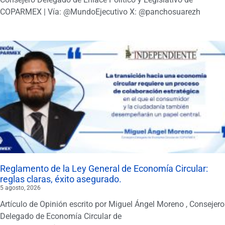
COPARMEX | Vía: @MundoEjecutivo X: @panchosuarezh
Reglamento de la Ley General de Economía Circular:
reglas claras, éxito asegurado.
5 agosto, 2026
Artículo de Opinión escrito por Miguel Ángel Moreno , Consejero
Delegado de Economía Circular de