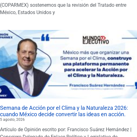
(COPARMEX) sostenemos que la revisión del Tratado entre
México, Estados Unidos y
Semana de Acción por el Clima y la Naturaleza 2026:
cuando México decide convertir las ideas en acción.
5 agosto, 2026
Artículo de Opinión escrito por: Francisco Suárez Hernández |
Consejero Delegado de Enlace Político y Legislativo de