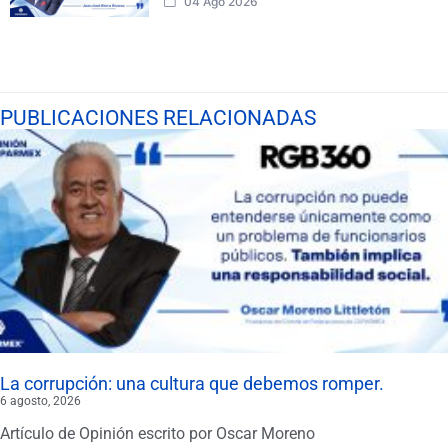
04 Ago 2026
PUBLICACIONES RELACIONADAS
La corrupción: una cultura que debemos romper.
6 agosto, 2026
Artículo de Opinión escrito por Oscar Moreno