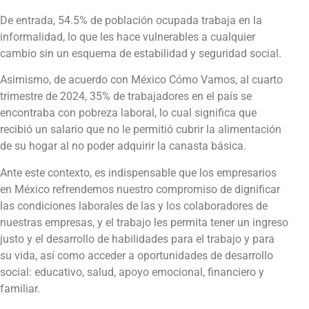
De entrada, 54.5% de población ocupada trabaja en la
informalidad, lo que les hace vulnerables a cualquier
cambio sin un esquema de estabilidad y seguridad social.
Asimismo, de acuerdo con México Cómo Vamos, al cuarto
trimestre de 2024, 35% de trabajadores en el país se
encontraba con pobreza laboral, lo cual significa que
recibió un salario que no le permitió cubrir la alimentación
de su hogar al no poder adquirir la canasta básica.
Ante este contexto, es indispensable que los empresarios
en México refrendemos nuestro compromiso de dignificar
las condiciones laborales de las y los colaboradores de
nuestras empresas, y el trabajo les permita tener un ingreso
justo y el desarrollo de habilidades para el trabajo y para
su vida, así como acceder a oportunidades de desarrollo
social: educativo, salud, apoyo emocional, financiero y
familiar.