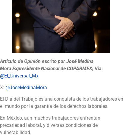
Artículo de Opinión
escrito
por
José Medina
Mora
Expresidente Nacional de COPARMEX
|
Vía:
@El_Universal_Mx
X:
@JoseMedinaMora
El Día del Trabajo es una conquista de los trabajadores en
el mundo por la garantía de los derechos laborales.
En México, aún muchos trabajadores enfrentan
precariedad laboral, y diversas condiciones de
vulnerabilidad.