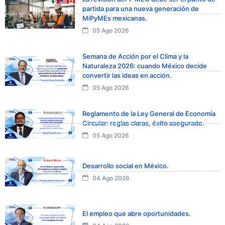
partida para una nueva generación de
MiPyMEs mexicanas.
05 Ago 2026
Semana de Acción por el Clima y la
Naturaleza 2026: cuando México decide
convertir las ideas en acción.
05 Ago 2026
Reglamento de la Ley General de Economía
Circular: reglas claras, éxito asegurado.
05 Ago 2026
Desarrollo social en México.
04 Ago 2026
El empleo que abre oportunidades.