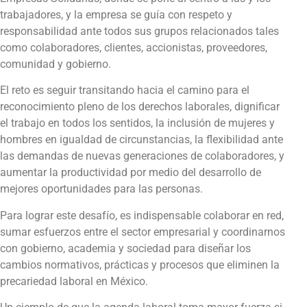
trabajadores, y la empresa se guía con respeto y
responsabilidad ante todos sus grupos relacionados tales
como colaboradores, clientes, accionistas, proveedores,
comunidad y gobierno.
El reto es seguir transitando hacia el camino para el
reconocimiento pleno de los derechos laborales, dignificar
el trabajo en todos los sentidos, la inclusión de mujeres y
hombres en igualdad de circunstancias, la flexibilidad ante
las demandas de nuevas generaciones de colaboradores, y
aumentar la productividad por medio del desarrollo de
mejores oportunidades para las personas.
Para lograr este desafío, es indispensable colaborar en red,
sumar esfuerzos entre el sector empresarial y coordinarnos
con gobierno, academia y sociedad para diseñar los
cambios normativos, prácticas y procesos que eliminen la
precariedad laboral en México.