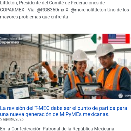
Littletón, Presidente del Comité de Federaciones de
COPARMEX | Vía: @RGB360mx X: @morenolittleton Uno de los
mayores problemas que enfrenta
La revisión del T-MEC debe ser el punto de partida para
una nueva generación de MiPyMEs mexicanas.
5 agosto, 2026
En la Confederación Patronal de la República Mexicana