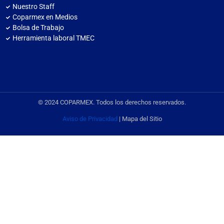
Nuestro Staff
Coparmex en Medios
Bolsa de Trabajo
Herramienta laboral TMEC
© 2024 COPARMEX. Todos los derechos reservados.
Aviso de Privacidad
| Mapa del Sitio