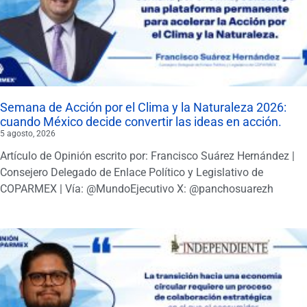
Semana de Acción por el Clima y la Naturaleza 2026:
cuando México decide convertir las ideas en acción.
5 agosto, 2026
Artículo de Opinión escrito por: Francisco Suárez Hernández |
Consejero Delegado de Enlace Político y Legislativo de
COPARMEX | Vía: @MundoEjecutivo X: @panchosuarezh