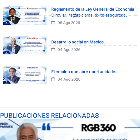
Reglamento de la Ley General de Economía
Circular: reglas claras, éxito asegurado.
05 Ago 2026
Desarrollo social en México.
04 Ago 2026
El empleo que abre oportunidades.
04 Ago 2026
PUBLICACIONES RELACIONADAS