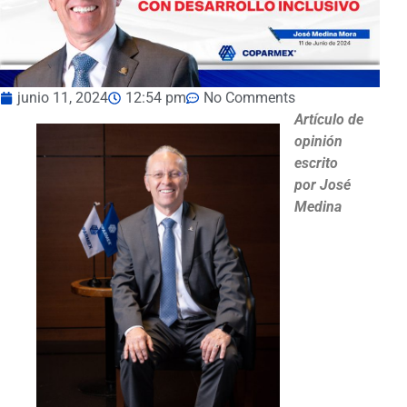
junio 11, 2024
12:54 pm
No Comments
Artículo de
opinión
escrito
por José
Medina