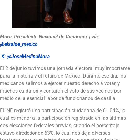
Mora, Presidente Nacional de Coparmex | vía
:
@elsolde_mexico
X:
@JoseMedinaMora
El 2 de junio tuvimos una jornada electoral muy importante
para la historia y el futuro de México. Durante ese día, los
mexicanos salimos a ejercer nuestro derecho a votar, y
muchos cuidaron y contaron el voto de sus vecinos por
medio de la esencial labor de funcionarios de casilla.
El INE registró una participación ciudadana de 61.04%, lo
cual es menor a la participación registrada en las últimas
dos elecciones federales previas, cuando el porcentaje
estuvo alrededor de 63%, lo cual nos deja diversas