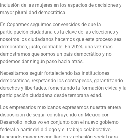
inclusión de las mujeres en los espacios de decisiones y
mayor pluralidad democrática.
En Coparmex seguimos convencidos de que la
participación ciudadana es la clave de las elecciones y
nosotros los ciudadanos hacemos que este proceso sea
democrático, justo, confiable. En 2024, una vez más
demostramos que somos un país democrático y no
podemos dar ningún paso hacia atrás.
Necesitamos seguir fortaleciendo las instituciones
democráticas, respetando los contrapesos, garantizando
derechos y libertades, fomentando la formación cívica y la
participación ciudadana desde temprana edad.
Los empresarios mexicanos expresamos nuestra entera
disposición de seguir construyendo un México con
Desarrollo Inclusivo en conjunto con el nuevo gobierno
federal a partir del diálogo y el trabajo colaborativo,
buscando mayor reconciliación y cohesión social para