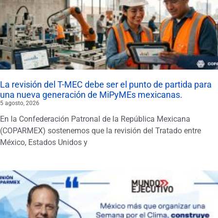
La revisión del T-MEC debe ser el punto de partida para
una nueva generación de MiPyMEs mexicanas.
5 agosto, 2026
En la Confederación Patronal de la República Mexicana
(COPARMEX) sostenemos que la revisión del Tratado entre
México, Estados Unidos y