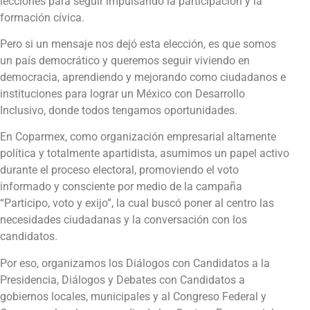
lecciones para seguir impulsando la participación y la
formación cívica.
Pero si un mensaje nos dejó esta elección, es que somos
un país democrático y queremos seguir viviendo en
democracia, aprendiendo y mejorando como ciudadanos e
instituciones para lograr un México con Desarrollo
Inclusivo, donde todos tengamos oportunidades.
En Coparmex, como organización empresarial altamente
política y totalmente apartidista, asumimos un papel activo
durante el proceso electoral, promoviendo el voto
informado y consciente por medio de la campaña
“Participo, voto y exijo”, la cual buscó poner al centro las
necesidades ciudadanas y la conversación con los
candidatos.
Por eso, organizamos los Diálogos con Candidatos a la
Presidencia, Diálogos y Debates con Candidatos a
gobiernos locales, municipales y al Congreso Federal y