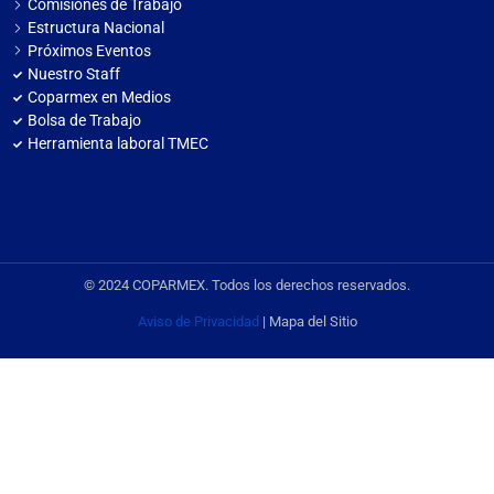
Comisiones de Trabajo
Estructura Nacional
Próximos Eventos
Nuestro Staff
Coparmex en Medios
Bolsa de Trabajo
Herramienta laboral TMEC
© 2024 COPARMEX. Todos los derechos reservados.
Aviso de Privacidad
| Mapa del Sitio