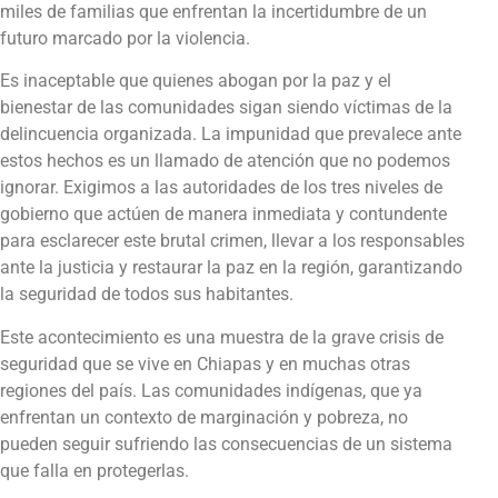
miles de familias que enfrentan la incertidumbre de un
futuro marcado por la violencia.
Es inaceptable que quienes abogan por la paz y el
bienestar de las comunidades sigan siendo víctimas de la
delincuencia organizada. La impunidad que prevalece ante
estos hechos es un llamado de atención que no podemos
ignorar. Exigimos a las autoridades de los tres niveles de
gobierno que actúen de manera inmediata y contundente
para esclarecer este brutal crimen, llevar a los responsables
ante la justicia y restaurar la paz en la región, garantizando
la seguridad de todos sus habitantes.
Este acontecimiento es una muestra de la grave crisis de
seguridad que se vive en Chiapas y en muchas otras
regiones del país. Las comunidades indígenas, que ya
enfrentan un contexto de marginación y pobreza, no
pueden seguir sufriendo las consecuencias de un sistema
que falla en protegerlas.