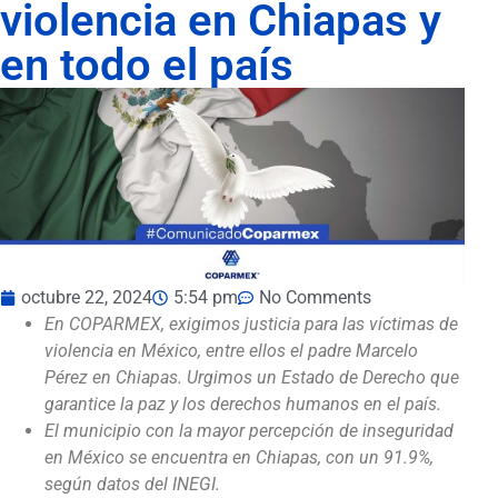
violencia en Chiapas y
en todo el país
octubre 22, 2024
5:54 pm
No Comments
En COPARMEX, exigimos justicia para las víctimas de
violencia en México, entre ellos el padre Marcelo
Pérez en Chiapas. Urgimos un Estado de Derecho que
garantice la paz y los derechos humanos en el país.
El municipio con la mayor percepción de inseguridad
en México se encuentra en Chiapas, con un 91.9%,
según datos del INEGI.