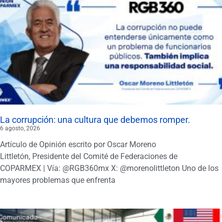
La corrupción: una cultura que debemos romper.
6 agosto, 2026
Artículo de Opinión escrito por Oscar Moreno
Littletón, Presidente del Comité de Federaciones de
COPARMEX | Vía: @RGB360mx X: @morenolittleton Uno de los
mayores problemas que enfrenta