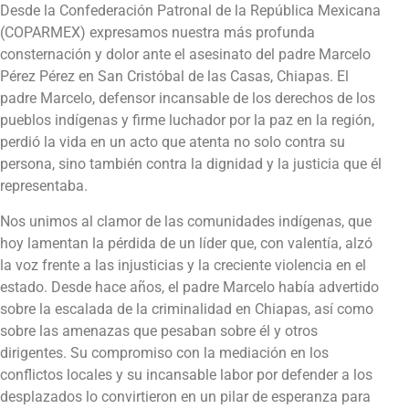
Desde la Confederación Patronal de la República Mexicana
(COPARMEX) expresamos nuestra más profunda
consternación y dolor ante el asesinato del padre Marcelo
Pérez Pérez en San Cristóbal de las Casas, Chiapas. El
padre Marcelo, defensor incansable de los derechos de los
pueblos indígenas y firme luchador por la paz en la región,
perdió la vida en un acto que atenta no solo contra su
persona, sino también contra la dignidad y la justicia que él
representaba.
Nos unimos al clamor de las comunidades indígenas, que
hoy lamentan la pérdida de un líder que, con valentía, alzó
la voz frente a las injusticias y la creciente violencia en el
estado. Desde hace años, el padre Marcelo había advertido
sobre la escalada de la criminalidad en Chiapas, así como
sobre las amenazas que pesaban sobre él y otros
dirigentes. Su compromiso con la mediación en los
conflictos locales y su incansable labor por defender a los
desplazados lo convirtieron en un pilar de esperanza para