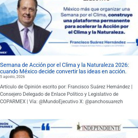
Semana de Acción por el Clima y la Naturaleza 2026:
cuando México decide convertir las ideas en acción.
5 agosto, 2026
Artículo de Opinión escrito por: Francisco Suárez Hernández |
Consejero Delegado de Enlace Político y Legislativo de
COPARMEX | Vía: @MundoEjecutivo X: @panchosuarezh