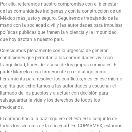
Por ello, reiteramos nuestro compromiso con el bienestar
de las comunidades indígenas y con la construcción de un
México más justo y seguro. Seguiremos trabajando de la
mano con la sociedad civil y las autoridades para impulsar
políticas públicas que frenen la violencia y la impunidad
que hoy azotan a nuestro país.
Coincidimos plenamente con la urgencia de generar
condiciones que permitan a las comunidades vivir con
tranquilidad, libres del acoso de los grupos criminales. El
padre Marcelo creía firmemente en el diálogo como
herramienta para resolver los conflictos, y es en ese mismo
espíritu que exhortamos a las autoridades a escuchar el
llamado de los pueblos y a actuar con decisión para
salvaguardar la vida y los derechos de todos los
mexicanos.
El camino hacia la paz requiere del esfuerzo conjunto de
todos los sectores de la sociedad. En COPARMEX, estamos