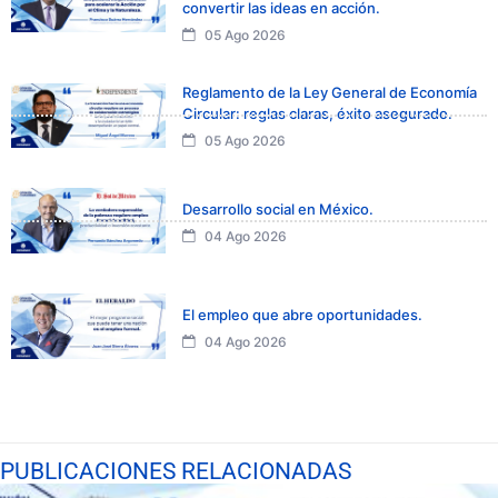
convertir las ideas en acción.
05 Ago 2026
Reglamento de la Ley General de Economía
Circular: reglas claras, éxito asegurado.
05 Ago 2026
Desarrollo social en México.
04 Ago 2026
El empleo que abre oportunidades.
04 Ago 2026
PUBLICACIONES RELACIONADAS