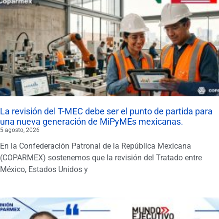
La revisión del T-MEC debe ser el punto de partida para
una nueva generación de MiPyMEs mexicanas.
5 agosto, 2026
En la Confederación Patronal de la República Mexicana
(COPARMEX) sostenemos que la revisión del Tratado entre
México, Estados Unidos y