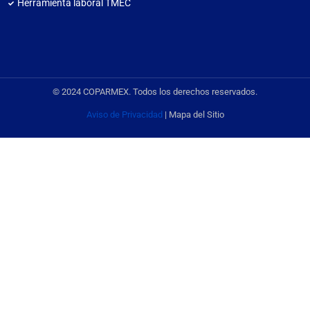
Herramienta laboral TMEC
© 2024 COPARMEX. Todos los derechos reservados.
Aviso de Privacidad
| Mapa del Sitio