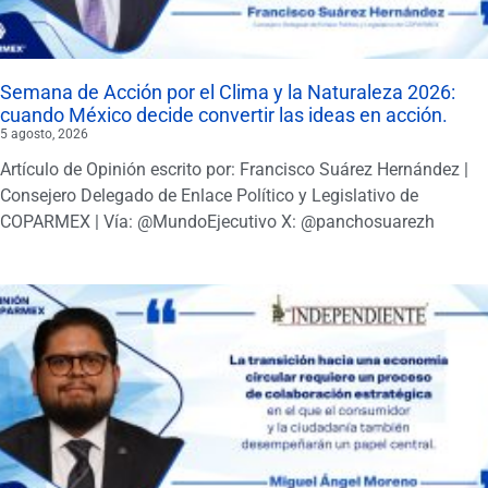
Semana de Acción por el Clima y la Naturaleza 2026:
cuando México decide convertir las ideas en acción.
5 agosto, 2026
Artículo de Opinión escrito por: Francisco Suárez Hernández |
Consejero Delegado de Enlace Político y Legislativo de
COPARMEX | Vía: @MundoEjecutivo X: @panchosuarezh