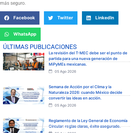
más seguro.
Facebook
Twitter
LinkedIn
WhatsApp
ÚLTIMAS PUBLICACIONES
La revisión del T-MEC debe ser el punto de
partida para una nueva generación de
MiPyMEs mexicanas.
05 Ago 2026
Semana de Acción por el Clima y la
Naturaleza 2026: cuando México decide
convertir las ideas en acción.
05 Ago 2026
Reglamento de la Ley General de Economía
Circular: reglas claras, éxito asegurado.