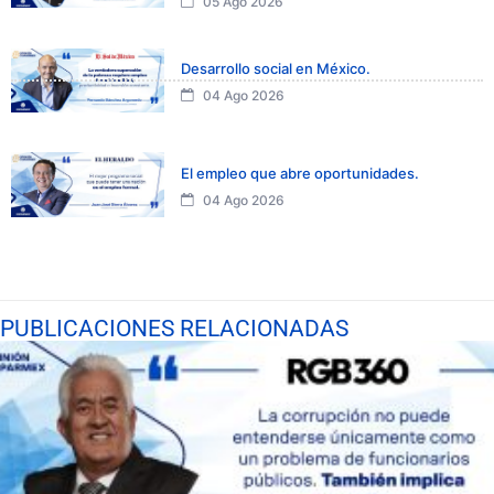
05 Ago 2026
Desarrollo social en México.
04 Ago 2026
El empleo que abre oportunidades.
04 Ago 2026
PUBLICACIONES RELACIONADAS