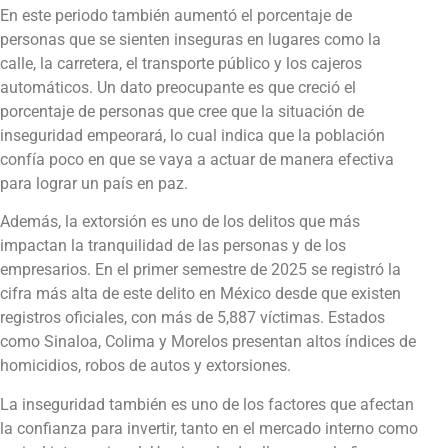
En este periodo también aumentó el porcentaje de
personas que se sienten inseguras en lugares como la
calle, la carretera, el transporte público y los cajeros
automáticos. Un dato preocupante es que creció el
porcentaje de personas que cree que la situación de
inseguridad empeorará, lo cual indica que la población
confía poco en que se vaya a actuar de manera efectiva
para lograr un país en paz.
Además, la extorsión es uno de los delitos que más
impactan la tranquilidad de las personas y de los
empresarios. En el primer semestre de 2025 se registró la
cifra más alta de este delito en México desde que existen
registros oficiales, con más de 5,887 víctimas. Estados
como Sinaloa, Colima y Morelos presentan altos índices de
homicidios, robos de autos y extorsiones.
La inseguridad también es uno de los factores que afectan
la confianza para invertir, tanto en el mercado interno como