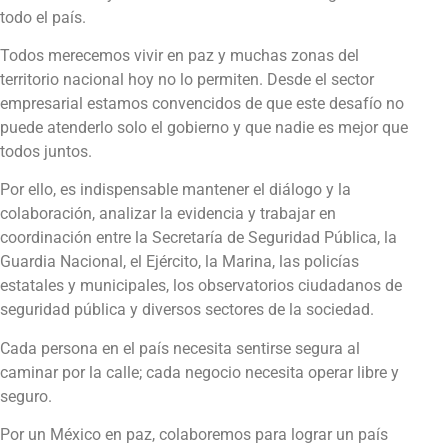
todo el país.
Todos merecemos vivir en paz y muchas zonas del
territorio nacional hoy no lo permiten. Desde el sector
empresarial estamos convencidos de que este desafío no
puede atenderlo solo el gobierno y que nadie es mejor que
todos juntos.
Por ello, es indispensable mantener el diálogo y la
colaboración, analizar la evidencia y trabajar en
coordinación entre la Secretaría de Seguridad Pública, la
Guardia Nacional, el Ejército, la Marina, las policías
estatales y municipales, los observatorios ciudadanos de
seguridad pública y diversos sectores de la sociedad.
Cada persona en el país necesita sentirse segura al
caminar por la calle; cada negocio necesita operar libre y
seguro.
Por un México en paz, colaboremos para lograr un país