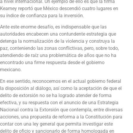
a nivel internacional. Un ejemplo de ello es que la firma
Kearney reportó que México descendió cuatro lugares en
su índice de confianza para la inversión.
Ante este enorme desafío, es indispensable que las
autoridades encabecen una contundente estrategia que
detenga la normalización de la violencia y construya la
paz, conteniendo las zonas conflictivas, pero, sobre todo,
atendiendo de raíz una problemática de años que no ha
encontrado una firme respuesta desde el gobierno
mexicano.
En ese sentido, reconocemos en el actual gobierno federal
la disposición al diálogo, así como la aceptación de que el
delito de extorsión no se ha logrado atender de forma
efectiva, y su respuesta con el anuncio de una Estrategia
Nacional contra la Extorsión que contempla, entre diversas
acciones, una propuesta de reforma a la Constitución para
contar con una ley general que permita investigar este
delito de oficio y sancionarlo de forma homologada en