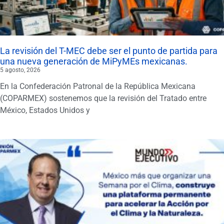
La revisión del T-MEC debe ser el punto de partida para
una nueva generación de MiPyMEs mexicanas.
5 agosto, 2026
En la Confederación Patronal de la República Mexicana
(COPARMEX) sostenemos que la revisión del Tratado entre
México, Estados Unidos y