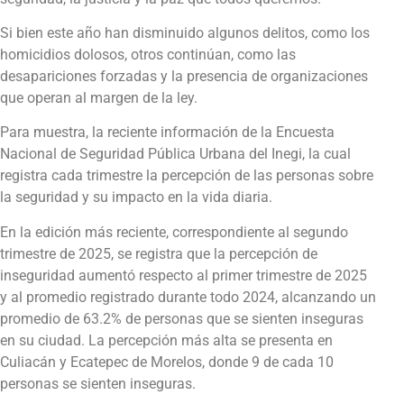
Si bien este año han disminuido algunos delitos, como los
homicidios dolosos, otros continúan, como las
desapariciones forzadas y la presencia de organizaciones
que operan al margen de la ley.
Para muestra, la reciente información de la Encuesta
Nacional de Seguridad Pública Urbana del Inegi, la cual
registra cada trimestre la percepción de las personas sobre
la seguridad y su impacto en la vida diaria.
En la edición más reciente, correspondiente al segundo
trimestre de 2025, se registra que la percepción de
inseguridad aumentó respecto al primer trimestre de 2025
y al promedio registrado durante todo 2024, alcanzando un
promedio de 63.2% de personas que se sienten inseguras
en su ciudad. La percepción más alta se presenta en
Culiacán y Ecatepec de Morelos, donde 9 de cada 10
personas se sienten inseguras.