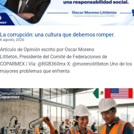
La corrupción: una cultura que debemos romper.
6 agosto, 2026
Artículo de Opinión escrito por Oscar Moreno
Littletón, Presidente del Comité de Federaciones de
COPARMEX | Vía: @RGB360mx X: @morenolittleton Uno de los
mayores problemas que enfrenta