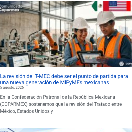
La revisión del T-MEC debe ser el punto de partida para
una nueva generación de MiPyMEs mexicanas.
5 agosto, 2026
En la Confederación Patronal de la República Mexicana
(COPARMEX) sostenemos que la revisión del Tratado entre
México, Estados Unidos y