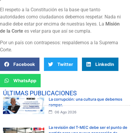
El respeto a la Constitución es la base que tanto
autoridades como ciudadanos debemos respetar. Nada ni
nadie debe estar por encima de nuestras leyes. La
Misión
de la Corte
es velar para que así se cumpla.
Por un país con contrapesos: respaldemos a la Suprema
Corte.
Facebook
Twitter
LinkedIn
WhatsApp
ÚLTIMAS PUBLICACIONES
La corrupción: una cultura que debemos
romper.
06 Ago 2026
La revisión del T-MEC debe ser el punto de