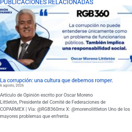
PUBLICACIONES RELACIONADAS
La corrupción: una cultura que debemos romper.
6 agosto, 2026
Artículo de Opinión escrito por Oscar Moreno
Littletón, Presidente del Comité de Federaciones de
COPARMEX | Vía: @RGB360mx X: @morenolittleton Uno de los
mayores problemas que enfrenta