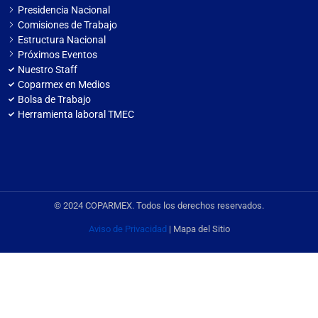
Presidencia Nacional
Comisiones de Trabajo
Estructura Nacional
Próximos Eventos
Nuestro Staff
Coparmex en Medios
Bolsa de Trabajo
Herramienta laboral TMEC
© 2024 COPARMEX. Todos los derechos reservados.
Aviso de Privacidad
| Mapa del Sitio