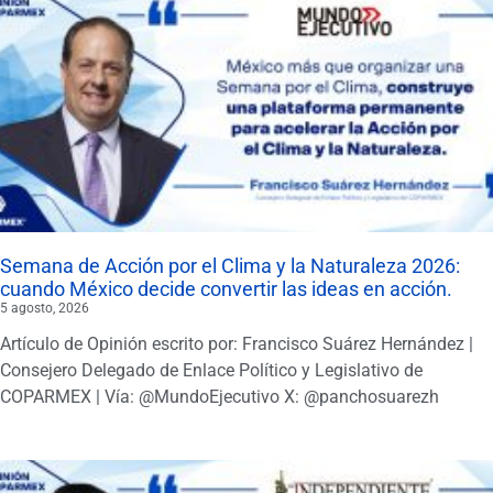
Semana de Acción por el Clima y la Naturaleza 2026:
cuando México decide convertir las ideas en acción.
5 agosto, 2026
Artículo de Opinión escrito por: Francisco Suárez Hernández |
Consejero Delegado de Enlace Político y Legislativo de
COPARMEX | Vía: @MundoEjecutivo X: @panchosuarezh