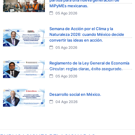
partida para una nueva generación de
MiPyMEs mexicanas.
05 Ago 2026
Semana de Acción por el Clima y la
Naturaleza 2026: cuando México decide
convertir las ideas en acción.
05 Ago 2026
Reglamento de la Ley General de Economía
Circular: reglas claras, éxito asegurado.
05 Ago 2026
Desarrollo social en México.
04 Ago 2026