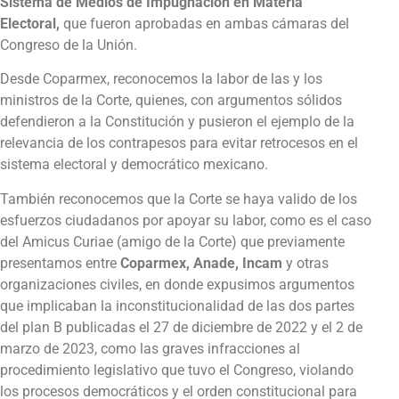
Sistema de Medios de Impugnación en Materia
Electoral,
que fueron aprobadas en ambas cámaras del
Congreso de la Unión.
Desde Coparmex, reconocemos la labor de las y los
ministros de la Corte, quienes, con argumentos sólidos
defendieron a la Constitución y pusieron el ejemplo de la
relevancia de los contrapesos para evitar retrocesos en el
sistema electoral y democrático mexicano.
También reconocemos que la Corte se haya valido de los
esfuerzos ciudadanos por apoyar su labor, como es el caso
del Amicus Curiae (amigo de la Corte) que previamente
presentamos entre
Coparmex, Anade, Incam
y otras
organizaciones civiles, en donde expusimos argumentos
que implicaban la inconstitucionalidad de las dos partes
del plan B publicadas el 27 de diciembre de 2022 y el 2 de
marzo de 2023, como las graves infracciones al
procedimiento legislativo que tuvo el Congreso, violando
los procesos democráticos y el orden constitucional para