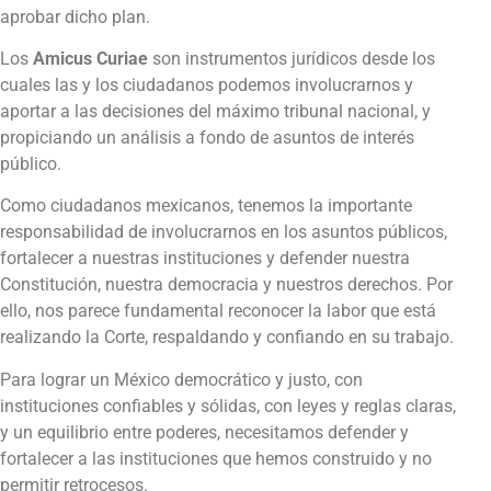
aprobar dicho plan.
Los
Amicus Curiae
son instrumentos jurídicos desde los
cuales las y los ciudadanos podemos involucrarnos y
aportar a las decisiones del máximo tribunal nacional, y
propiciando un análisis a fondo de asuntos de interés
público.
Como ciudadanos mexicanos, tenemos la importante
responsabilidad de involucrarnos en los asuntos públicos,
fortalecer a nuestras instituciones y defender nuestra
Constitución, nuestra democracia y nuestros derechos. Por
ello, nos parece fundamental reconocer la labor que está
realizando la Corte, respaldando y confiando en su trabajo.
Para lograr un México democrático y justo, con
instituciones confiables y sólidas, con leyes y reglas claras,
y un equilibrio entre poderes, necesitamos defender y
fortalecer a las instituciones que hemos construido y no
permitir retrocesos.