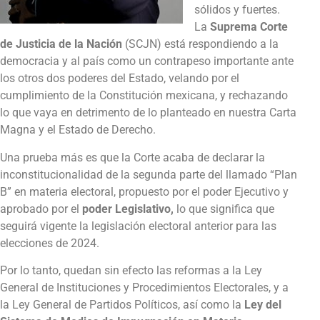
sólidos y fuertes.
La
Suprema Corte
de Justicia de la Nación
(SCJN) está respondiendo a la
democracia y al país como un contrapeso importante ante
los otros dos poderes del Estado, velando por el
cumplimiento de la Constitución mexicana, y rechazando
lo que vaya en detrimento de lo planteado en nuestra Carta
Magna y el Estado de Derecho.
Una prueba más es que la Corte acaba de declarar la
inconstitucionalidad de la segunda parte del llamado “Plan
B” en materia electoral, propuesto por el poder Ejecutivo y
aprobado por el
poder Legislativo,
lo que significa que
seguirá vigente la legislación electoral anterior para las
elecciones de 2024.
Por lo tanto, quedan sin efecto las reformas a la Ley
General de Instituciones y Procedimientos Electorales, y a
la Ley General de Partidos Políticos, así como la
Ley del