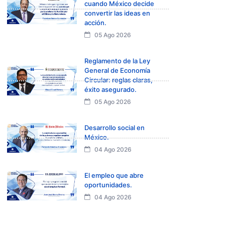
cuando México decide
convertir las ideas en
acción.
05 Ago 2026
Reglamento de la Ley
General de Economía
Circular: reglas claras,
éxito asegurado.
05 Ago 2026
Desarrollo social en
México.
04 Ago 2026
El empleo que abre
oportunidades.
04 Ago 2026