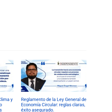
Clima y
Reglamento de la Ley General de
o
Economía Circular: reglas claras,
s
éxito asegurado.