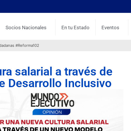
Socios Nacionales
En tu Estado
Eventos
udadanas #Reforma102
ra salarial a través de
 Desarrollo Inclusivo