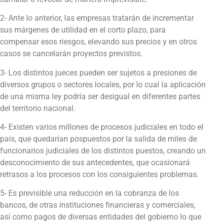
2- Ante lo anterior, las empresas tratarán de incrementar
sus márgenes de utilidad en el corto plazo, para
compensar esos riesgos, elevando sus precios y en otros
casos se cancelarán proyectos previstos.
3- Los distintos jueces pueden ser sujetos a presiones de
diversos grupos o sectores locales, por lo cual la aplicación
de una misma ley podría ser desigual en diferentes partes
del territorio nacional.
4- Existen varios millones de procesos judiciales en todo el
país, que quedarían pospuestos por la salida de miles de
funcionarios judiciales de los distintos puestos, creando un
desconocimiento de sus antecedentes, que ocasionará
retrasos a los procesos con los consiguientes problemas.
5- Es previsible una reducción en la cobranza de los
bancos, de otras instituciones financieras y comerciales,
así como pagos de diversas entidades del gobierno lo que