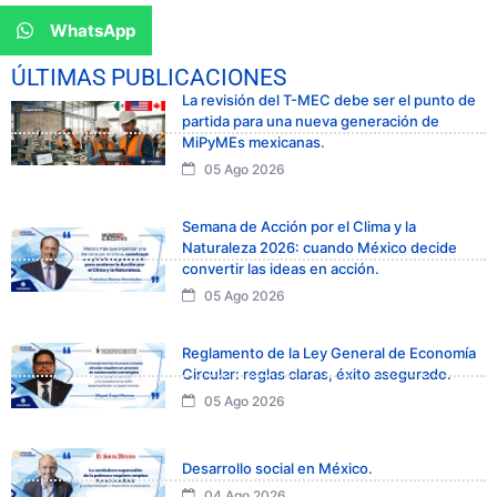
WhatsApp
ÚLTIMAS PUBLICACIONES
La revisión del T-MEC debe ser el punto de
partida para una nueva generación de
MiPyMEs mexicanas.
05 Ago 2026
Semana de Acción por el Clima y la
Naturaleza 2026: cuando México decide
convertir las ideas en acción.
05 Ago 2026
Reglamento de la Ley General de Economía
Circular: reglas claras, éxito asegurado.
05 Ago 2026
Desarrollo social en México.
04 Ago 2026