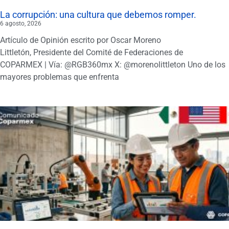
La corrupción: una cultura que debemos romper.
6 agosto, 2026
Artículo de Opinión escrito por Oscar Moreno
Littletón, Presidente del Comité de Federaciones de
COPARMEX | Vía: @RGB360mx X: @morenolittleton Uno de los
mayores problemas que enfrenta