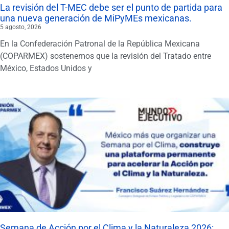
La revisión del T-MEC debe ser el punto de partida para
una nueva generación de MiPyMEs mexicanas.
5 agosto, 2026
En la Confederación Patronal de la República Mexicana
(COPARMEX) sostenemos que la revisión del Tratado entre
México, Estados Unidos y
Semana de Acción por el Clima y la Naturaleza 2026: