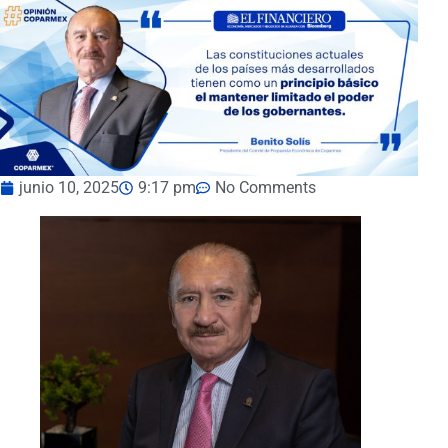
junio 10, 2025
9:17 pm
No Comments