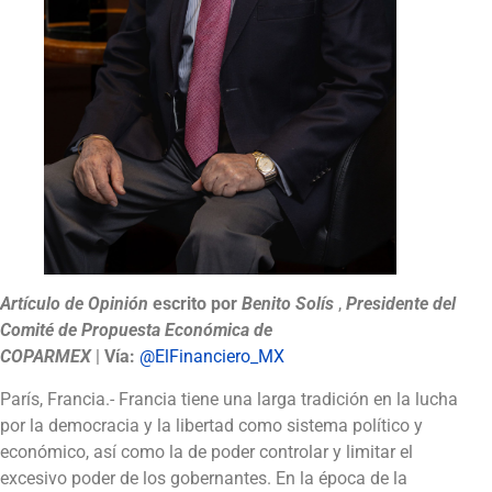
Artículo de Opinión
escrito por
Benito Solís
,
Presidente del
Comité de Propuesta Económica de
COPARMEX
|
Vía:
@ElFinanciero_MX
París, Francia.- Francia tiene una larga tradición en la lucha
por la democracia y la libertad como sistema político y
económico, así como la de poder controlar y limitar el
excesivo poder de los gobernantes. En la época de la