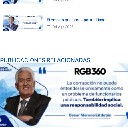
El empleo que abre oportunidades.
04 Ago 2026
PUBLICACIONES RELACIONADAS