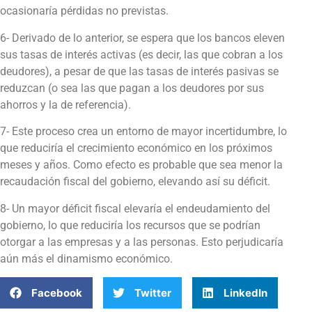
ocasionaría pérdidas no previstas.
6- Derivado de lo anterior, se espera que los bancos eleven
sus tasas de interés activas (es decir, las que cobran a los
deudores), a pesar de que las tasas de interés pasivas se
reduzcan (o sea las que pagan a los deudores por sus
ahorros y la de referencia).
7- Este proceso crea un entorno de mayor incertidumbre, lo
que reduciría el crecimiento económico en los próximos
meses y años. Como efecto es probable que sea menor la
recaudación fiscal del gobierno, elevando así su déficit.
8- Un mayor déficit fiscal elevaría el endeudamiento del
gobierno, lo que reduciría los recursos que se podrían
otorgar a las empresas y a las personas. Esto perjudicaría
aún más el dinamismo económico.
Facebook
Twitter
LinkedIn