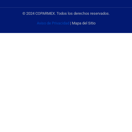
© 2024 COPARMEX. Todos los derechos reservados.
Aviso de Privacidad
| Mapa del Sitio