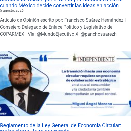
cuando México decide convertir las ideas en acción.
5 agosto, 2026
Artículo de Opinión escrito por: Francisco Suárez Hernández |
Consejero Delegado de Enlace Político y Legislativo de
COPARMEX | Vía: @MundoEjecutivo X: @panchosuarezh
Reglamento de la Ley General de Economía Circular: