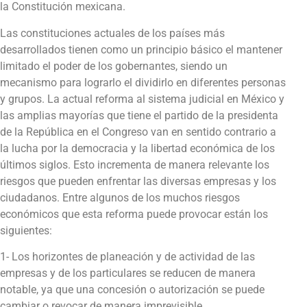
la Constitución mexicana.
Las constituciones actuales de los países más
desarrollados tienen como un principio básico el mantener
limitado el poder de los gobernantes, siendo un
mecanismo para lograrlo el dividirlo en diferentes personas
y grupos. La actual reforma al sistema judicial en México y
las amplias mayorías que tiene el partido de la presidenta
de la República en el Congreso van en sentido contrario a
la lucha por la democracia y la libertad económica de los
últimos siglos. Esto incrementa de manera relevante los
riesgos que pueden enfrentar las diversas empresas y los
ciudadanos. Entre algunos de los muchos riesgos
económicos que esta reforma puede provocar están los
siguientes:
1- Los horizontes de planeación y de actividad de las
empresas y de los particulares se reducen de manera
notable, ya que una concesión o autorización se puede
cambiar o revocar de manera imprevisible.