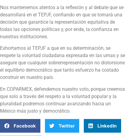
Nos mantenemos atentos a la reflexión y al debate que se
desarrollará en el TEPJF, confiando en que se tomará una
decisión que garantice la representación equitativa de
todas las opciones políticas y, por ende, la confianza en
nuestras instituciones.
Exhortamos al TEPJF a que en su determinación, se
respete la voluntad ciudadana expresada en las urnas y se
asegure que cualquier sobrerrepresentación no distorsione
el equilibrio democrático que tanto esfuerzo ha costado
construir en nuestro país.
En COPARMEX, defendemos nuestro voto, porque creemos
que solo a través del respeto a la voluntad popular y la
pluralidad podremos continuar avanzando hacia un
México más justo y democrático.
Facebook
Twitter
LinkedIn