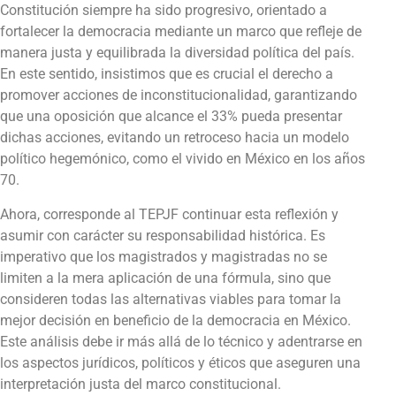
Constitución siempre ha sido progresivo, orientado a
fortalecer la democracia mediante un marco que refleje de
manera justa y equilibrada la diversidad política del país.
En este sentido, insistimos que es crucial el derecho a
promover acciones de inconstitucionalidad, garantizando
que una oposición que alcance el 33% pueda presentar
dichas acciones, evitando un retroceso hacia un modelo
político hegemónico, como el vivido en México en los años
70.
Ahora, corresponde al TEPJF continuar esta reflexión y
asumir con carácter su responsabilidad histórica. Es
imperativo que los magistrados y magistradas no se
limiten a la mera aplicación de una fórmula, sino que
consideren todas las alternativas viables para tomar la
mejor decisión en beneficio de la democracia en México.
Este análisis debe ir más allá de lo técnico y adentrarse en
los aspectos jurídicos, políticos y éticos que aseguren una
interpretación justa del marco constitucional.