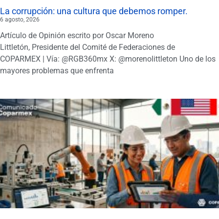
La corrupción: una cultura que debemos romper.
6 agosto, 2026
Artículo de Opinión escrito por Oscar Moreno
Littletón, Presidente del Comité de Federaciones de
COPARMEX | Vía: @RGB360mx X: @morenolittleton Uno de los
mayores problemas que enfrenta