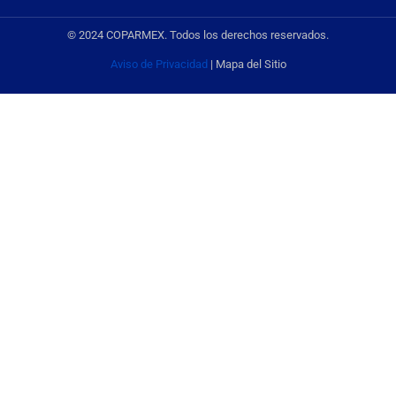
© 2024 COPARMEX. Todos los derechos reservados.
Aviso de Privacidad
| Mapa del Sitio