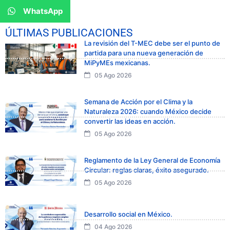
WhatsApp
ÚLTIMAS PUBLICACIONES
La revisión del T-MEC debe ser el punto de
partida para una nueva generación de
MiPyMEs mexicanas.
05 Ago 2026
Semana de Acción por el Clima y la
Naturaleza 2026: cuando México decide
convertir las ideas en acción.
05 Ago 2026
Reglamento de la Ley General de Economía
Circular: reglas claras, éxito asegurado.
05 Ago 2026
Desarrollo social en México.
04 Ago 2026