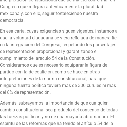
Congreso que reflejara auténticamente la pluralidad
mexicana y, con ello, seguir fortaleciendo nuestra
democracia.
En esa carta, cuyas exigencias siguen vigentes, instamos a
que la voluntad ciudadana se viera reflejada de manera fiel
en la integración del Congreso, respetando los porcentajes
de representación proporcional y garantizando el
cumplimiento del artículo 54 de la Constitución.
Consideramos que es necesario equiparar la figura de
partido con la de coalición, como se hace en otras
interpretaciones de la norma constitucional, para que
ninguna fuerza política tuviera más de 300 curules ni más
del 8% de representación.
Además, subrayamos la importancia de que cualquier
cambio constitucional sea producto del consenso de todas
las fuerzas políticas y no de una mayoría abrumadora. El
espíritu de las reformas que ha tenido el artículo 54 de la