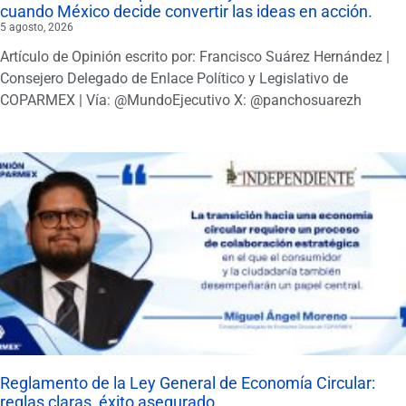
cuando México decide convertir las ideas en acción.
5 agosto, 2026
Artículo de Opinión escrito por: Francisco Suárez Hernández |
Consejero Delegado de Enlace Político y Legislativo de
COPARMEX | Vía: @MundoEjecutivo X: @panchosuarezh
Reglamento de la Ley General de Economía Circular:
reglas claras, éxito asegurado.