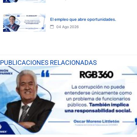
El empleo que abre oportunidades.
04 Ago 2026
PUBLICACIONES RELACIONADAS