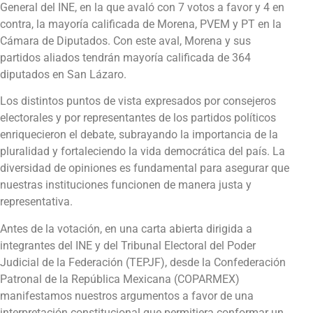
General del INE, en la que avaló con 7 votos a favor y 4 en
contra, la mayoría calificada de Morena, PVEM y PT en la
Cámara de Diputados. Con este aval, Morena y sus
partidos aliados tendrán mayoría calificada de 364
diputados en San Lázaro.
Los distintos puntos de vista expresados por consejeros
electorales y por representantes de los partidos políticos
enriquecieron el debate, subrayando la importancia de la
pluralidad y fortaleciendo la vida democrática del país. La
diversidad de opiniones es fundamental para asegurar que
nuestras instituciones funcionen de manera justa y
representativa.
Antes de la votación, en una carta abierta dirigida a
integrantes del INE y del Tribunal Electoral del Poder
Judicial de la Federación (TEPJF), desde la Confederación
Patronal de la República Mexicana (COPARMEX)
manifestamos nuestros argumentos a favor de una
interpretación constitucional que permitiera conformar un