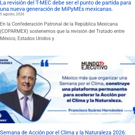
La revisión del T-MEC debe ser el punto de partida para
una nueva generación de MiPyMEs mexicanas.
5 agosto, 2026
En la Confederación Patronal de la República Mexicana
(COPARMEX) sostenemos que la revisión del Tratado entre
México, Estados Unidos y
Semana de Acción por el Clima y la Naturaleza 2026: