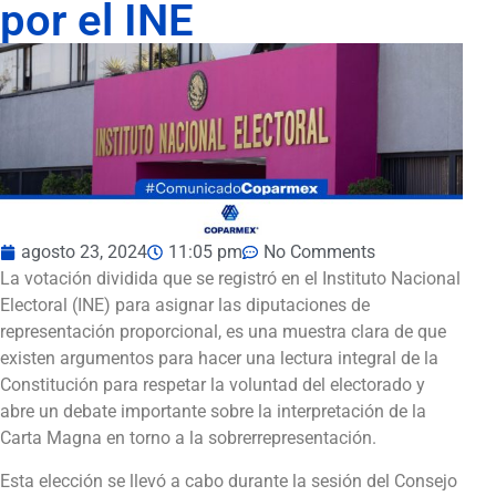
por el INE
agosto 23, 2024
11:05 pm
No Comments
La votación dividida que se registró en el Instituto Nacional
Electoral (INE) para asignar las diputaciones de
representación proporcional, es una muestra clara de que
existen argumentos para hacer una lectura integral de la
Constitución para respetar la voluntad del electorado y
abre un debate importante sobre la interpretación de la
Carta Magna en torno a la sobrerrepresentación.
Esta elección se llevó a cabo durante la sesión del Consejo