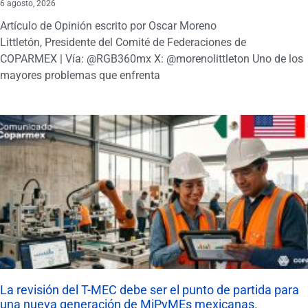
6 agosto, 2026
Artículo de Opinión escrito por Oscar Moreno
Littletón, Presidente del Comité de Federaciones de
COPARMEX | Vía: @RGB360mx X: @morenolittleton Uno de los
mayores problemas que enfrenta
La revisión del T-MEC debe ser el punto de partida para
una nueva generación de MiPyMEs mexicanas.