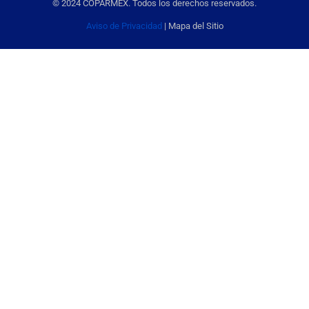
© 2024 COPARMEX. Todos los derechos reservados.
Aviso de Privacidad
| Mapa del Sitio