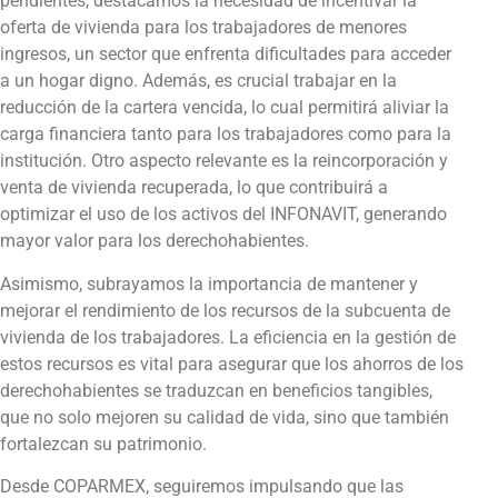
pendientes, destacamos la necesidad de incentivar la
oferta de vivienda para los trabajadores de menores
ingresos, un sector que enfrenta dificultades para acceder
a un hogar digno. Además, es crucial trabajar en la
reducción de la cartera vencida, lo cual permitirá aliviar la
carga financiera tanto para los trabajadores como para la
institución. Otro aspecto relevante es la reincorporación y
venta de vivienda recuperada, lo que contribuirá a
optimizar el uso de los activos del INFONAVIT, generando
mayor valor para los derechohabientes.
Asimismo, subrayamos la importancia de mantener y
mejorar el rendimiento de los recursos de la subcuenta de
vivienda de los trabajadores. La eficiencia en la gestión de
estos recursos es vital para asegurar que los ahorros de los
derechohabientes se traduzcan en beneficios tangibles,
que no solo mejoren su calidad de vida, sino que también
fortalezcan su patrimonio.
Desde COPARMEX, seguiremos impulsando que las