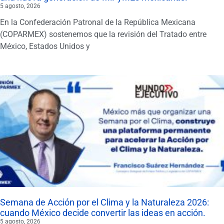
5 agosto, 2026
En la Confederación Patronal de la República Mexicana
(COPARMEX) sostenemos que la revisión del Tratado entre
México, Estados Unidos y
Semana de Acción por el Clima y la Naturaleza 2026:
cuando México decide convertir las ideas en acción.
5 agosto, 2026