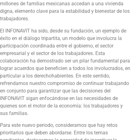
millones de familias mexicanas accedan a una vivienda
digna, elemento clave para la estabilidad y bienestar de los
trabajadores.
El INFONAVIT ha sido, desde su fundación, un ejemplo de
éxito en el diálogo tripartita, un modelo que involucra la
participación coordinada entre el gobierno, el sector
empresarial y el sector de los trabajadores. Esta
colaboración ha demostrado ser un pilar fundamental para
lograr acuerdos que beneficien a todos los involucrados, en
particular a los derechohabientes. En este sentido,
refrendamos nuestro compromiso de continuar trabajando
en conjunto para garantizar que las decisiones del
INFONAVIT sigan enfocándose en las necesidades de
quienes son el motor de la economía: los trabajadores y
sus familias.
Para este nuevo periodo, consideramos que hay retos
prioritarios que deben abordarse. Entre los temas