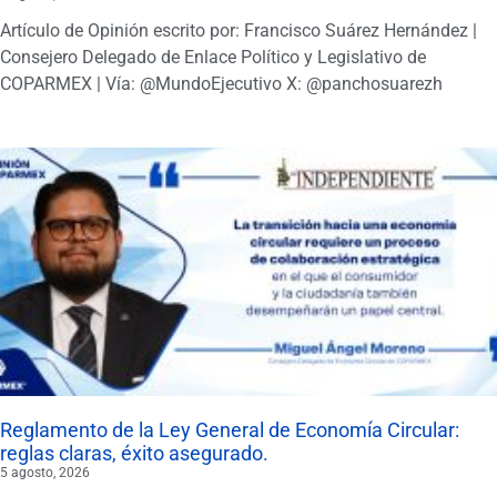
Artículo de Opinión escrito por: Francisco Suárez Hernández |
Consejero Delegado de Enlace Político y Legislativo de
COPARMEX | Vía: @MundoEjecutivo X: @panchosuarezh
Reglamento de la Ley General de Economía Circular:
reglas claras, éxito asegurado.
5 agosto, 2026