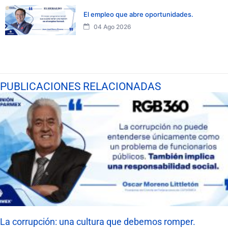
El empleo que abre oportunidades.
04 Ago 2026
PUBLICACIONES RELACIONADAS
La corrupción: una cultura que debemos romper.