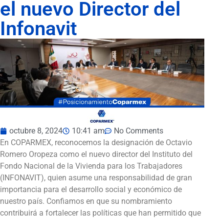
el nuevo Director del
Infonavit
octubre 8, 2024
10:41 am
No Comments
En COPARMEX, reconocemos la designación de Octavio
Romero Oropeza como el nuevo director del Instituto del
Fondo Nacional de la Vivienda para los Trabajadores
(INFONAVIT), quien asume una responsabilidad de gran
importancia para el desarrollo social y económico de
nuestro país. Confiamos en que su nombramiento
contribuirá a fortalecer las políticas que han permitido que