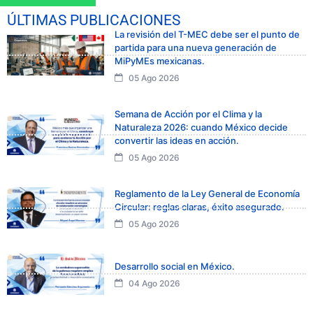
ÚLTIMAS PUBLICACIONES
La revisión del T-MEC debe ser el punto de
partida para una nueva generación de
MiPyMEs mexicanas.
05 Ago 2026
Semana de Acción por el Clima y la
Naturaleza 2026: cuando México decide
convertir las ideas en acción.
05 Ago 2026
Reglamento de la Ley General de Economía
Circular: reglas claras, éxito asegurado.
05 Ago 2026
Desarrollo social en México.
04 Ago 2026