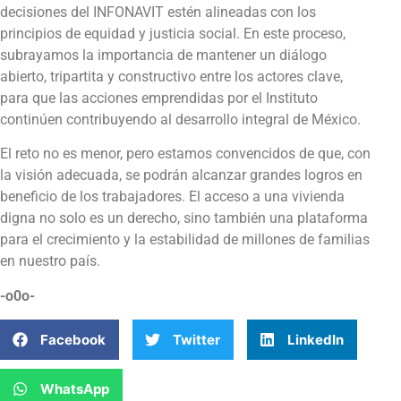
decisiones del INFONAVIT estén alineadas con los
principios de equidad y justicia social. En este proceso,
subrayamos la importancia de mantener un diálogo
abierto, tripartita y constructivo entre los actores clave,
para que las acciones emprendidas por el Instituto
continúen contribuyendo al desarrollo integral de México.
El reto no es menor, pero estamos convencidos de que, con
la visión adecuada, se podrán alcanzar grandes logros en
beneficio de los trabajadores. El acceso a una vivienda
digna no solo es un derecho, sino también una plataforma
para el crecimiento y la estabilidad de millones de familias
en nuestro país.
-o0o-
Facebook
Twitter
LinkedIn
WhatsApp