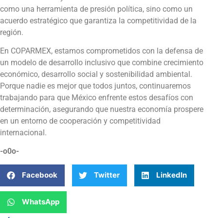
como una herramienta de presión política, sino como un
acuerdo estratégico que garantiza la competitividad de la
región.
En COPARMEX, estamos comprometidos con la defensa de
un modelo de desarrollo inclusivo que combine crecimiento
económico, desarrollo social y sostenibilidad ambiental.
Porque nadie es mejor que todos juntos, continuaremos
trabajando para que México enfrente estos desafíos con
determinación, asegurando que nuestra economía prospere
en un entorno de cooperación y competitividad
internacional.
-o0o-
Facebook
Twitter
LinkedIn
WhatsApp