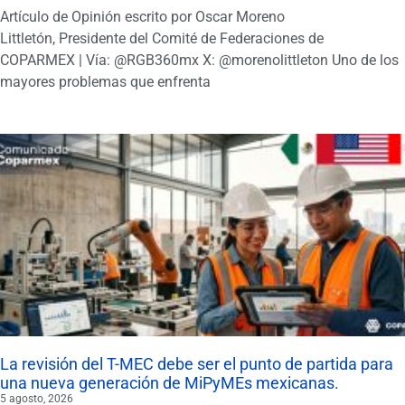
Artículo de Opinión escrito por Oscar Moreno
Littletón, Presidente del Comité de Federaciones de
COPARMEX | Vía: @RGB360mx X: @morenolittleton Uno de los
mayores problemas que enfrenta
La revisión del T-MEC debe ser el punto de partida para
una nueva generación de MiPyMEs mexicanas.
5 agosto, 2026