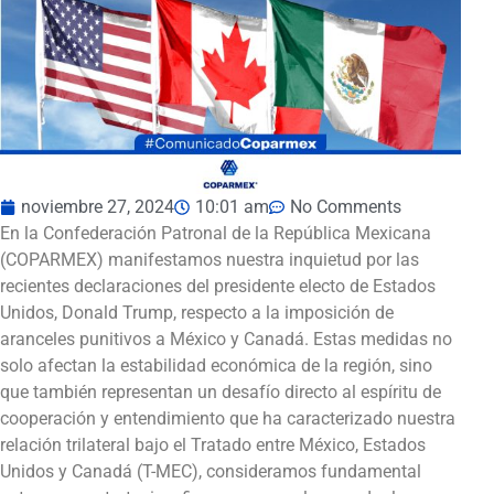
noviembre 27, 2024
10:01 am
No Comments
En la Confederación Patronal de la República Mexicana
(COPARMEX) manifestamos nuestra inquietud por las
recientes declaraciones del presidente electo de Estados
Unidos, Donald Trump, respecto a la imposición de
aranceles punitivos a México y Canadá. Estas medidas no
solo afectan la estabilidad económica de la región, sino
que también representan un desafío directo al espíritu de
cooperación y entendimiento que ha caracterizado nuestra
relación trilateral bajo el Tratado entre México, Estados
Unidos y Canadá (T-MEC), consideramos fundamental