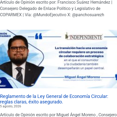
Artículo de Opinión escrito por: Francisco Suárez Hernández |
Consejero Delegado de Enlace Político y Legislativo de
COPARMEX | Vía: @MundoEjecutivo X: @panchosuarezh
Reglamento de la Ley General de Economía Circular:
reglas claras, éxito asegurado.
5 agosto, 2026
Artículo de Opinión escrito por Miguel Ángel Moreno , Consejero