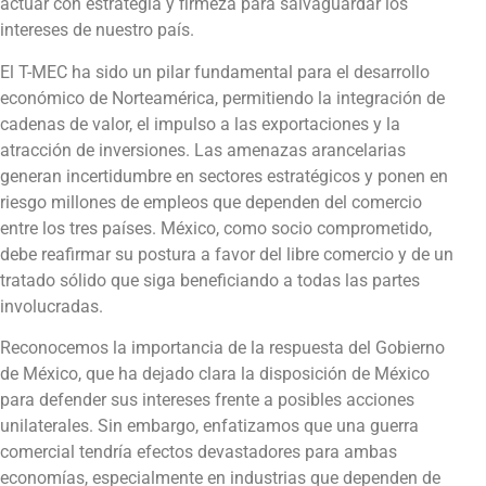
actuar con estrategia y firmeza para salvaguardar los
intereses de nuestro país.
El T-MEC ha sido un pilar fundamental para el desarrollo
económico de Norteamérica, permitiendo la integración de
cadenas de valor, el impulso a las exportaciones y la
atracción de inversiones. Las amenazas arancelarias
generan incertidumbre en sectores estratégicos y ponen en
riesgo millones de empleos que dependen del comercio
entre los tres países. México, como socio comprometido,
debe reafirmar su postura a favor del libre comercio y de un
tratado sólido que siga beneficiando a todas las partes
involucradas.
Reconocemos la importancia de la respuesta del Gobierno
de México, que ha dejado clara la disposición de México
para defender sus intereses frente a posibles acciones
unilaterales. Sin embargo, enfatizamos que una guerra
comercial tendría efectos devastadores para ambas
economías, especialmente en industrias que dependen de