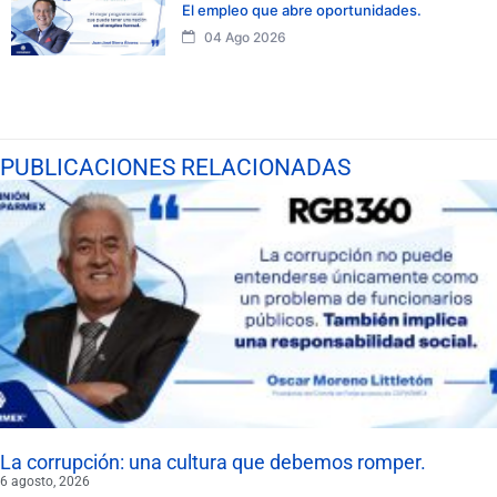
El empleo que abre oportunidades.
04 Ago 2026
PUBLICACIONES RELACIONADAS
La corrupción: una cultura que debemos romper.
6 agosto, 2026