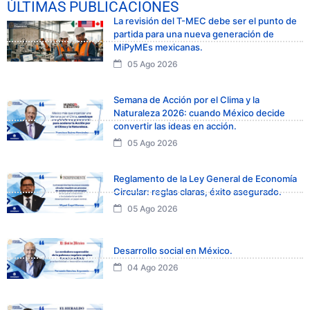
ÚLTIMAS PUBLICACIONES
La revisión del T-MEC debe ser el punto de
partida para una nueva generación de
MiPyMEs mexicanas.
05 Ago 2026
Semana de Acción por el Clima y la
Naturaleza 2026: cuando México decide
convertir las ideas en acción.
05 Ago 2026
Reglamento de la Ley General de Economía
Circular: reglas claras, éxito asegurado.
05 Ago 2026
Desarrollo social en México.
04 Ago 2026