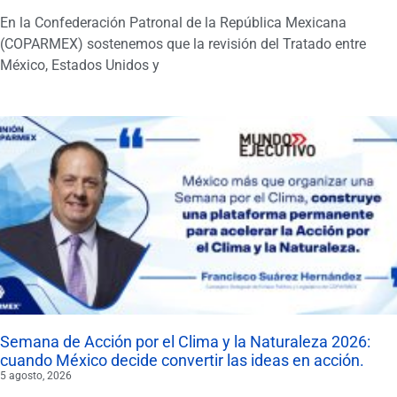
En la Confederación Patronal de la República Mexicana
(COPARMEX) sostenemos que la revisión del Tratado entre
México, Estados Unidos y
Semana de Acción por el Clima y la Naturaleza 2026:
cuando México decide convertir las ideas en acción.
5 agosto, 2026