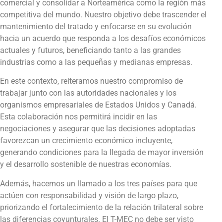
comercial y consolidar a Norteamérica como la región más
competitiva del mundo. Nuestro objetivo debe trascender el
mantenimiento del tratado y enfocarse en su evolución
hacia un acuerdo que responda a los desafíos económicos
actuales y futuros, beneficiando tanto a las grandes
industrias como a las pequeñas y medianas empresas.
En este contexto, reiteramos nuestro compromiso de
trabajar junto con las autoridades nacionales y los
organismos empresariales de Estados Unidos y Canadá.
Esta colaboración nos permitirá incidir en las
negociaciones y asegurar que las decisiones adoptadas
favorezcan un crecimiento económico incluyente,
generando condiciones para la llegada de mayor inversión
y el desarrollo sostenible de nuestras economías.
Además, hacemos un llamado a los tres países para que
actúen con responsabilidad y visión de largo plazo,
priorizando el fortalecimiento de la relación trilateral sobre
las diferencias coyunturales. El T-MEC no debe ser visto