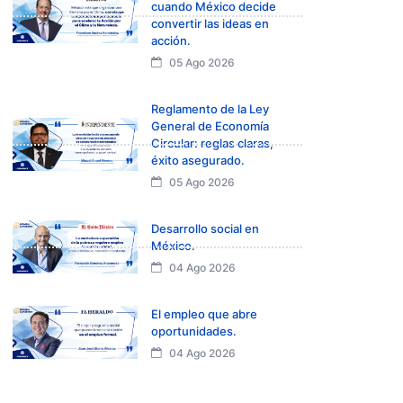
cuando México decide
convertir las ideas en
acción.
05 Ago 2026
Reglamento de la Ley
General de Economía
Circular: reglas claras,
éxito asegurado.
05 Ago 2026
Desarrollo social en
México.
04 Ago 2026
El empleo que abre
oportunidades.
04 Ago 2026