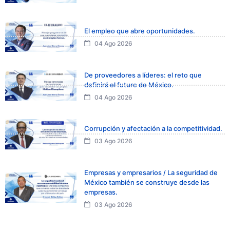
El empleo que abre oportunidades.
04 Ago 2026
De proveedores a líderes: el reto que
definirá el futuro de México.
04 Ago 2026
Corrupción y afectación a la competitividad.
03 Ago 2026
Empresas y empresarios / La seguridad de
México también se construye desde las
empresas.
03 Ago 2026