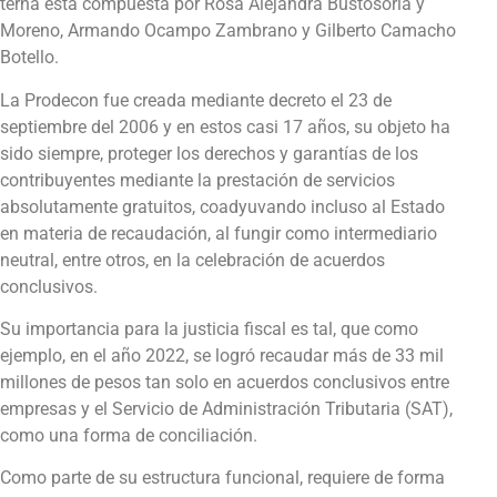
terna está compuesta por Rosa Alejandra Bustosoria y
Moreno, Armando Ocampo Zambrano y Gilberto Camacho
Botello.
La Prodecon fue creada mediante decreto el 23 de
septiembre del 2006 y en estos casi 17 años, su objeto ha
sido siempre, proteger los derechos y garantías de los
contribuyentes mediante la prestación de servicios
absolutamente gratuitos, coadyuvando incluso al Estado
en materia de recaudación, al fungir como intermediario
neutral, entre otros, en la celebración de acuerdos
conclusivos.
Su importancia para la justicia fiscal es tal, que como
ejemplo, en el año 2022, se logró recaudar más de 33 mil
millones de pesos tan solo en acuerdos conclusivos entre
empresas y el Servicio de Administración Tributaria (SAT),
como una forma de conciliación.
Como parte de su estructura funcional, requiere de forma