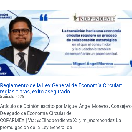
Reglamento de la Ley General de Economía Circular:
reglas claras, éxito asegurado.
5 agosto, 2026
Artículo de Opinión escrito por Miguel Ángel Moreno , Consejero
Delegado de Economía Circular de
COPARMEX | Vía: @ElIndpendiente X: @m_morenohdez La
promulgación de la Ley General de