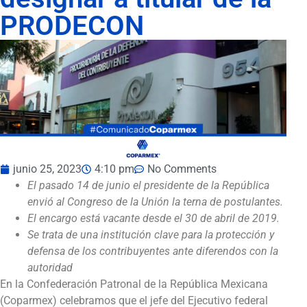
PRODECON
junio 25, 2023
4:10 pm
No Comments
El pasado 14 de junio el presidente de la República
envió al Congreso de la Unión la terna de postulantes.
El encargo está vacante desde el 30 de abril de 2019.
Se trata de una institución clave para la protección y
defensa de los contribuyentes ante diferendos con la
autoridad
En la Confederación Patronal de la República Mexicana
(Coparmex) celebramos que el jefe del Ejecutivo federal