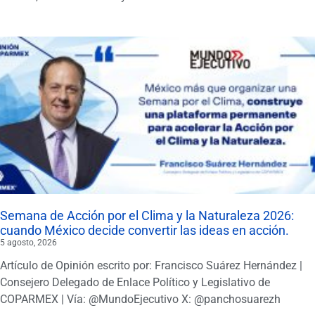
Semana de Acción por el Clima y la Naturaleza 2026:
cuando México decide convertir las ideas en acción.
5 agosto, 2026
Artículo de Opinión escrito por: Francisco Suárez Hernández |
Consejero Delegado de Enlace Político y Legislativo de
COPARMEX | Vía: @MundoEjecutivo X: @panchosuarezh