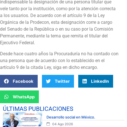
indispensable la designación de una persona titular que
vele tanto por la institución, como por la atención correcta
a los usuarios. De acuerdo con el artículo 9 de la Ley
Orgánica de la Prodecon, esta designación corre a cargo
del Senado de la República o en su caso por la Comisión
Permanente, mediante la terna que remita el titular del
Ejecutivo Federal.
Desde hace cuatro años la Procuraduría no ha contado con
una persona que de acuerdo con lo establecido en el
artículo 9 de la citada Ley, siga en dicho encargo.
Facebook
Twitter
LinkedIn
WhatsApp
ÚLTIMAS PUBLICACIONES
Desarrollo social en México.
04 Ago 2026