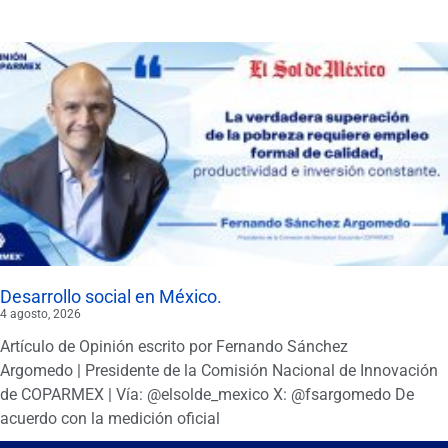
Desarrollo social en México.
4 agosto, 2026
Artículo de Opinión escrito por Fernando Sánchez
Argomedo | Presidente de la Comisión Nacional de Innovación
de COPARMEX | Vía: @elsolde_mexico X: @fsargomedo De
acuerdo con la medición oficial