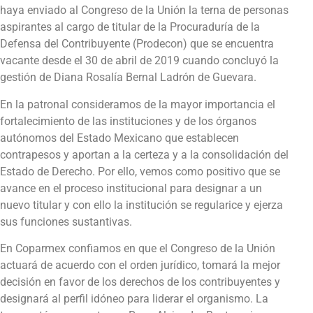
haya enviado al Congreso de la Unión la terna de personas
aspirantes al cargo de titular de la Procuraduría de la
Defensa del Contribuyente (Prodecon) que se encuentra
vacante desde el 30 de abril de 2019 cuando concluyó la
gestión de Diana Rosalía Bernal Ladrón de Guevara.
En la patronal consideramos de la mayor importancia el
fortalecimiento de las instituciones y de los órganos
autónomos del Estado Mexicano que establecen
contrapesos y aportan a la certeza y a la consolidación del
Estado de Derecho. Por ello, vemos como positivo que se
avance en el proceso institucional para designar a un
nuevo titular y con ello la institución se regularice y ejerza
sus funciones sustantivas.
En Coparmex confiamos en que el Congreso de la Unión
actuará de acuerdo con el orden jurídico, tomará la mejor
decisión en favor de los derechos de los contribuyentes y
designará al perfil idóneo para liderar el organismo. La