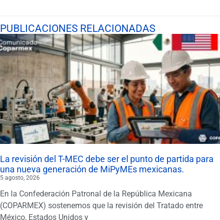
PUBLICACIONES RELACIONADAS
La revisión del T-MEC debe ser el punto de partida para
una nueva generación de MiPyMEs mexicanas.
5 agosto, 2026
En la Confederación Patronal de la República Mexicana
(COPARMEX) sostenemos que la revisión del Tratado entre
México, Estados Unidos y