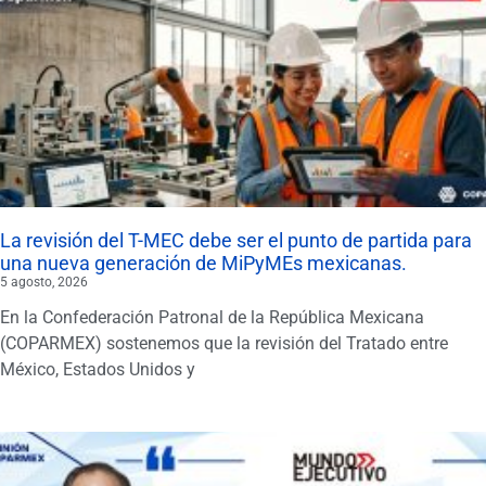
La revisión del T-MEC debe ser el punto de partida para
una nueva generación de MiPyMEs mexicanas.
5 agosto, 2026
En la Confederación Patronal de la República Mexicana
(COPARMEX) sostenemos que la revisión del Tratado entre
México, Estados Unidos y