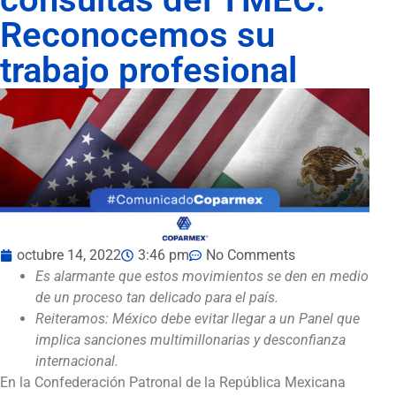
Reconocemos su
trabajo profesional
octubre 14, 2022
3:46 pm
No Comments
Es alarmante que estos movimientos se den en medio
de un proceso tan delicado para el país.
Reiteramos: México debe evitar llegar a un Panel que
implica sanciones multimillonarias y desconfianza
internacional.
En la Confederación Patronal de la República Mexicana