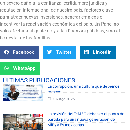
un severo daño a la confianza, certidumbre jurídica y
reputación internacional de nuestro país, factores clave
para atraer nuevas inversiones, generar empleos e
incentivar la reactivación económica del país. Un Panel no
solo afectaría al gobierno y a las finanzas públicas, sino al
bienestar de las familias.
Facebook
Twitter
LinkedIn
WhatsApp
ÚLTIMAS PUBLICACIONES
La corrupción: una cultura que debemos
romper.
06 Ago 2026
La revisión del T-MEC debe ser el punto de
partida para una nueva generación de
MiPyMEs mexicanas.