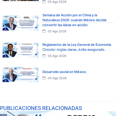
05 Ago 2026
Semana de Acción por el Clima y la
Naturaleza 2026: cuando México decide
convertir las ideas en acción.
05 Ago 2026
Reglamento de la Ley General de Economía
Circular: reglas claras, éxito asegurado.
05 Ago 2026
Desarrollo social en México.
04 Ago 2026
PUBLICACIONES RELACIONADAS