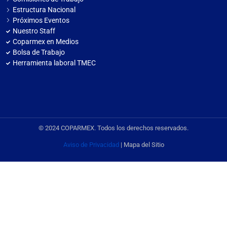
Estructura Nacional
Próximos Eventos
Nuestro Staff
Coparmex en Medios
Bolsa de Trabajo
Herramienta laboral TMEC
© 2024 COPARMEX. Todos los derechos reservados.
Aviso de Privacidad
| Mapa del Sitio