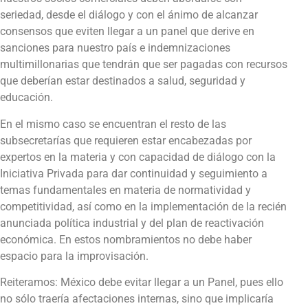
seriedad, desde el diálogo y con el ánimo de alcanzar
consensos que eviten llegar a un panel que derive en
sanciones para nuestro país e indemnizaciones
multimillonarias que tendrán que ser pagadas con recursos
que deberían estar destinados a salud, seguridad y
educación.
En el mismo caso se encuentran el resto de las
subsecretarías que requieren estar encabezadas por
expertos en la materia y con capacidad de diálogo con la
Iniciativa Privada para dar continuidad y seguimiento a
temas fundamentales en materia de normatividad y
competitividad, así como en la implementación de la recién
anunciada política industrial y del plan de reactivación
económica. En estos nombramientos no debe haber
espacio para la improvisación.
Reiteramos: México debe evitar llegar a un Panel, pues ello
no sólo traería afectaciones internas, sino que implicaría