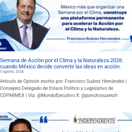
Semana de Acción por el Clima y la Naturaleza 2026:
cuando México decide convertir las ideas en acción.
5 agosto, 2026
Artículo de Opinión escrito por: Francisco Suárez Hernández |
Consejero Delegado de Enlace Político y Legislativo de
COPARMEX | Vía: @MundoEjecutivo X: @panchosuarezh