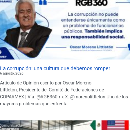
La corrupción: una cultura que debemos romper.
6 agosto, 2026
Artículo de Opinión escrito por Oscar Moreno
Littletón, Presidente del Comité de Federaciones de
COPARMEX | Vía: @RGB360mx X: @morenolittleton Uno de los
mayores problemas que enfrenta