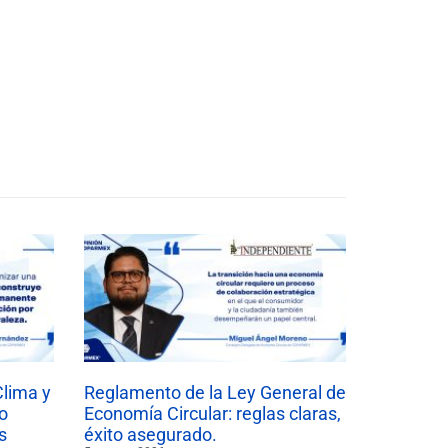
Clima y
Reglamento de la Ley General de
o
Economía Circular: reglas claras,
s
éxito asegurado.