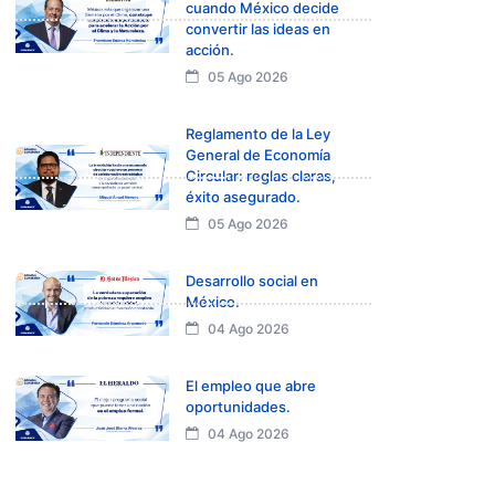
cuando México decide
convertir las ideas en
acción.
05 Ago 2026
Reglamento de la Ley
General de Economía
Circular: reglas claras,
éxito asegurado.
05 Ago 2026
Desarrollo social en
México.
04 Ago 2026
El empleo que abre
oportunidades.
04 Ago 2026